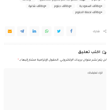
وظائف السعودية
وظائف دبلوم
وظائف شاغرة
وظائف لحملة الدبلوم
شارك
اكتب تعليق
لن يتم نشر عنوان بريدك الإلكتروني.
الحقول الإلزامية مشار إليها بـ
*