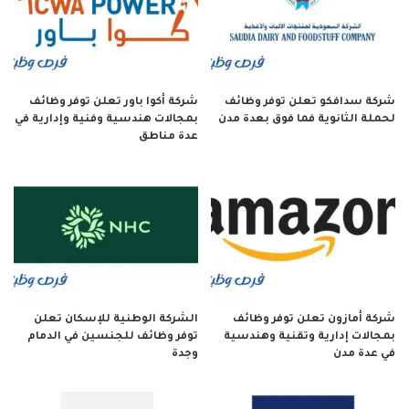
شركة سدافكو تعلن توفر وظائف
شركة أكوا باور تعلن توفر وظائف
لحملة الثانوية فما فوق بعدة مدن
بمجالات هندسية وفنية وإدارية في
عدة مناطق
شركة أمازون تعلن توفر وظائف
الشركة الوطنية للإسكان تعلن
بمجالات إدارية وتقنية وهندسية
توفر وظائف للجنسين في الدمام
في عدة مدن
وجدة