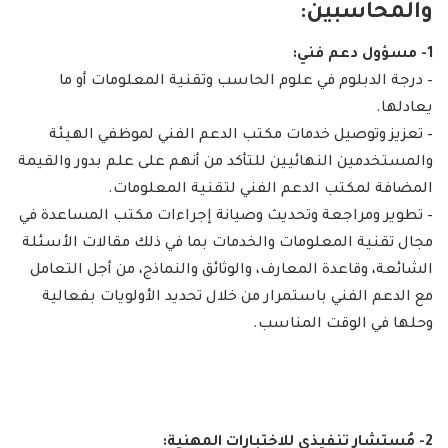
والمحاسبين:
1- مسؤول دعم فني:
– درجة الدبلوم في علوم الحاسب وتقنية المعلومات أو ما
يعادلها.
– تعزيز وتوصيل خدمات مكتب الدعم الفني لموظفي الهيئة
والمستخدمين النهائيين للتأكد من أنهم على علم بدور والقيمة
المضافة لمكتب الدعم الفني لتقنية المعلومات.
– تطوير ومراجعة وتحديث وصيانة إجراءات مكتب المساعدة في
مجال تقنية المعلومات والخدمات بما في ذلك مقالات الأسئلة
الشائعة، وقاعدة المعارف، والوثائق والنماذج، من أجل التعامل
مع الدعم الفني باستمرار من خلال تحديد الأولويات بفعالية
وحلها في الوقت المناسب.
2- مُستشار تنفيذي للاختبارات المهنية: