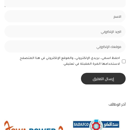
احفظ اسمي، بريدي الإلكتروني، والموقع الإلكتروني في هذا المتصفح
لاستخدامها المرة المقبلة في تعليقي.
آخر الوظائف