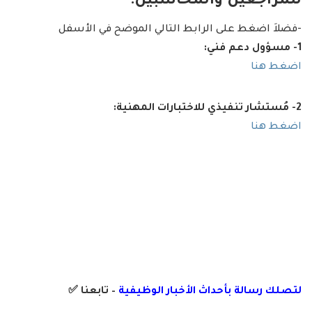
للمراجعين والمحاسبين:
-فضلاَ اضغط على الرابط التالي الموضح في الأسفل
1- مسؤول دعم فني:
اضغط هنا
2- مُستشار تنفيذي للاختبارات المهنية:
اضغط هنا
لتصلك رسالة
بأ
حداث الأخبار الوظيفية
– تابعنا
✅