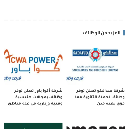
المزيد من الوظائف
شركة سدافكو تعلن توفر
شركة أكوا باور تعلن توفر
وظائف لحملة الثانوية فما
وظائف بمجالات هندسية
فوق بعدة مدن
وفنية وإدارية في عدة مناطق