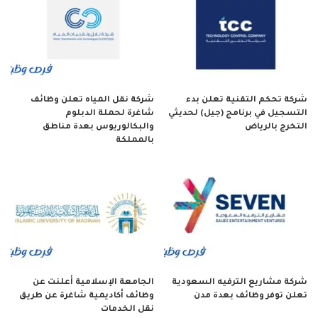
شركة تحكم التقنية تعلن بدء
شركة نقل المياه تعلن وظائف
التسجيل في برنامج (جيل) لحديثي
شاغرة لحملة الدبلوم
التخرج بالرياض
والبكالوريوس بعدة مناطق
بالمملكة
شركة مشاريع الترفيه السعودية
الجامعة الإسلامية أعلنت عن
تعلن توفر وظائف بعدة مدن
وظائف أكاديمية شاغرة عن طريق
نقل الخدمات