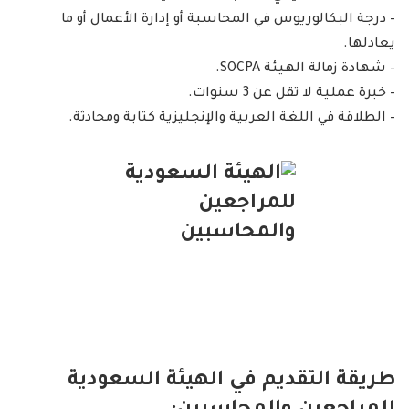
– درجة البكالوريوس في المحاسبة أو إدارة الأعمال أو ما
يعادلها.
– شهادة زمالة الهيئة SOCPA.
– خبرة عملية لا تقل عن 3 سنوات.
– الطلاقة في اللغة العربية والإنجليزية كتابة ومحادثة.
طريقة التقديم في الهيئة السعودية