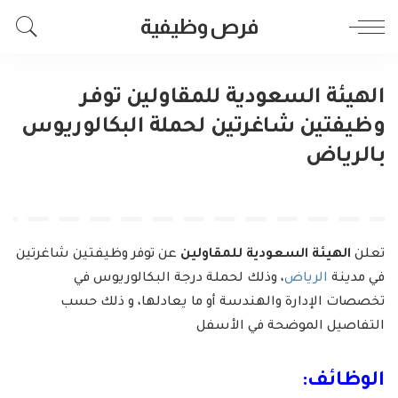
فرص وظيفية
الهيئة السعودية للمقاولين توفر
وظيفتين شاغرتين لحملة البكالوريوس
بالرياض
تعلن
الهيئة السعودية للمقاولين
عن توفر وظيفتين شاغرتين
في مدينة
الرياض
، وذلك لحملة درجة البكالوريوس في
تخصصات الإدارة والهندسة أو ما يعادلها، و ذلك حسب
التفاصيل الموضحة في الأسفل
الوظائف: