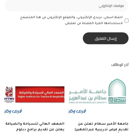
احفظ اسمي، بريدي الإلكتروني، والموقع الإلكتروني في هذا المتصفح
لاستخدامها المرة المقبلة في تعليقي.
آخر الوظائف
جامعة الأمير سطام تعلن عن
المعهد العالي للسياحة والضيافة
تقديم فرص تدريبية عبر (تمهير)
يعلن عن تقديم برامج دبلوم