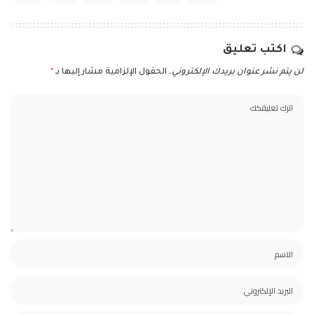
اكتب تعليق
لن يتم نشر عنوان بريدك الإلكتروني.
الحقول الإلزامية مشار إليها بـ
*