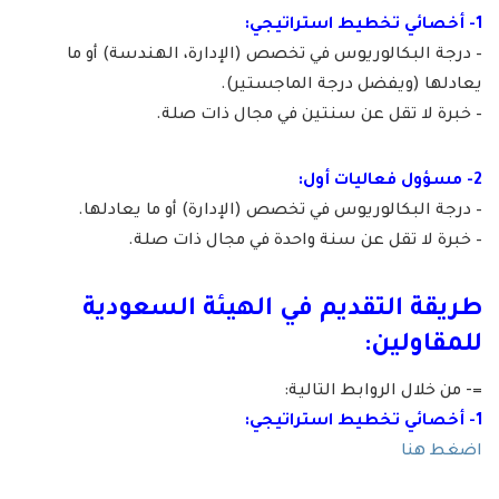
1- أخصائي تخطيط استراتيجي:
– درجة البكالوريوس في تخصص (الإدارة، الهندسة) أو ما
يعادلها (ويفضل درجة الماجستير).
– خبرة لا تقل عن سنتين في مجال ذات صلة.
2- مسؤول فعاليات أول:
– درجة البكالوريوس في تخصص (الإدارة) أو ما يعادلها.
– خبرة لا تقل عن سنة واحدة في مجال ذات صلة.
طريقة التقديم في الهيئة السعودية
للمقاولين:
=- من خلال الروابط التالية:
1- أخصائي تخطيط استراتيجي:
اضغط هنا