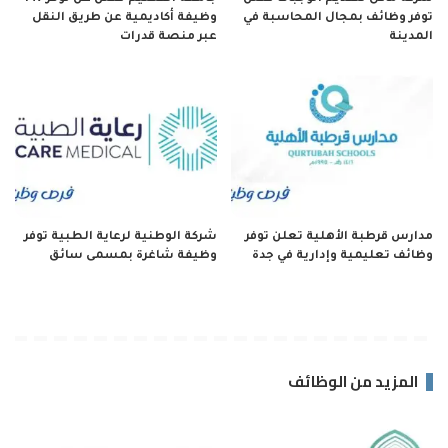
توفر وظائف بمجال المحاسبة في
وظيفة أكاديمية عن طريق النقل
المدينة
عبر منصة قدرات
مدارس قرطبة الأهلية تعلن توفر
شركة الوطنية لرعاية الطبية توفر
وظائف تعليمية وإدارية في جدة
وظيفة شاغرة بمسمى سائق
المزيد من الوظائف