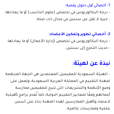
1- أخصائي أول حلول رقمية:
– درجة البكالوريوس في تخصص (علوم الحاسب) أو ما يعادلها.
– خبرة لا تقل عن سنتين في مجال ذات صلة.
2- أخصائي تطوير وتمكين الأعضاء:
– درجة البكالوريوس في تخصص (إدارة الأعمال) أو ما يعادلها.
– حديث التخرج إلى سنتين.
نبذة عن لهيئة:
– الهيئة السعودية للمقيمين المعتمدين هي الجهة المنظمة
لمهنة التقييم في المملكة العربية السعودية، وتعمل على
وضع الأنظمة والتشريعات التي تتيح للمقيمين ممارسة
أعمالهم وفقًا لمعايير التقييم الدولية، كما تُقدم برامج تأهيلية
لاعتماد وتأهيل الممارسين لهذه المهنة بناء على أسس
علمية وممارسات عالمية.