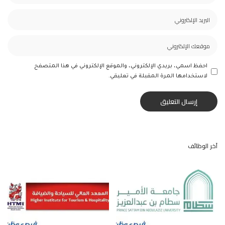
احفظ اسمي، بريدي الإلكتروني، والموقع الإلكتروني في هذا المتصفح
لاستخدامها المرة المقبلة في تعليقي.
آخر الوظائف