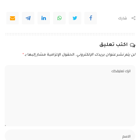
شارك
اكتب تعليق
لن يتم نشر عنوان بريدك الإلكتروني.
الحقول الإلزامية مشار إليها بـ
*