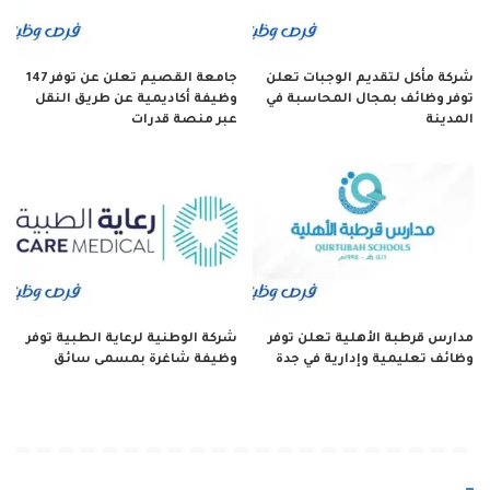
شركة مأكل لتقديم الوجبات تعلن
جامعة القصيم تعلن عن توفر 147
توفر وظائف بمجال المحاسبة في
وظيفة أكاديمية عن طريق النقل
المدينة
عبر منصة قدرات
مدارس قرطبة الأهلية تعلن توفر
شركة الوطنية لرعاية الطبية توفر
وظائف تعليمية وإدارية في جدة
وظيفة شاغرة بمسمى سائق