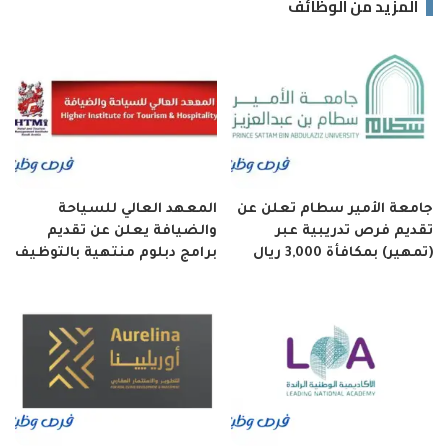
المزيد من الوظائف
جامعة الأمير سطام تعلن عن
المعهد العالي للسياحة
تقديم فرص تدريبية عبر
والضيافة يعلن عن تقديم
(تمهير) بمكافأة 3,000 ريال
برامج دبلوم منتهية بالتوظيف