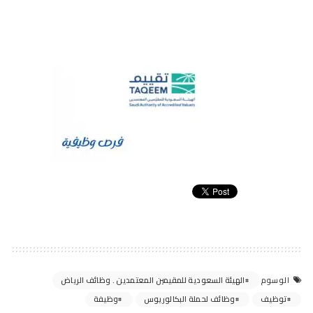
الهيئة السعودية للمقيمين المعتمدين . وظائف الرياض
الوسوم
توظيف
وظائف لحملة البكالوريوس
وظيفة