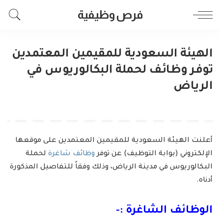
فرص وظيفية
الهيئة السعودية للمقيمين المعتمدين
توفر وظائف لحملة البكالوريوس في
الرياض
أعلنت الهيئة السعودية للمقيمين المعتمدين على موقعها
الإلكتروني (بوابة التوظيف) عن توفر
وظائف شاغرة
لحملة
البكالوريوس في مدينة الرياض، وذلك وفقاً للتفاصيل المذكورة
أدناه.
الوظائف الشاغرة :-