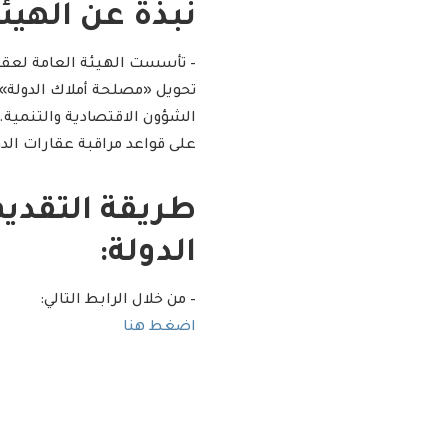
نبذة عن الهيئة
– تأسست الهيئة العامة لعقا
على قواعد مراقبة عقارات الدول
طريقة التقديم
الدولة:
– من خلال الرابط التالي:
اضغط هنا