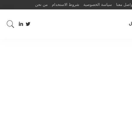
اصل معنا
سياسة الخصوصية
شروط الاستخدام
من نحن
ل