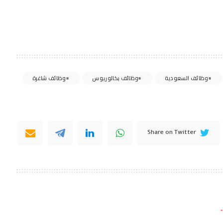
وظائف السعودية
وظائف بكالوريوس
وظائف شاغرة
Share on Twitter
*