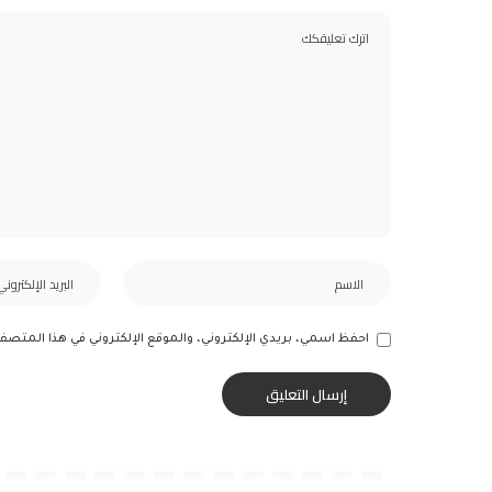
احفظ اسمي، بريدي الإلكتروني، والموقع الإلكتروني في هذا المتصف