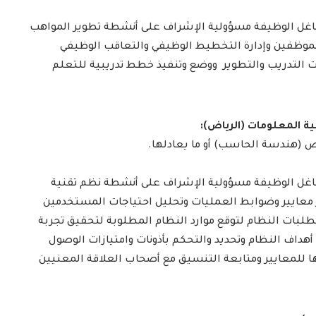
غل الوظيفة مسؤولية الإشراف على أنشطة تطوير المواهب
الموظفين وإدارة التخطيط الوظيفي والتعاقب الوظيفي
ت التدريب والتطوير ووضع وتنفيذ خطط تدريبية للتعلم
 (هندسة الحاسب) أو ما يعادلها.
غل الوظيفة مسؤولية الإشراف على أنشطة نظم تقنية
معايير وضوابط العمليات وتحليل احتياجات المستخدمين
طلبات النظام لتوقع موارد النظام المطلوبة لتحقيق تجربة
داف النظام وتحديد والتحكم بأذونات وامتيازات الوصول
ا للمعايير ومتابعة التنسيق مع أصحاب العلاقة المعنيين