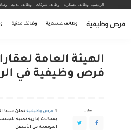
الرئيسية
وظائف عسكرية
وظائف شركات
وظائف مدنية
وظائ
فرص وظيفية
وظائف عسكرية
وظائف مدنية
و
فرص وظيفية في الر
شارك
4
فرص وظيفية
تعلن عنها اله
بمجالات إدارية تقنية للجنس
الموضحة في الأسفل