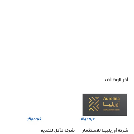
آخر الوظائف
شركة أوريليينا للاستثمار
شركة مأكل لتقديم