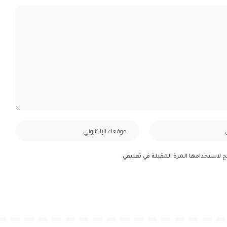
ح لاستخدامها المرة المقبلة في تعليقي.