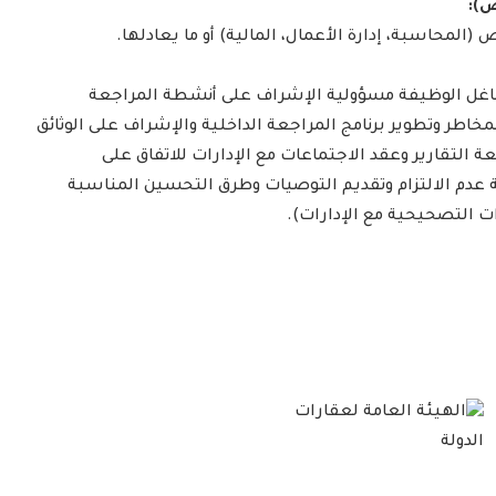
المحاسبة، إدارة الأعمال، المالية) أو ما يعادلها.
غل الوظيفة مسؤولية الإشراف على أنشطة المراجعة
خاطر وتطوير برنامج المراجعة الداخلية والإشراف على الوثائق
عة التقارير وعقد الاجتماعات مع الإدارات للاتفاق على
 عدم الالتزام وتقديم التوصيات وطرق التحسين المناسبة
 التصحيحية مع الإدارات).