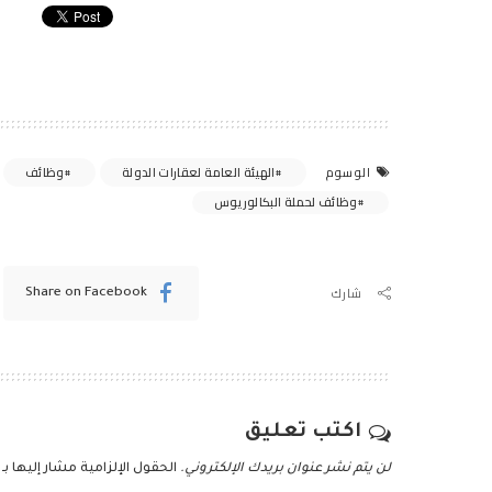
الهيئة العامة لعقارات الدولة
وظائف
الوسوم
وظائف لحملة البكالوريوس
شارك
Share on Facebook
اكتب تعليق
لن يتم نشر عنوان بريدك الإلكتروني.
الحقول الإلزامية مشار إليها بـ