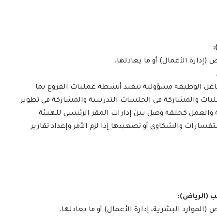
إدارة الأعمال) أو ما يعادلها.
ل الوظيفة مسؤولية تنفيذ أنشطة عمليات الفروع بما
بات والمشاركة في الجلسات التدريبية والمشاركة في تطوير
 والعمل كحلقة وصل بين إدارات المقر الرئيسي للهيئة
فسارات والشكاوى أو تصعيدها إذا لزم الأمر وإعداد تقارير
الموارد البشرية، إدارة الأعمال) أو ما يعادلها.