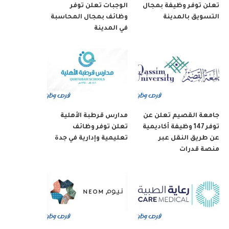
تعلن توفر وظيفة بمجال
الوجبات تعلن توفر
التسويق بالمدينة
وظائف بمجال المحاسبة
في المدينة
جامعة القصيم تعلن عن
مدارس قرطبة الأهلية
توفر 147 وظيفة أكاديمية
تعلن توفر وظائف
عن طريق النقل عبر
تعليمية وإدارية في جدة
منصة قدرات