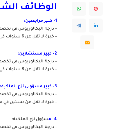
الوظائف الشاغ
1- كبير مراجعين:
– درجة البكالوريوس في تخصص (
– خبرة لا تقل عن 6 سنوات في مجال ذات صلة.
2- كبير مستشارين:
– درجة البكالوريوس في تخصص (
– خبرة لا تقل عن 8 سنوات في مجال ذات صلة.
3- كبير مسؤولي نزع الملكية:
– درجة البكالوريوس في تخصص (
– خبرة لا تقل عن سنتين في م
4- م
سؤول نزع الملكية:
– درجة البكالوريوس في تخصص (