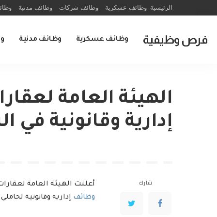
الرئيسية
وظائف عسكرية
وظائف شركات
وظائف مدنية
وظائ
فرص وظيفية
وظائف عسكرية
وظائف مدنية
و
الهيئة العامة لعقار
إدارية وقانونية في ا
شارك
أعلنت الهيئة العامة لعقارات 
وظائف
إدارية وقانونية لحاملي