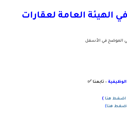
في الهيئة العامة لعقارات
لي الموضح في الأسفل
 الوظيفية
– تابعنا
✅
اضغط هنا
)
ضغط هنا
)