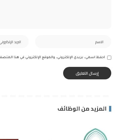
احفظ اسمي، بريدي الإلكتروني، والموقع الإلكتروني في هذا المتصف
المزيد من الوظائف