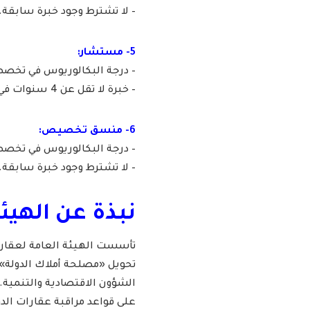
– لا تشترط وجود خبرة سابقة.
5- مستشار:
– درجة البكالوريوس في تخصص (
– خبرة لا تقل عن 4 سنوات في مجال ذات صلة.
6- منسق تخصيص:
– درجة البكالوريوس في تخصص (
– لا تشترط وجود خبرة سابقة.
نبذة عن الهيئة
تأسست الهيئة العامة لعقارا
على قواعد مراقبة عقارات الدول