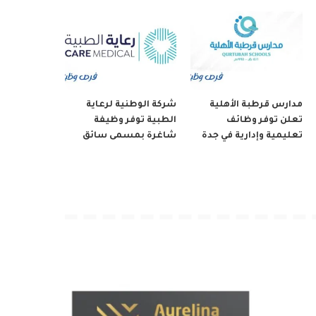
مدارس قرطبة الأهلية
شركة الوطنية لرعاية
تعلن توفر وظائف
الطبية توفر وظيفة
تعليمية وإدارية في جدة
شاغرة بمسمى سائق