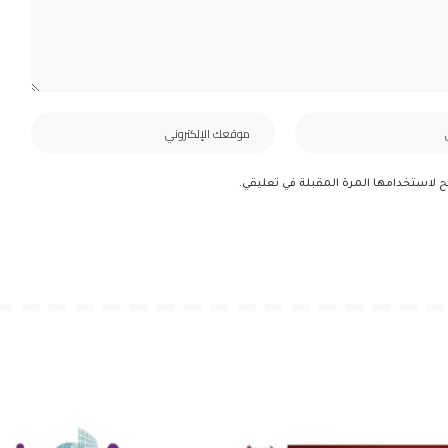
ح لاستخدامها المرة المقبلة في تعليقي.