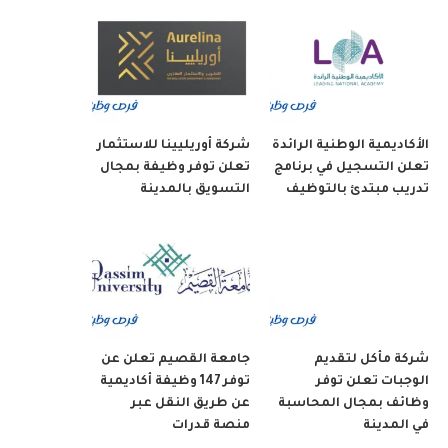
الأكاديمية الوطنية الرائدة
شركة أوريليينا للاستثمار
تعلن التسجيل في برنامج
تعلن توفر وظيفة بمجال
تدريب مبتدئ بالتوظيف
التسويق بالمدينة
شركة مأكل لتقديم
جامعة القصيم تعلن عن
الوجبات تعلن توفر
توفر 147 وظيفة أكاديمية
وظائف بمجال المحاسبة
عن طريق النقل عبر
في المدينة
منصة قدرات