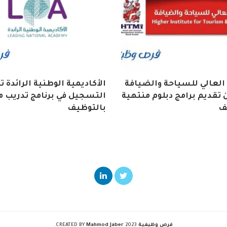
العالي للسياحة والضيافة
الأكاديمية الوطنية الرائدة 
تقديم برامج دبلوم منتهية
التسجيل في برنامج تدريب م
ف
بالتوظيف
فرص وظيفية
2023 CREATED BY
Mahmod Jaber
.