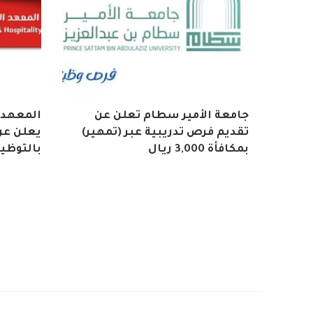
جامعة الأمير سطام تعلن عن
المعهد 
تقديم فرص تدريبية عبر (تمهير)
يعلن عن 
بمكافأة 3,000 ريال
بالتوظي