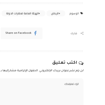
الرياض
الهيئة العامة لعقارات الدولة
الوسوم
شارك
Share on Facebook
اكتب تعليق
لن يتم نشر عنوان بريدك الإلكتروني.
الحقول الإلزامية مشار إليها بـ