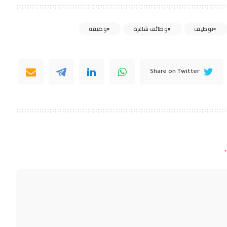
توظيف
وظائف شاغرة
وظيفة
Share on Twitter
*