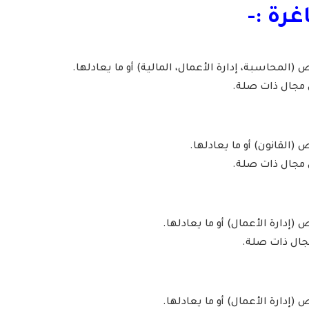
رة :-
المحاسبة، إدارة الأعمال، المالية) أو ما يعادلها.
القانون) أو ما يعادلها.
إدارة الأعمال) أو ما يعادلها.
جال ذات صلة.
إدارة الأعمال) أو ما يعادلها.