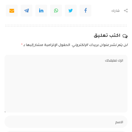
شارك
اكتب تعليق
لن يتم نشر عنوان بريدك الإلكتروني.
الحقول الإلزامية مشار إليها بـ
*