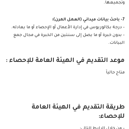
وتجميعها.
7- باحث بيانات ميداني (العمل المرن):
– درجة بكالوريوس في إدارة الأعمال أو الإحصاء أو ما يعادله.
– بدون خبرة أو ما يصل إلى سنتين من الخبرة في مجال جمع
البيانات.
موعد التقديم في الهيئة العامة للإحصاء :
متاح حالياَ
طريقة التقديم في الهيئة العامة
للإحصاء:
– من خلال الرابط التالي: