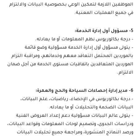
الموظفين اللازمة لتمكين الوعي بخصوصية البيانات والالتزام
في جميع العمليات المعنية.
5- مسؤول أول إدارة الخدمة:
– درجة بكالوريوس نظم المعلومات أو ما يعادله.
– يتولى مسؤول أول إدارة الخدمة مسؤولية وضع قائمة
بالموردين المحتمل التعاقد معهم وخدماتهم، ومراقبة التزام
الموردين المتعاقدين باتفاقيات مستوى الخدمة من أجل ضمان
الالتزام.
6- مدير إدارة إحصاءات السياحة والحج والعمرة:
– درجة بكالوريوس في الإحصاء، رياضيات، علم البيانات،
البيانات الضخمة والتحليلات أو ما يعادله.
– يتولى عالم البيانات مسؤولية دعم إعداد العروض الفنية
ودراسات الجدوى، وتصميم لوحات المعلومات وقواعد البيانات،
ورصد النماذج المنشورة، ومراجعة جميع تحليلات البيانات