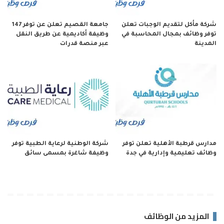
شركة مأكل لتقديم الوجبات تعلن
جامعة القصيم تعلن عن توفر 147
توفر وظائف بمجال المحاسبة في
وظيفة أكاديمية عن طريق النقل
المدينة
عبر منصة قدرات
مدارس قرطبة الأهلية تعلن توفر
شركة الوطنية لرعاية الطبية توفر
وظائف تعليمية وإدارية في جدة
وظيفة شاغرة بمسمى سائق
المزيد من الوظائف