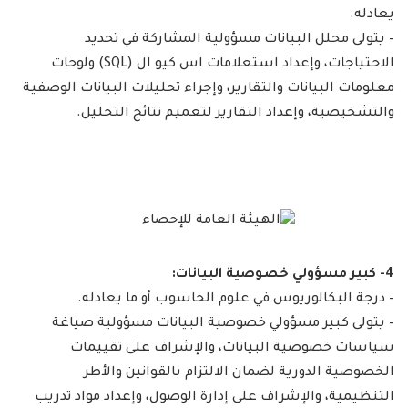
يعادله.
– يتولى محلل البيانات مسؤولية المشاركة في تحديد
الاحتياجات، وإعداد استعلامات اس كيو ال (SQL) ولوحات
معلومات البيانات والتقارير، وإجراء تحليلات البيانات الوصفية
والتشخيصية، وإعداد التقارير لتعميم نتائج التحليل.
4- كبير مسؤولي خصوصية البيانات:
– درجة البكالوريوس في علوم الحاسوب أو ما يعادله.
– يتولى كبير مسؤولي خصوصية البيانات مسؤولية صياغة
سياسات خصوصية البيانات، والإشراف على تقييمات
الخصوصية الدورية لضمان الالتزام بالقوانين والأطر
التنظيمية، والإشراف على إدارة الوصول، وإعداد مواد تدريب