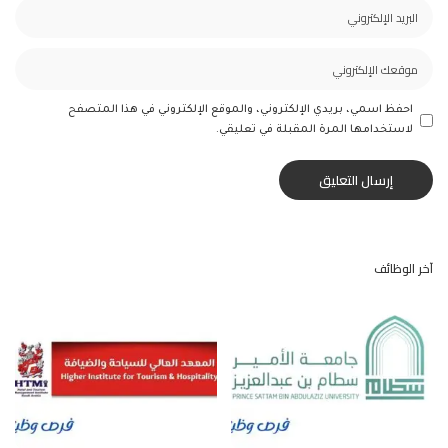
احفظ اسمي، بريدي الإلكتروني، والموقع الإلكتروني في هذا المتصفح
لاستخدامها المرة المقبلة في تعليقي.
آخر الوظائف