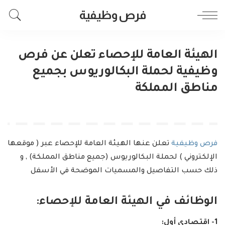
فرص وظيفية
الهيئة العامة للإحصاء تعلن عن فرص
وظيفية لحملة البكالوريوس بجميع
مناطق المملكة
فرص وظيفية
تعلن عنها الهيئة العامة للإحصاء عبر ( موقعها
الإلكتروني ) لحملة البكالوريوس (جميع مناطق المملكة) , و
ذلك حسب التفاصيل والمسميات الموضحة في الأسفل
الوظائف في الهيئة العامة للإحصاء:
1- اقتصادي أول: