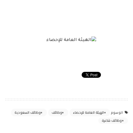
الهيئة العامة للإحصاء
وظائف
وظائف السعودية
الوسوم
وظائف شاغرة