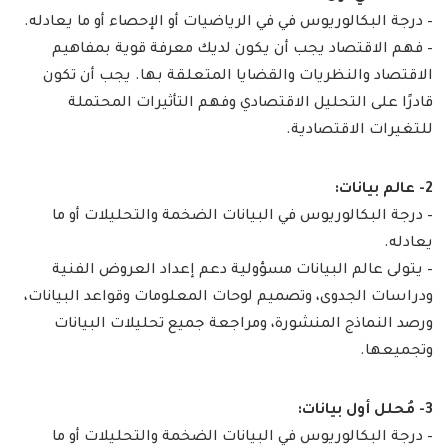
– درجة البكالوريوس في في الرياضيات أو الإحصاء أو ما يعادله.
– فهم الاقتصاد يجب أن يكون لديك معرفة قوية بمفاهيم
الاقتصاد والنظريات والقضايا المتعلقة بها. يجب أن تكون
قادرًا على التحليل الاقتصادي وفهم التأثيرات المحتملة
للتغيرات الاقتصادية.
2- عالم بيانات:
– درجة البكالوريوس في البيانات الضخمة والتحليلات أو ما
يعادله.
– يتولى عالم البيانات مسؤولية دعم إعداد العروض الفنية
ودراسات الجدوى، وتصميم لوحات المعلومات وقواعد البيانات،
ورصد النماذج المنشورة، ومراجعة جميع تحليلات البيانات
وتجميعها.
3- مُحلل أول بيانات:
– درجة البكالوريوس في البيانات الضخمة والتحليلات أو ما