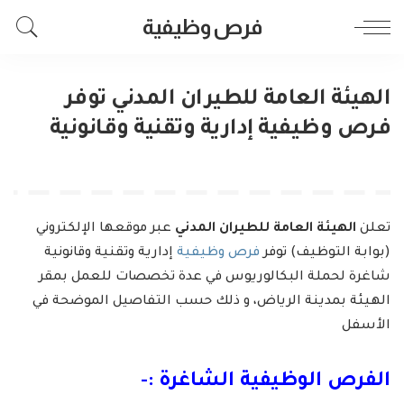
فرص وظيفية
الهيئة العامة للطيران المدني توفر
فرص وظيفية إدارية وتقنية وقانونية
تعلن
الهيئة العامة للطيران المدني
عبر موقعها الإلكتروني
(بوابة التوظيف) توفر
فرص وظيفية
إدارية وتقنية وقانونية
شاغرة لحملة البكالوريوس في عدة تخصصات للعمل بمقر
الهيئة بمدينة الرياض، و ذلك حسب التفاصيل الموضحة في
الأسفل
الفرص الوظيفية الشاغرة :-