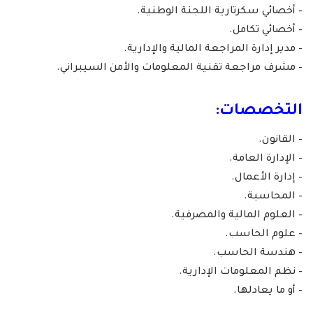
– أخصائي سكرتارية اللجنة الوطنية.
– أخصائي تكامل.
– مدير إدارة المراجعة المالية والإدارية.
– مشرف مراجعة تقنية المعلومات والأمن السيبراني.
التخصصات:
– القانون.
– الإدارة العامة.
– إدارة الأعمال.
– المحاسبة.
– العلوم المالية والمصرفية.
– علوم الحاسب.
– هندسة الحاسب.
– نظم المعلومات الإدارية.
– أو ما يعادلها.