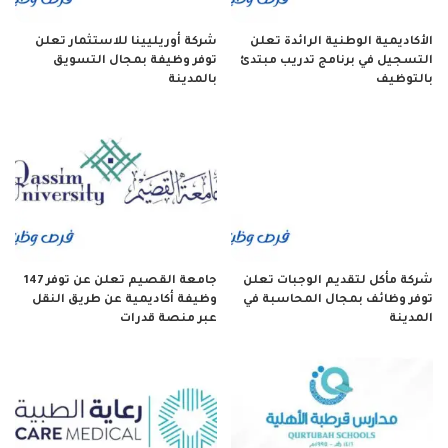
الأكاديمية الوطنية الرائدة تعلن
شركة أوريليينا للاستثمار تعلن
التسجيل في برنامج تدريب مبتدئ
توفر وظيفة بمجال التسويق
بالتوظيف
بالمدينة
شركة مأكل لتقديم الوجبات تعلن
جامعة القصيم تعلن عن توفر 147
توفر وظائف بمجال المحاسبة في
وظيفة أكاديمية عن طريق النقل
المدينة
عبر منصة قدرات