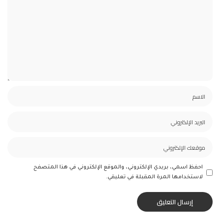
احفظ اسمي، بريدي الإلكتروني، والموقع الإلكتروني في هذا المتصفح
لاستخدامها المرة المقبلة في تعليقي.