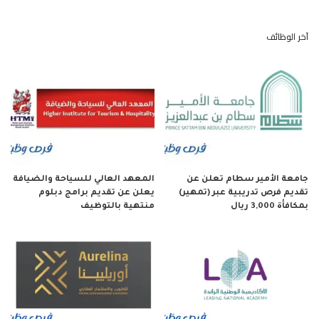
آخر الوظائف
جامعة الأمير سطام تعلن عن
المعهد العالي للسياحة والضيافة
تقديم فرص تدريبية عبر (تمهير)
يعلن عن تقديم برامج دبلوم
بمكافأة 3,000 ريال
منتهية بالتوظيف