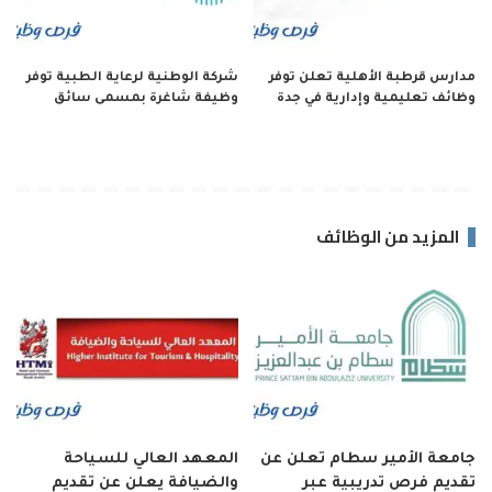
مدارس قرطبة الأهلية تعلن توفر
شركة الوطنية لرعاية الطبية توفر
وظائف تعليمية وإدارية في جدة
وظيفة شاغرة بمسمى سائق
المزيد من الوظائف
جامعة الأمير سطام تعلن عن
المعهد العالي للسياحة
تقديم فرص تدريبية عبر
والضيافة يعلن عن تقديم