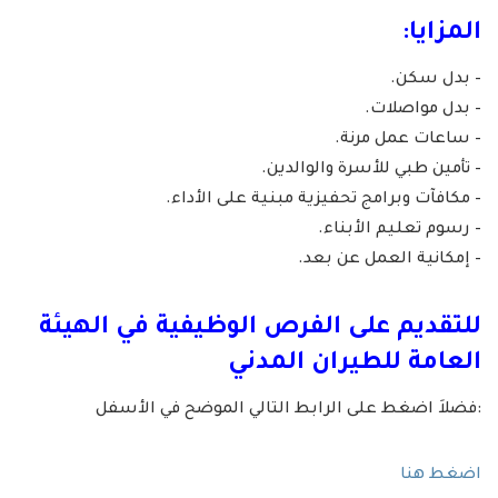
المزايا:
– بدل سكن.
– بدل مواصلات.
– ساعات عمل مرنة.
– تأمين طبي للأسرة والوالدين.
– مكافآت وبرامج تحفيزية مبنية على الأداء.
– رسوم تعليم الأبناء.
– إمكانية العمل عن بعد.
للتقديم على الفرص الوظيفية في
الهيئة
العامة للطيران المدني
:فضلاَ اضغط على الرابط التالي الموضح في الأسفل
اضغط هنا