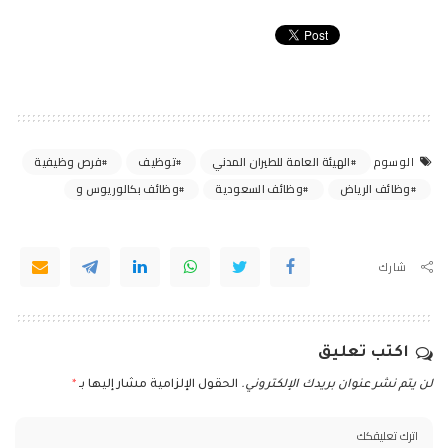
الهيئة العامة للطيران المدني
توظيف
فرص وظيفية
الوسوم
وظائف الرياض
وظائف السعودية
وظائف بكالوريوس و
شارك
اكتب تعليق
لن يتم نشر عنوان بريدك الإلكتروني.
الحقول الإلزامية مشار إليها بـ
*