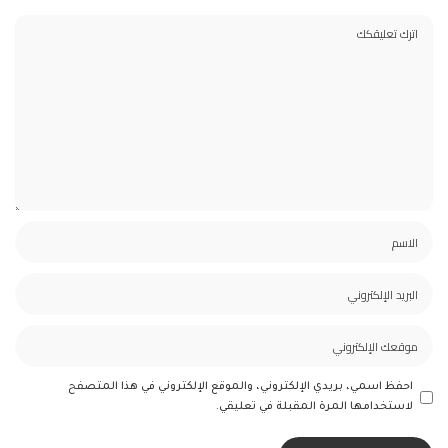
احفظ اسمي، بريدي الإلكتروني، والموقع الإلكتروني في هذا المتصفح
لاستخدامها المرة المقبلة في تعليقي.