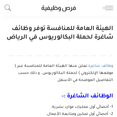
فرص وظيفية
الهيئة العامة للمنافسة توفر وظائف
شاغرة لحملة البكالوريوس في الرياض
وظائف شاغرة
تعلن عنها الهيئة العامة للمنافسة عبر (
موقعها الإلكتروني ) لحملة البكالوريوس , و ذلك حسب
التفاصيل الموضحة في الأسفل
الوظائف الشاغرة :-
1- أخصائي أول عمليات موارد بشرية.
2- أخصائي أول تمكين ومتابعة الأعمال.