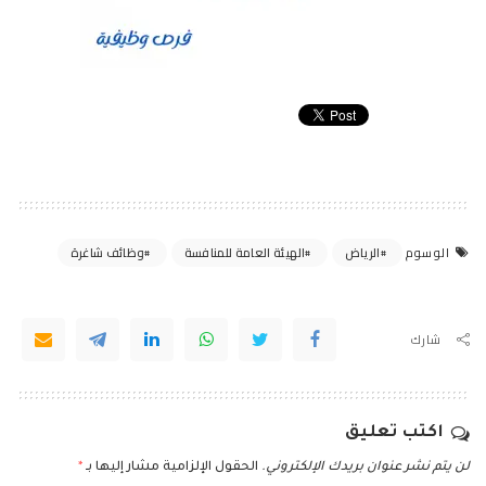
الرياض
الهيئة العامة للمنافسة
وظائف شاغرة
الوسوم
شارك
اكتب تعليق
لن يتم نشر عنوان بريدك الإلكتروني.
الحقول الإلزامية مشار إليها بـ
*