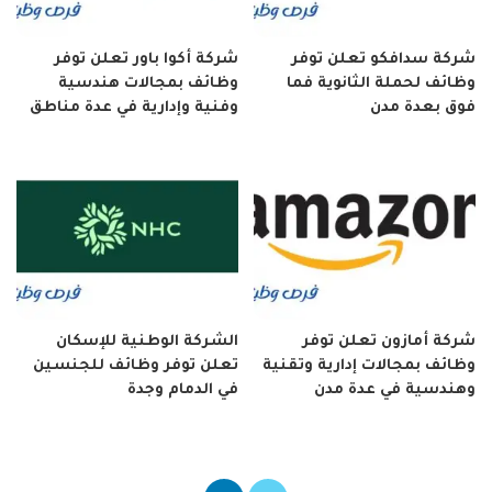
شركة سدافكو تعلن توفر
شركة أكوا باور تعلن توفر
وظائف لحملة الثانوية فما
وظائف بمجالات هندسية
فوق بعدة مدن
وفنية وإدارية في عدة مناطق
شركة أمازون تعلن توفر
الشركة الوطنية للإسكان
وظائف بمجالات إدارية وتقنية
تعلن توفر وظائف للجنسين
وهندسية في عدة مدن
في الدمام وجدة