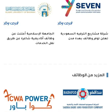
شركة مشاريع الترفيه السعودية
الجامعة الإسلامية أعلنت عن
تعلن توفر وظائف بعدة مدن
وظائف أكاديمية شاغرة عن طريق
نقل الخدمات
المزيد من الوظائف