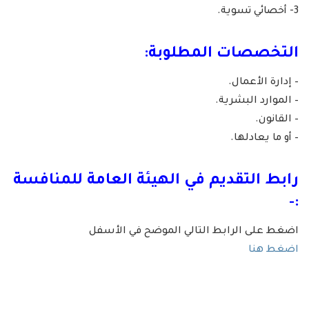
3- أخصائي تسوية.
التخصصات المطلوبة:
– إدارة الأعمال.
– الموارد البشرية.
– القانون.
– أو ما يعادلها.
رابط التقديم في الهيئة العامة للمنافسة
:-
اضغط على الرابط التالي الموضح في الأسفل
اضغط هنا