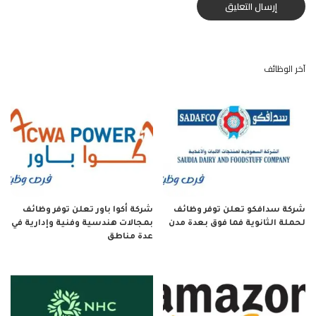
آخر الوظائف
شركة سدافكو تعلن توفر وظائف
شركة أكوا باور تعلن توفر وظائف
لحملة الثانوية فما فوق بعدة مدن
بمجالات هندسية وفنية وإدارية في
عدة مناطق