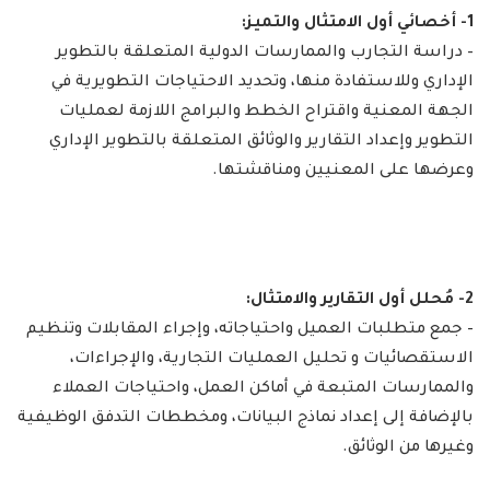
1- أخصائي أول الامتثال والتميز:
– دراسة التجارب والممارسات الدولية المتعلقة بالتطوير
الإداري وللاستفادة منها، وتحديد الاحتياجات التطويرية في
الجهة المعنية واقتراح الخطط والبرامج اللازمة لعمليات
التطوير وإعداد التقارير والوثائق المتعلقة بالتطوير الإداري
وعرضها على المعنيين ومناقشتها.
2- مُحلل أول التقارير والامتثال:
– جمع متطلبات العميل واحتياجاته، وإجراء المقابلات وتنظيم
الاستقصائيات و تحليل العمليات التجارية، والإجراءات،
والممارسات المتبعة في أماكن العمل، واحتياجات العملاء
بالإضافة إلى إعداد نماذج البيانات، ومخططات التدفق الوظيفية
وغيرها من الوثائق.