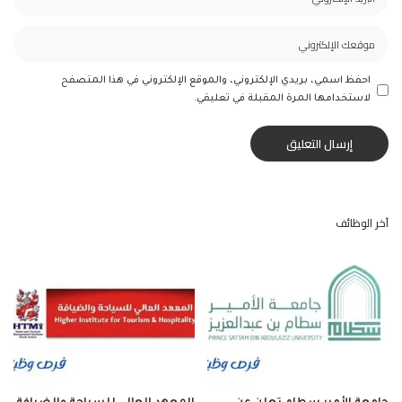
احفظ اسمي، بريدي الإلكتروني، والموقع الإلكتروني في هذا المتصفح
لاستخدامها المرة المقبلة في تعليقي.
آخر الوظائف