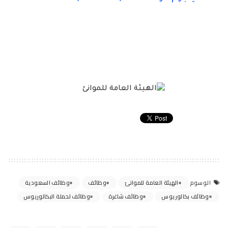
الهيئة العامة للموانئ
وظائف
وظائف السعودية
الوسوم
وظائف بكالوريوس
وظائف شاغرة
وظائف لحملة البكالوريوس