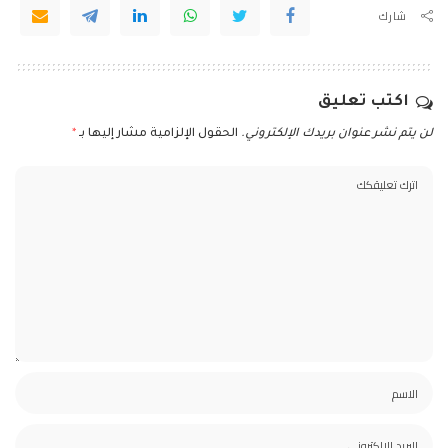
شارك
اكتب تعليق
لن يتم نشر عنوان بريدك الإلكتروني.
الحقول الإلزامية مشار إليها بـ
*