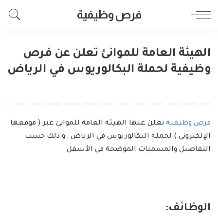
فرص وظيفية
الهيئة العامة للموانئ تعلن عن فرص
وظيفية لحملة البكالوريوس في الرياض
فرص وظيفية
تعلن عنها الهيئة العامة للموانئ عبر ( موقعها
الإلكتروني ) لحملة البكالوريوس في الرياض , و ذلك حسب
التفاصيل والمسميات الموضحة في الأسفل
الوظائف: