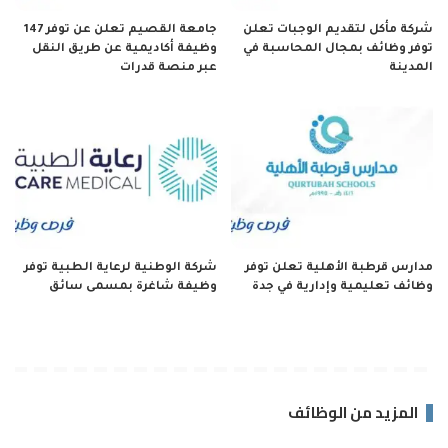
شركة مأكل لتقديم الوجبات تعلن
جامعة القصيم تعلن عن توفر 147
توفر وظائف بمجال المحاسبة في
وظيفة أكاديمية عن طريق النقل
المدينة
عبر منصة قدرات
مدارس قرطبة الأهلية تعلن توفر
شركة الوطنية لرعاية الطبية توفر
وظائف تعليمية وإدارية في جدة
وظيفة شاغرة بمسمى سائق
المزيد من الوظائف