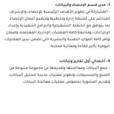
3- مدير قسم الإحصاء والبيانات:
– المشاركة في تطوير الأهداف الرئيسية للإحصاء، والإشراف
المباشر على أنشطة إدارة وتخطيط وتنظيم أعمال الإحصاء
بما يتوافق مع الخطط التشغيلية والبرامج التنفيذية وإعداد
الإجراءات، ومتابعة كافة العمليات الإدارية المعتمدة، وضمان
توافر كافة الموارد التقنية والبشرية التي تضمن سير العمليات
اليومية بأكبر كفاءة وفعالية ممكنة.
4- أخصائي أول تقارير وبيانات:
– جمع البيانات ومعالجتها وتقديمها في مجموعة متنوعة من
الصيغ والتنسيقات، وتطوير عمليات جديدة لتحليل البيانات،
وتقديم المشورة بخصوص عمليات معالجة البيانات.