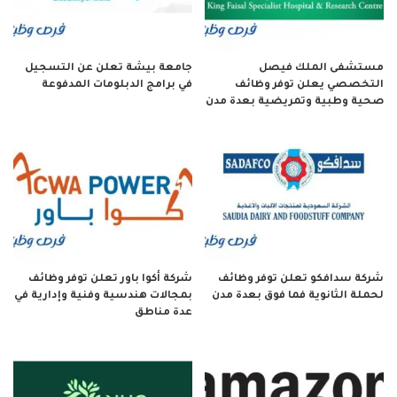
مستشفى الملك فيصل
جامعة بيشة تعلن عن التسجيل
التخصصي يعلن توفر وظائف
في برامج الدبلومات المدفوعة
صحية وطبية وتمريضية بعدة مدن
شركة سدافكو تعلن توفر وظائف
شركة أكوا باور تعلن توفر وظائف
لحملة الثانوية فما فوق بعدة مدن
بمجالات هندسية وفنية وإدارية في
عدة مناطق