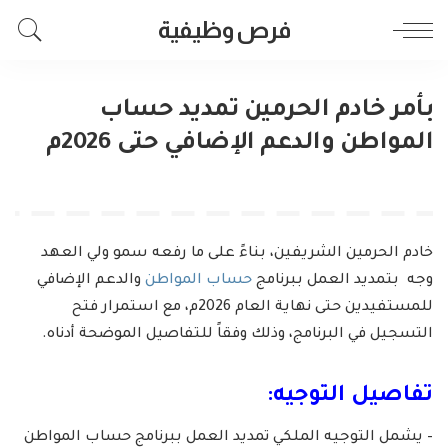
فرص وظيفية
بأمر خادم الحرمين تمديد حساب
المواطن والدعم الإضافي حتى 2026م
خادم الحرمين الشريفين، بناءً على ما رفعه سمو ولي العهد
وجه بتمديد العمل ببرنامج
حساب المواطن
والدعم الإضافي
للمستفيدين حتى نهاية العام 2026م، مع استمرار فتح
التسجيل في البرنامج، وذلك وفقاً للتفاصيل الموضحة أدناه.
تفاصيل التوجيه:
– يشمل التوجيه الملكي تمديد العمل ببرنامج حساب المواطن