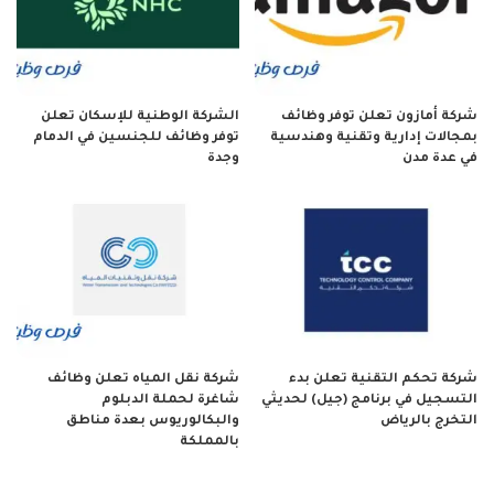
شركة أمازون تعلن توفر وظائف
الشركة الوطنية للإسكان تعلن
بمجالات إدارية وتقنية وهندسية
توفر وظائف للجنسين في الدمام
في عدة مدن
وجدة
شركة تحكم التقنية تعلن بدء
شركة نقل المياه تعلن وظائف
التسجيل في برنامج (جيل) لحديثي
شاغرة لحملة الدبلوم
التخرج بالرياض
والبكالوريوس بعدة مناطق
بالمملكة