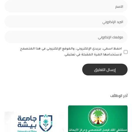
احفظ اسمي، بريدي الإلكتروني، والموقع الإلكتروني في هذا المتصفح
لاستخدامها المرة المقبلة في تعليقي.
آخر الوظائف