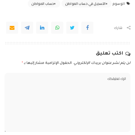
التسجيل في حساب المواطن
حساب المواطن
الوسوم
شارك
اكتب تعليق
لن يتم نشر عنوان بريدك الإلكتروني.
الحقول الإلزامية مشار إليها بـ
*