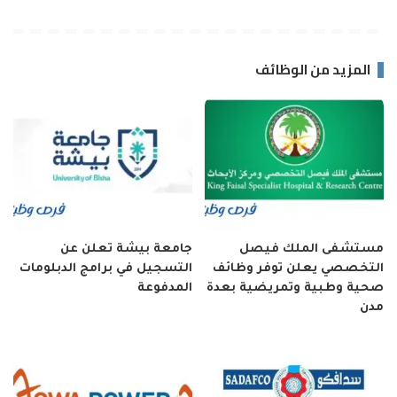
المزيد من الوظائف
مستشفى الملك فيصل
جامعة بيشة تعلن عن
التخصصي يعلن توفر وظائف
التسجيل في برامج الدبلومات
صحية وطبية وتمريضية بعدة
المدفوعة
مدن