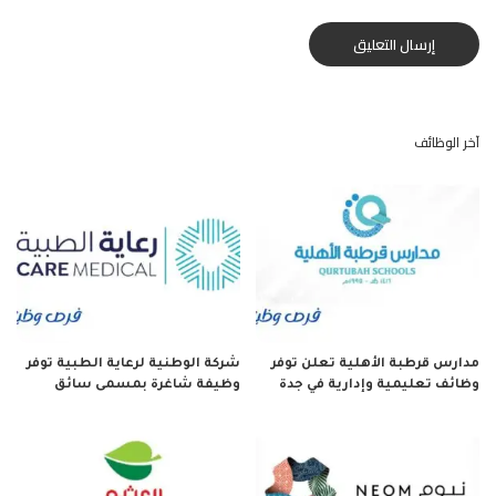
آخر الوظائف
مدارس قرطبة الأهلية تعلن توفر
شركة الوطنية لرعاية الطبية توفر
وظائف تعليمية وإدارية في جدة
وظيفة شاغرة بمسمى سائق