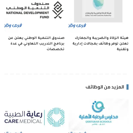
هيئة الزكاة والضريبة والجمارك
صندوق التنمية الوطني يعلن عن
تعلن توفر وظائف بمجالات إدارية
برنامج التدريب التعاوني في عدة
وتقنية
تخصصات
المزيد من الوظائف