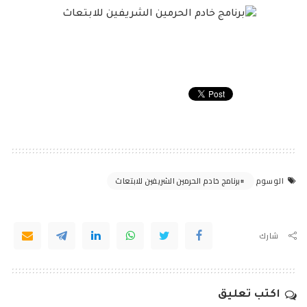
برنامج خادم الحرمين الشريفين للابتعاث
الوسوم
شارك
اكتب تعليق