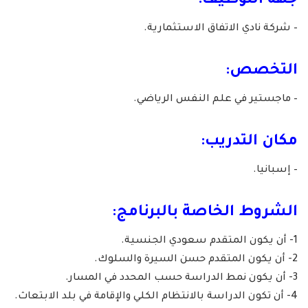
جهة التوظيف:
– شركة نادي الاتفاق الاستثمارية.
التخصص:
– ماجستير في علم النفس الرياضي.
مكان التدريب:
– إسبانيا.
الشروط الخاصة بالبرنامج:
1- أن يكون المتقدم سعودي الجنسية.
2- أن يكون المتقدم حسن السيرة والسلوك.
3- أن يكون نمط الدراسة حسب المحدد في المسار.
4- أن تكون الدراسة بالانتظام الكلي والإقامة في بلد الابتعاث.