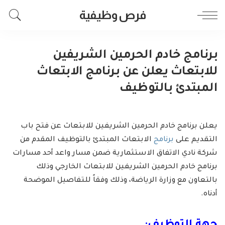
فرص وظيفية
برنامج خادم الحرمين الشريفين
للابتعاث يعلن عن برنامج الابتعاث
المبتدئ بالتوظيف
يعلن برنامج خادم الحرمين الشريفين للابتعاث عن فتح باب
التقديم على
برنامج
الابتعاث المبتدئ بالتوظيف المقدم من
شركة نادي الاتفاق الاستثمارية ضمن مسار واعد أحد مسارات
برنامج خادم الحرمين الشريفين للابتعاث الخارجي وذلك
بالتعاون مع وزارة الرياضة، وذلك وفقاً للتفاصيل الموضحة
أدناه.