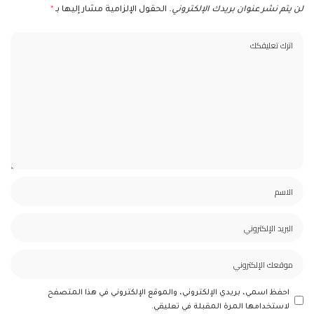
لن يتم نشر عنوان بريدك الإلكتروني.
الحقول الإلزامية مشار إليها بـ
*
احفظ اسمي، بريدي الإلكتروني، والموقع الإلكتروني في هذا المتصفح
لاستخدامها المرة المقبلة في تعليقي.