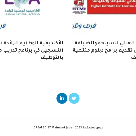
العالي للسياحة والضيافة
الأكاديمية الوطنية الرائدة 
تقديم برامج دبلوم منتهية
التسجيل في برنامج تدريب م
ف
بالتوظيف
فرص وظيفية
2023 CREATED BY
Mahmod Jaber
.