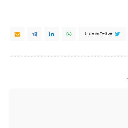
Share on Twitter
*