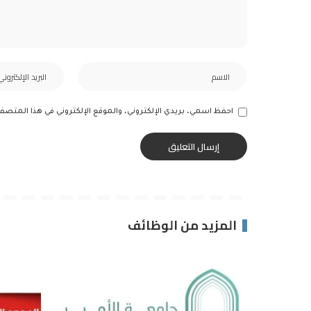
احفظ اسمي، بريدي الإلكتروني، والموقع الإلكتروني في هذا المتصف
المزيد من الوظائف