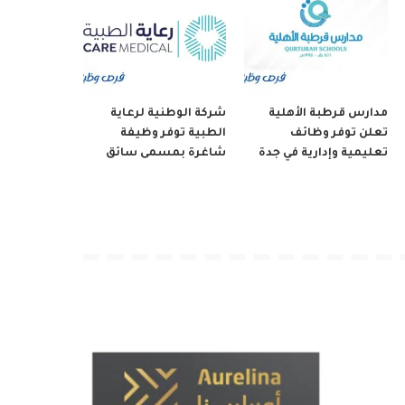
مدارس قرطبة الأهلية
شركة الوطنية لرعاية
تعلن توفر وظائف
الطبية توفر وظيفة
تعليمية وإدارية في جدة
شاغرة بمسمى سائق