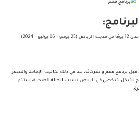
برنامج:
قبل برنامج قمم و شركائه، بما في ذلك تكاليف الإقامة والسفر.
برنامج بشكل شخصي في الرياض بسبب الحالة الصحية، ستتم
رة.