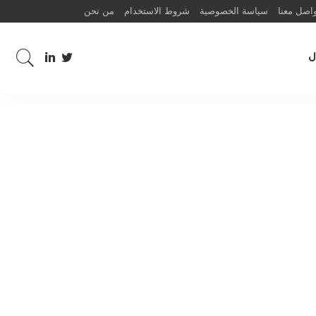
اصل معنا
سياسة الخصوصية
شروط الاستخدام
من نحن
ل