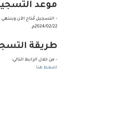
موعد التسجيل
2024/02/22م.
طريقة التسجي
– من خلال الرابط التالي:
اضغط هنا