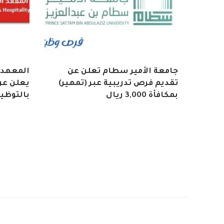
جامعة الأمير سطام تعلن عن
المعهد 
تقديم فرص تدريبية عبر (تمهير)
يعلن عن 
بمكافأة 3,000 ريال
بالتوظي