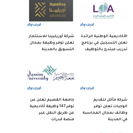
الأكاديمية الوطنية الرائدة
شركة أوريليينا للاستثمار
تعلن التسجيل في برنامج
تعلن توفر وظيفة بمجال
تدريب مبتدئ بالتوظيف
التسويق بالمدينة
شركة مأكل لتقديم
جامعة القصيم تعلن عن
الوجبات تعلن توفر
توفر 147 وظيفة أكاديمية
وظائف بمجال المحاسبة
عن طريق النقل عبر
في المدينة
منصة قدرات