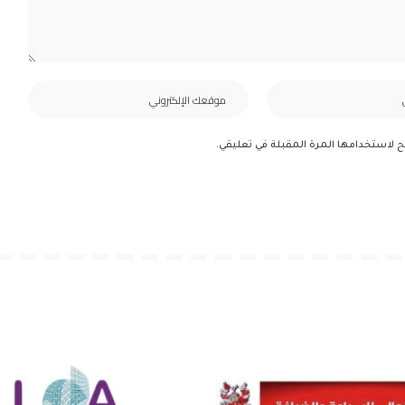
ح لاستخدامها المرة المقبلة في تعليقي.