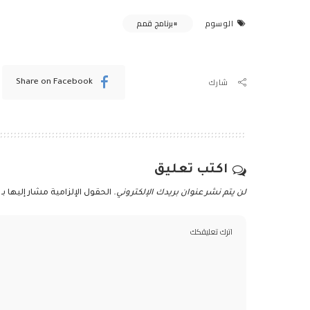
برنامج قمم
الوسوم
شارك
Share on Facebook
اكتب تعليق
لن يتم نشر عنوان بريدك الإلكتروني.
الحقول الإلزامية مشار إليها بـ