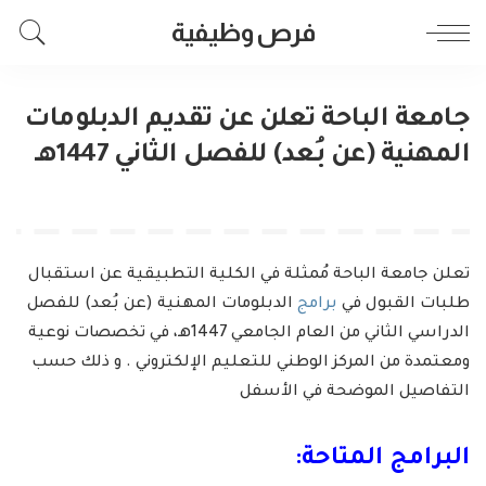
فرص وظيفية
جامعة الباحة تعلن عن تقديم الدبلومات
المهنية (عن بُعد) للفصل الثاني 1447هـ
تعلن جامعة الباحة مُمثلة في الكلية التطبيقية عن استقبال
طلبات القبول في
برامج
الدبلومات المهنية (عن بُعد) للفصل
الدراسي الثاني من العام الجامعي 1447هـ، في تخصصات نوعية
ومعتمدة من المركز الوطني للتعليم الإلكتروني . و ذلك حسب
التفاصيل الموضحة في الأسفل
البرامج المتاحة: