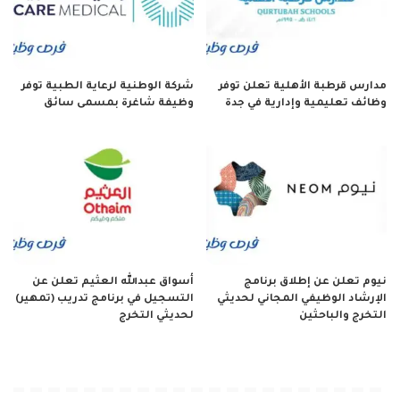
مدارس قرطبة الأهلية تعلن توفر
شركة الوطنية لرعاية الطبية توفر
وظائف تعليمية وإدارية في جدة
وظيفة شاغرة بمسمى سائق
نيوم تعلن عن إطلاق برنامج
أسواق عبدالله العثيم تعلن عن
الإرشاد الوظيفي المجاني لحديثي
التسجيل في برنامج تدريب (تمهير)
التخرج والباحثين
لحديثي التخرج