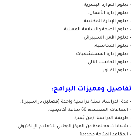
– دبلوم الموارد البشرية.
– دبلوم إدارة الأعمال.
– دبلوم الإدارة المكتبية.
– دبلوم الصحة والسلامة المهنية.
– دبلوم الأمن السيبراني.
– دبلوم المحاسبة.
– دبلوم إدارة المستشفيات.
– دبلوم الحاسب الآلي.
– دبلوم القانون.
تفاصيل ومميزات البرامج:
– مدة الدراسة: سنة دراسية واحدة (فصلين دراسيين).
– الساعات المعتمدة: 60 ساعة أكاديمية.
– طريقة الدراسة: (عن بُعد).
– شهادات معتمدة من المركز الوطني للتعليم الإلكتروني.
– المقاعد المتاحة محدودة.