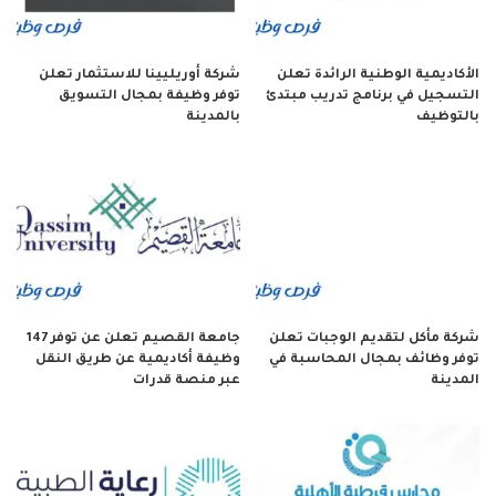
الأكاديمية الوطنية الرائدة تعلن
شركة أوريليينا للاستثمار تعلن
التسجيل في برنامج تدريب مبتدئ
توفر وظيفة بمجال التسويق
بالتوظيف
بالمدينة
شركة مأكل لتقديم الوجبات تعلن
جامعة القصيم تعلن عن توفر 147
توفر وظائف بمجال المحاسبة في
وظيفة أكاديمية عن طريق النقل
المدينة
عبر منصة قدرات