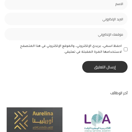
احفظ اسمي، بريدي الإلكتروني، والموقع الإلكتروني في هذا المتصفح
لاستخدامها المرة المقبلة في تعليقي.
آخر الوظائف