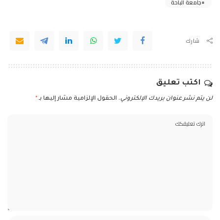
جامعة الباحة
شارك
اكتب تعليق
لن يتم نشر عنوان بريدك الإلكتروني.
الحقول الإلزامية مشار إليها بـ
*