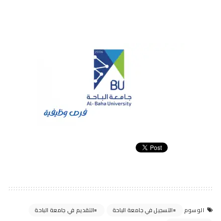
التسجيل في جامعة الباحة
التقديم في جامعة الباحة
الوسوم