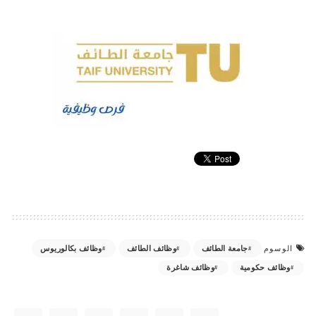
جامعة الطائف
وظائف الطائف
وظائف بكالوريوس
الوسوم
وظائف حكومية
وظائف شاغرة