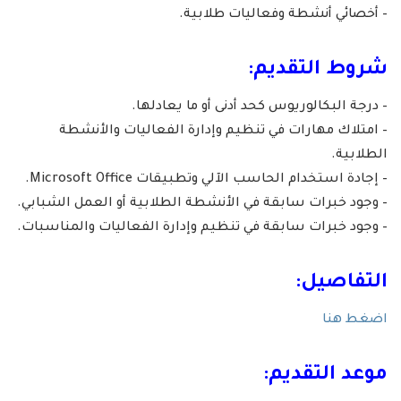
– أخصائي أنشطة وفعاليات طلابية.
شروط التقديم:
– درجة البكالوريوس كحد أدنى أو ما يعادلها.
– امتلاك مهارات في تنظيم وإدارة الفعاليات والأنشطة
الطلابية.
– إجادة استخدام الحاسب الآلي وتطبيقات Microsoft Office.
– وجود خبرات سابقة في الأنشطة الطلابية أو العمل الشبابي.
– وجود خبرات سابقة في تنظيم وإدارة الفعاليات والمناسبات.
التفاصيل:
اضغط هنا
موعد التقديم: