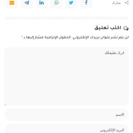
شارك
اكتب تعليق
لن يتم نشر عنوان بريدك الإلكتروني.
الحقول الإلزامية مشار إليها بـ
*