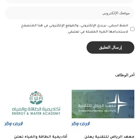
احفظ اسمي، بريدي الإلكتروني، والموقع الإلكتروني في هذا المتصفح
لاستخدامها المرة المقبلة في تعليقي.
آخر الوظائف
معهد الرياض للتقنية يعلن
أكاديمية الطاقة والمياه تعلن