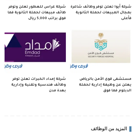
شركة أيوا تعلن توفر وظائف شاغرة
شركة غراس للعطور تعلن وتوفر
بمجال المبيعات لحملة الثانوية
ظائف مبيعات لحملة الثانوية فما
فأعلى
فوق براتب 5,000 ريال
مستشفى قوى الأمن بالرياض
شركة إمداد الخبرات تعلن توفر
يعلن عن وظيفة إدارية لحملة
وظائف هندسية وتقنية وإدارية
الدبلوم فما فوق
بعدة مدن
المزيد من الوظائف