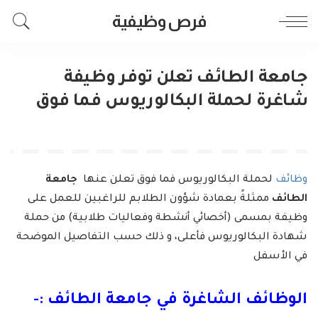
فرص وظيفية
جامعة الطائف تعلن توفر وظيفة
شاغرة لحملة البكالوريوس فما فوق
وظائف
لحملة البكالوريوس فما فوق تعلن عنها
جامعة
الطائف
ممثلةً بعمادة شؤون الطلابم للراغبين للعمل على
وظيفة بمسمى (أخصائي أنشطة وفعاليات طلابية) من حملة
شهادة البكالوريوس فأعلى، و ذلك حسب التفاصيل الموضحة
في الأسفل
الوظائف الشاغرة في
جامعة الطائف
:-