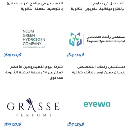
التسجيل في دبلوم
التسجيل في برنامج تدريب مبتدئ
الإلكتروميكانيكا لخريجي الثانوية
بالتوظيف لحملة الثانوية
مستشفى رقمات التخصصي
شركة نيوم للهيدروجين الأخضر
بنجران يعلن توفر وظائف شاغرة
تعلن عن 14 وظيفة لحملة الثانوية
فما فوق