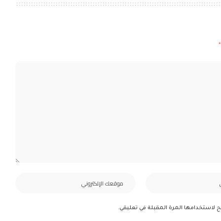
*
ح لاستخدامها المرة المقبلة في تعليقي.