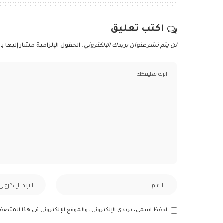
اكتب تعليق
لن يتم نشر عنوان بريدك الإلكتروني.
الحقول الإلزامية مشار إليها بـ
احفظ اسمي، بريدي الإلكتروني، والموقع الإلكتروني في هذا المتصف