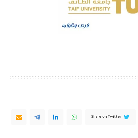
Share on Twitter