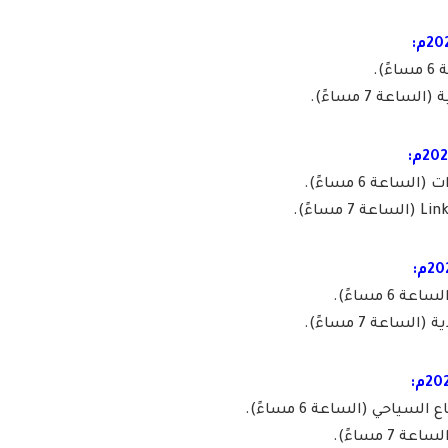
).
عة 7 مساءً).
اعة 6 مساءً).
 6 مساءً).
اعة 7 مساءً).
ياحي (الساعة 6 مساءً).
7 مساءً).