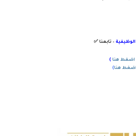
 الوظيفية
– تابعنا
✅
اضغط هنا
)
ضغط هنا
)