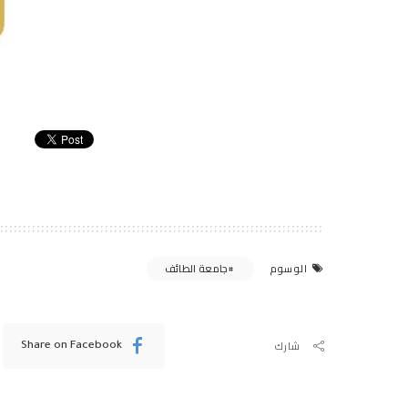
جامعة الطائف
الوسوم
شارك
Share on Facebook