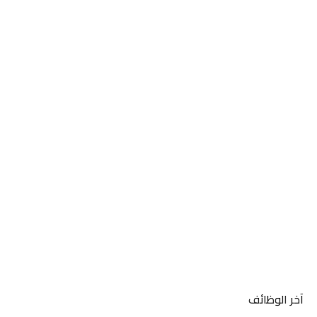
آخر الوظائف