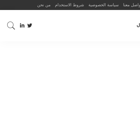
اصل معنا
سياسة الخصوصية
شروط الاستخدام
من نحن
ل