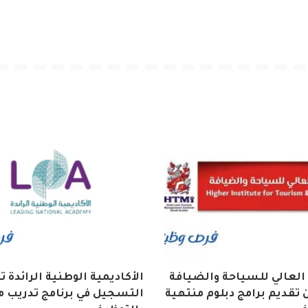
العالي للسياحة والضيافة
الأكاديمية الوطنية الرائدة 
تقديم برامج دبلوم منتهية
التسجيل في برنامج تدريب م