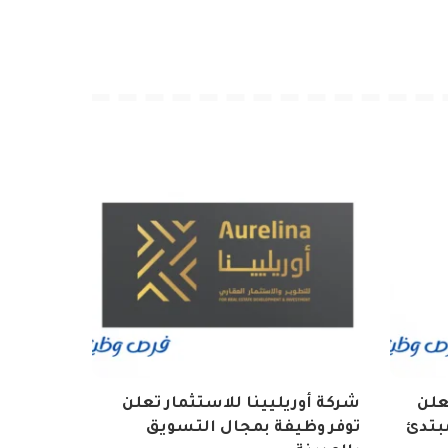
تعلن
شركة أوريليينا للاستثمار تعلن
بتدئ
توفر وظيفة بمجال التسويق