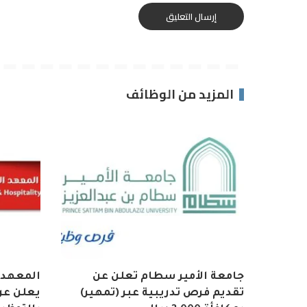
المزيد من الوظائف
جامعة الأمير سطام تعلن عن
المعهد 
تقديم فرص تدريبية عبر (تمهير)
يعلن عن 