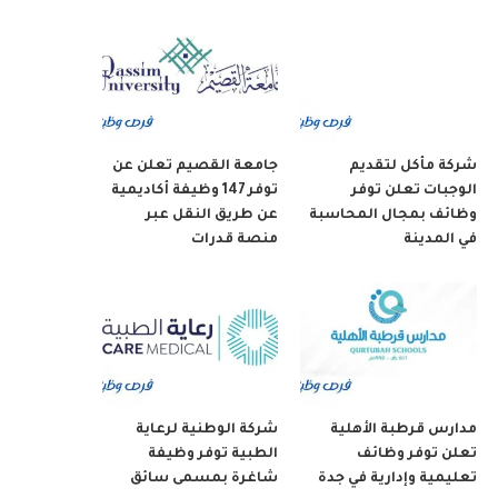
شركة مأكل لتقديم
جامعة القصيم تعلن عن
الوجبات تعلن توفر
توفر 147 وظيفة أكاديمية
وظائف بمجال المحاسبة
عن طريق النقل عبر
في المدينة
منصة قدرات
مدارس قرطبة الأهلية
شركة الوطنية لرعاية
تعلن توفر وظائف
الطبية توفر وظيفة
تعليمية وإدارية في جدة
شاغرة بمسمى سائق