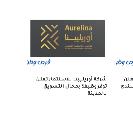
تعلن
شركة أوريليينا للاستثمار تعلن
بتدئ
توفر وظيفة بمجال التسويق
بالمدينة