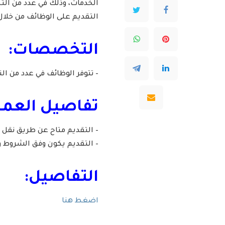
الخدمات، وذلك في عدد من ال
التقديم على الوظائف من خلا
التخصصات:
– تتوفر الوظائف في عدد من ا
تفاصيل العمل
– التقديم متاح عن طريق نقل 
– التقديم يكون وفق الشروط و
التفاصيل:
اضغط هنا