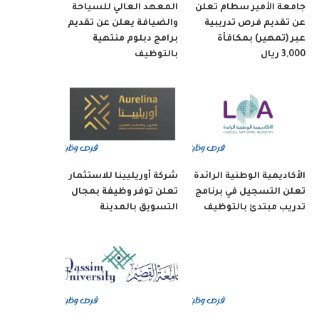
جامعة الأمير سطام تعلن
المعهد العالي للسياحة
عن تقديم فرص تدريبية
والضيافة يعلن عن تقديم
عبر (تمهير) بمكافأة
برامج دبلوم منتهية
3,000 ريال
بالتوظيف
الأكاديمية الوطنية الرائدة
شركة أوريليينا للاستثمار
تعلن التسجيل في برنامج
تعلن توفر وظيفة بمجال
تدريب مبتدئ بالتوظيف
التسويق بالمدينة