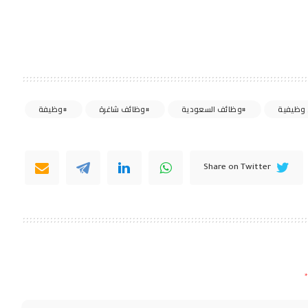
وظيفية
وظائف السعودية
وظائف شاغرة
وظيفة
Share on Twitter
*