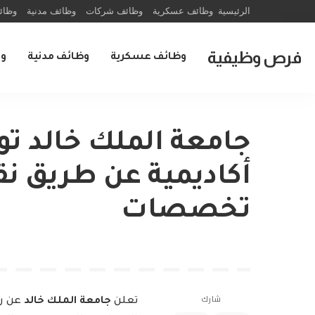
الرئيسية
وظائف عسكرية
وظائف شركات
وظائف مدنية
وظائ
فرص وظيفية
وظائف عسكرية
وظائف مدنية
و
جامعة الملك خالد ت
أكاديمية عن طريق ن
تخصصات
شارك
تعلن
جامعة الملك خالد
عن رغ