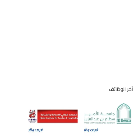
آخر الوظائف