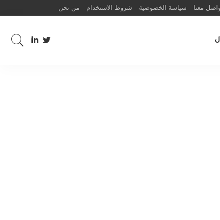
اصل معنا
سياسة الخصوصية
شروط الاستخدام
من نحن
ل