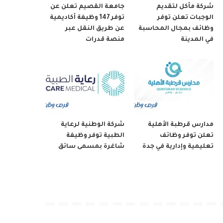
شركة مأكل لتقديم
جامعة القصيم تعلن عن
الوجبات تعلن توفر
توفر 147 وظيفة أكاديمية
وظائف بمجال المحاسبة
عن طريق النقل عبر
في المدينة
منصة قدرات
مدارس قرطبة الأهلية
شركة الوطنية لرعاية
تعلن توفر وظائف
الطبية توفر وظيفة
تعليمية وإدارية في جدة
شاغرة بمسمى سائق