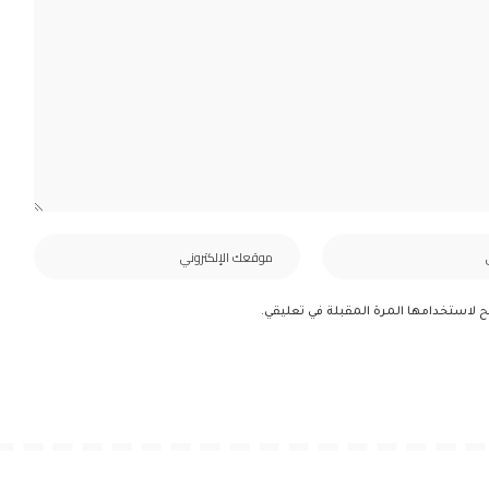
ح لاستخدامها المرة المقبلة في تعليقي.