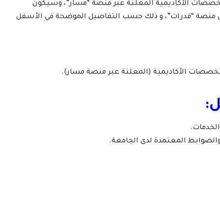
تخصصات الأكاديمية المعلنة عبر منصة “مسار”، وسيكون
ل منصة “قدرات”، و ذلك حسب التفاصيل الموضحة في الأسفل
لتخصصات الأكاديمية (المعلنة عبر منصة مسار).
:
الخدمات.
الضوابط المعتمدة لدى الجامعة.