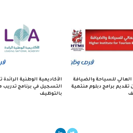
العالي للسياحة والضيافة
الأكاديمية الوطنية الرائدة 
تقديم برامج دبلوم منتهية
التسجيل في برنامج تدريب م
ف
بالتوظيف