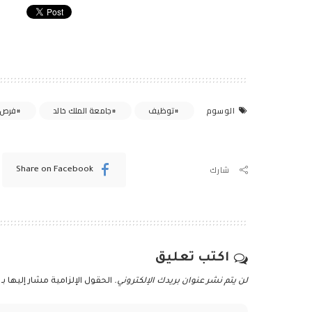
توظيف
جامعة الملك خالد
فرص 
الوسوم
شارك
Share on Facebook
اكتب تعليق
لن يتم نشر عنوان بريدك الإلكتروني.
الحقول الإلزامية مشار إليها بـ