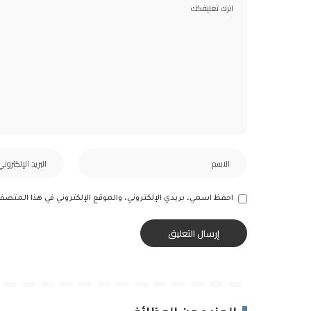
احفظ اسمي، بريدي الإلكتروني، والموقع الإلكتروني في هذا المتصف