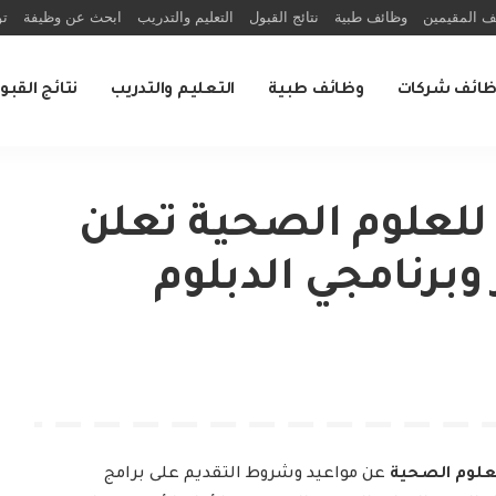
ف المقيمين
وظائف طبية
نتائج القبول
التعليم والتدريب
ابحث عن وظيفة
تو
ظائف شركات
وظائف طبية
التعليم والتدريب
نتائج القبو
للعلوم الصحية تعلن
وبرنامجي الدبلوم
علوم الصحية
عن مواعيد وشروط التقديم على برامج