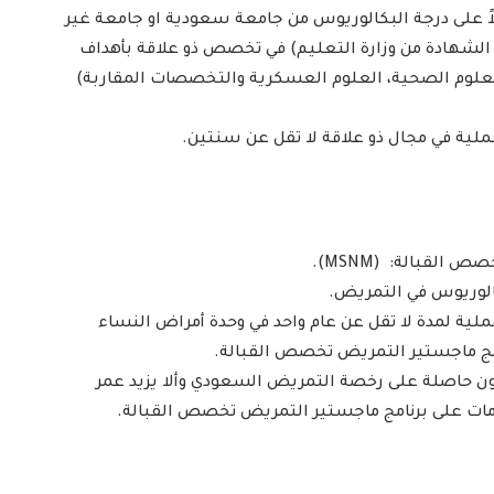
ً على درجة البكالوريوس من جامعة سعودية او جامعة غير
لشهادة من وزارة التعليم) في تخصص ذو علاقة بأهداف
العلوم الصحية، العلوم العسكرية والتخصصات المقاربة)
لية في مجال ذو علاقة لا تقل عن سنتين.
القبالة: (MSNM).
الوريوس في التمريض.
ية لمدة لا تقل عن عام واحد في وحدة أمراض النساء
امج ماجستير التمريض تخصص القبالة.
ون حاصلة على رخصة التمريض السعودي وألا يزيد عمر