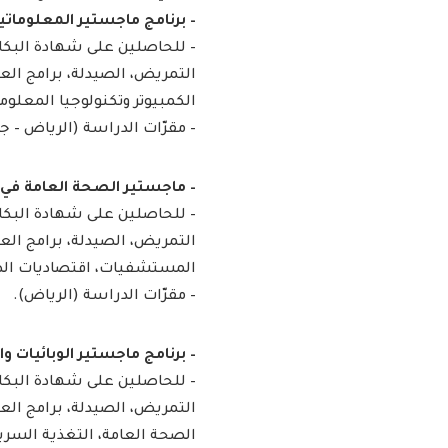
– برنامج ماجستير المعلوماتية الص
– للحاصلين على شهادة البكا
التمريض، الصيدلة، برامج العل
الكمبيوتر وتكنولوجيا المعلوم
– مقرّات الدراسة (الرياض – جد
– ماجستير الصحة العامة في إدارة ال
– للحاصلين على شهادة البكا
التمريض، الصيدلة، برامج العل
المستشفيات، اقتصاديات الصح
– مقرّات الدراسة (الرياض).
– برنامج ماجستير الوبائيات والإحصاء
– للحاصلين على شهادة البكا
التمريض، الصيدلة، برامج الع
الصحة العامة، التغذية السرير