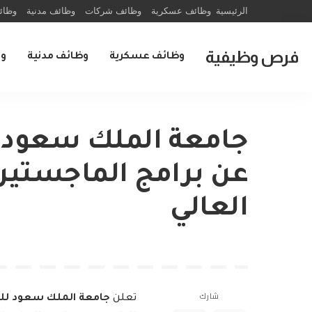
الرئيسية
وظائف عسكرية
وظائف شركات
وظائف مدنية
وظائ
فرص وظيفية
وظائف عسكرية
وظائف مدنية
و
جامعة الملك سعود 
عن برامج الماجستير 
العالي
شارك
تعلن
جامعة الملك سعود لل