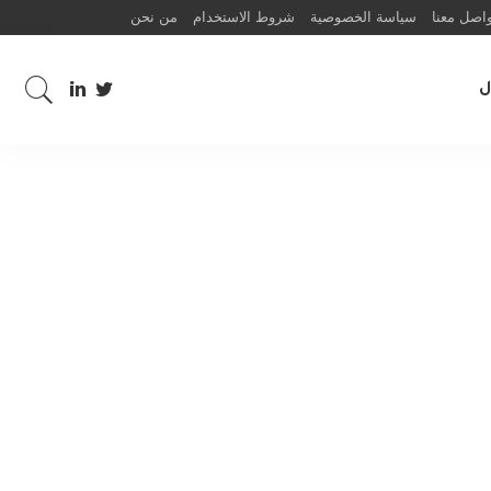
اصل معنا
سياسة الخصوصية
شروط الاستخدام
من نحن
ل