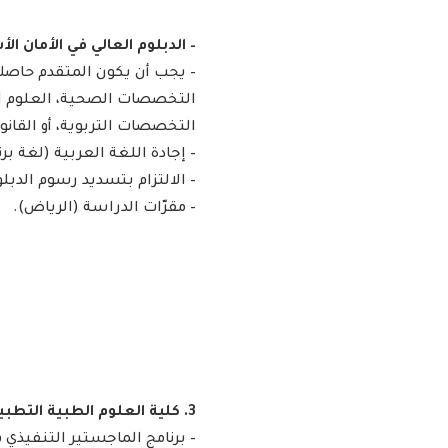
– الدبلوم العالي في الأمان الأس
– يجب أن يكون المتقدم حاصلا
التخصصات الصحية، العلوم الإ
التخصصات التربوية، أو القانون
– إجادة اللغة العربية (لغة برنا
– الالتزام بتسديد رسوم الدبلو
– مقرّات الدراسة (الرياض). ​
3. كلية العلوم الطبية التطبيقية:
– برنامج الماجستير التنفيذي في