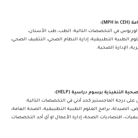
MPH ):
لوريوس في التخصصات التالية: الطب، طب الأسنان،
لوم الطبية التطبيقية، إدارة النظام الصحي، التثقيف الصحي،
ية، الإدارة الصحية.
حية التنفيذية برسوم دراسية (HELP):
على درجة الماجستير كحد أدني في التخصصات التالية:
، الصيدلة، برامج العلوم الطبية التطبيقية، الصحة العامة،
شفيات، اقتصاديات الصحة، إدارة الأعمال او أي أحد التخصصات