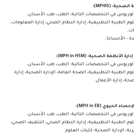
حية: (MPHIS):
لوريوس في التخصصات التالية: الطب، طب الأسنان،
وم الطبية التطبيقية، إدارة النظام الصحي، إدارة المعلومات،
ات.
ة – الأحساء).
أنظمة الصحية: (MPH in HSM):
لوريوس في التخصصات التالية: الطب، طب الأسنان،
وم الطبية التطبيقية، الصحة العامة، الإدارة الصحية، إدارة
ة، إدارة الأعمال.
 الحيوي (MPH in EB):
لوريوس في التخصصات التالية: الطب، طب الأسنان،
لوم الطبية التطبيقية، إدارة النظام الصحي، التثقيف الصحي،
ية، الإدارة الصحية، كليات العلوم