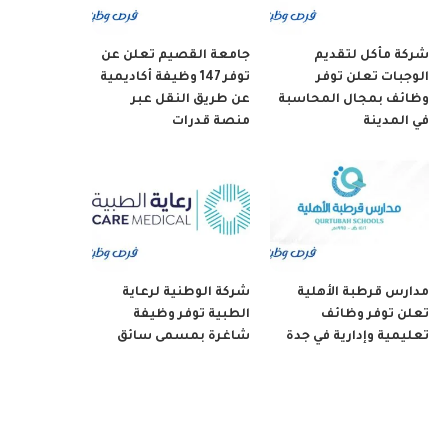
شركة مأكل لتقديم
جامعة القصيم تعلن عن
الوجبات تعلن توفر
توفر 147 وظيفة أكاديمية
وظائف بمجال المحاسبة
عن طريق النقل عبر
في المدينة
منصة قدرات
مدارس قرطبة الأهلية
شركة الوطنية لرعاية
تعلن توفر وظائف
الطبية توفر وظيفة
تعليمية وإدارية في جدة
شاغرة بمسمى سائق