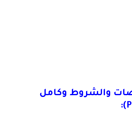
ات والشروط وكامل