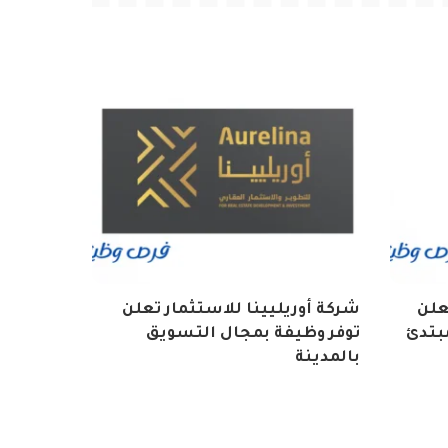
تعلن
شركة أوريليينا للاستثمار تعلن
بتدئ
توفر وظيفة بمجال التسويق
بالمدينة