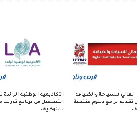
العالي للسياحة والضيافة
الأكاديمية الوطنية الرائدة 
تقديم برامج دبلوم منتهية
التسجيل في برنامج تدريب م
ف
بالتوظيف