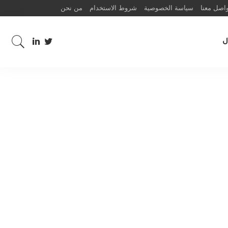
اصل معنا
سياسة الخصوصية
شروط الاستخدام
من نحن
ل