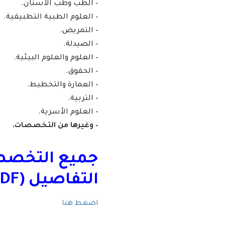
– الطب وطب الأسنان.
– العلوم الطبية التطبيقية.
– التمريض.
– الصيدلة.
– العلوم والعلوم البيئية.
– الحقوق.
– العمارة والتخطيط.
– التربية.
– العلوم الأسرية.
– وغيرها من التخصصات.
جميع التخصص
التفاصيل (PDF):
اضغط هنا