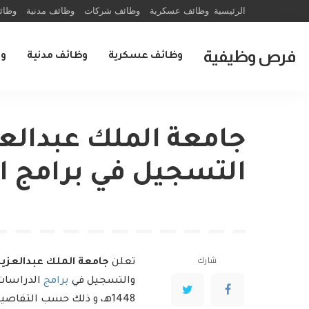
الرئيسية
وظائف عسكرية
وظائف شركات
وظائف مدنية
وظائ
فرص وظيفية
وظائف عسكرية
وظائف مدنية
و
جامعة الملك عبدالعز
التسجيل في برامج الدرا
شارك
تعلن
جامعة الملك عبدالعزيز
والتسجيل في
برامج
الدراسات 
1448هـ، و ذلك حسب التفاصيل الموضحة في الأسفل