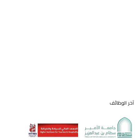
آخر الوظائف