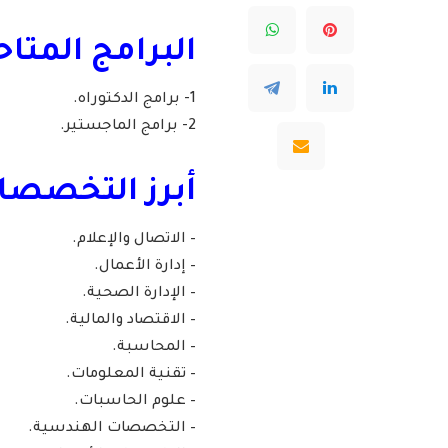
البرامج المتاح
1- برامج الدكتوراه.
2- برامج الماجستير.
أبرز التخصصا
– الاتصال والإعلام.
– إدارة الأعمال.
– الإدارة الصحية.
– الاقتصاد والمالية.
– المحاسبة.
– تقنية المعلومات.
– علوم الحاسبات.
– التخصصات الهندسية.