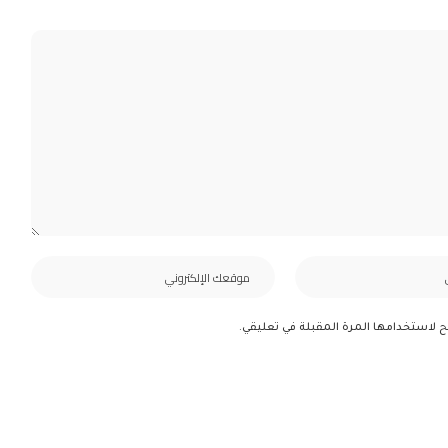
ح لاستخدامها المرة المقبلة في تعليقي.