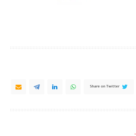
Share on Twitter
*