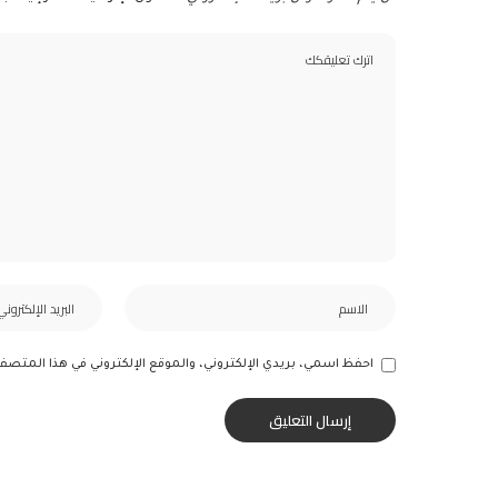
احفظ اسمي، بريدي الإلكتروني، والموقع الإلكتروني في هذا المتصف