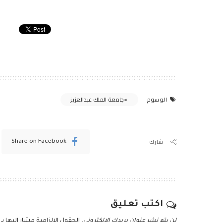
جامعة الملك عبدالعزيز
الوسوم
شارك
Share on Facebook
اكتب تعليق
لن يتم نشر عنوان بريدك الإلكتروني.
الحقول الإلزامية مشار إليها بـ