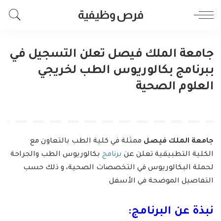
فرص وظيفية
جامعة الملك فيصل تعلن التسجيل في
ببرنامج بكالوريوس الطب لخريجي
العلوم الصحية
جامعة الملك فيصل
ممثلة في كلية الطب بالتعاون مع
الكلية التطبيقية تعلن عن
برنامج
بكالوريوس الطب والجراحة
لحملة البكالوريوس في التخصصات الصحية، و ذلك حسب
التفاصيل الموضحة في الأسفل
نبذة عن البرنامج: