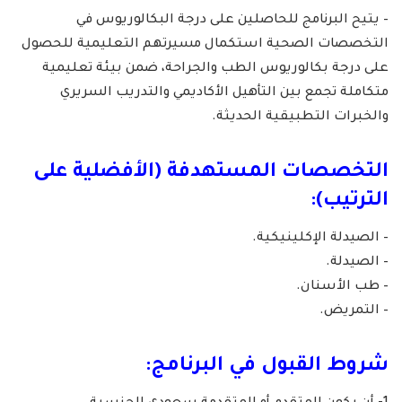
– يتيح البرنامج للحاصلين على درجة البكالوريوس في
التخصصات الصحية استكمال مسيرتهم التعليمية للحصول
على درجة بكالوريوس الطب والجراحة، ضمن بيئة تعليمية
متكاملة تجمع بين التأهيل الأكاديمي والتدريب السريري
والخبرات التطبيقية الحديثة.
التخصصات المستهدفة (الأفضلية على
الترتيب):
– الصيدلة الإكلينيكية.
– الصيدلة.
– طب الأسنان.
– التمريض.
شروط القبول في البرنامج: