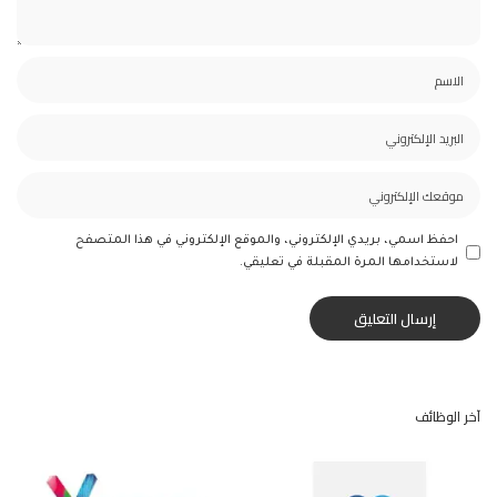
احفظ اسمي، بريدي الإلكتروني، والموقع الإلكتروني في هذا المتصفح
لاستخدامها المرة المقبلة في تعليقي.
آخر الوظائف