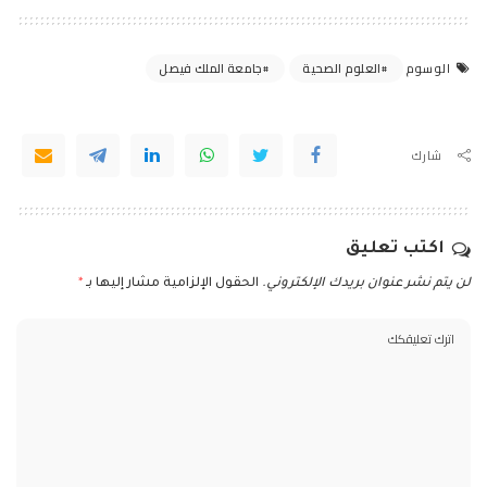
العلوم الصحية
جامعة الملك فيصل
الوسوم
شارك
اكتب تعليق
لن يتم نشر عنوان بريدك الإلكتروني.
الحقول الإلزامية مشار إليها بـ
*