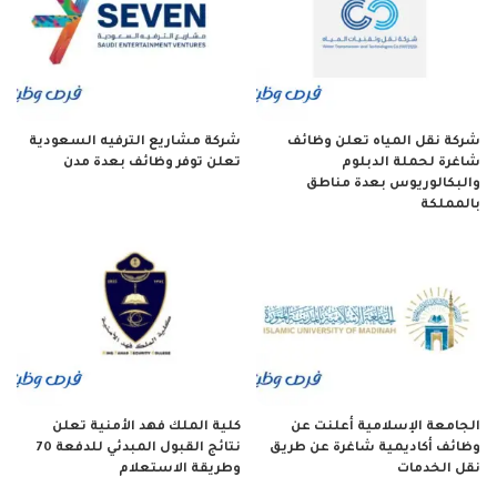
شركة نقل المياه تعلن وظائف
شركة مشاريع الترفيه السعودية
شاغرة لحملة الدبلوم
تعلن توفر وظائف بعدة مدن
والبكالوريوس بعدة مناطق
بالمملكة
الجامعة الإسلامية أعلنت عن
كلية الملك فهد الأمنية تعلن
وظائف أكاديمية شاغرة عن طريق
نتائج القبول المبدئي للدفعة 70
نقل الخدمات
وطريقة الاستعلام