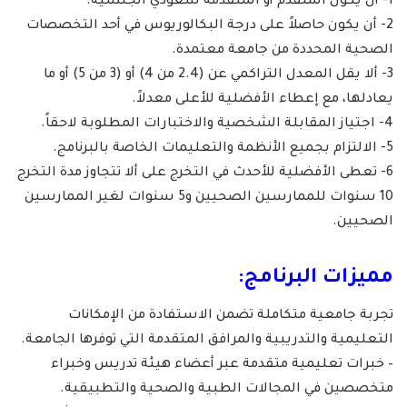
1- أن يكون المتقدم أو المتقدمة سعودي الجنسية.
2- أن يكون حاصلاً على درجة البكالوريوس في أحد التخصصات
الصحية المحددة من جامعة معتمدة.
3- ألا يقل المعدل التراكمي عن (2.4 من 4) أو (3 من 5) أو ما
يعادلها، مع إعطاء الأفضلية للأعلى معدلاً.
4- اجتياز المقابلة الشخصية والاختبارات المطلوبة لاحقاً.
5- الالتزام بجميع الأنظمة والتعليمات الخاصة بالبرنامج.
6- تعطى الأفضلية للأحدث في التخرج على ألا تتجاوز مدة التخرج
10 سنوات للممارسين الصحيين و5 سنوات لغير الممارسين
الصحيين.
مميزات البرنامج:
تجربة جامعية متكاملة تضمن الاستفادة من الإمكانات
التعليمية والتدريبية والمرافق المتقدمة التي توفرها الجامعة.
– خبرات تعليمية متقدمة عبر أعضاء هيئة تدريس وخبراء
متخصصين في المجالات الطبية والصحية والتطبيقية.