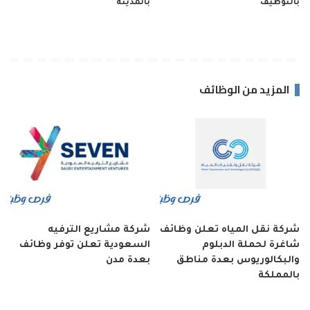
بالتوظيف
بالمدينة
المزيد من الوظائف
شركة نقل المياه تعلن وظائف
شركة مشاريع الترفيه
شاغرة لحملة الدبلوم
السعودية تعلن توفر وظائف
والبكالوريوس بعدة مناطق
بعدة مدن
بالمملكة