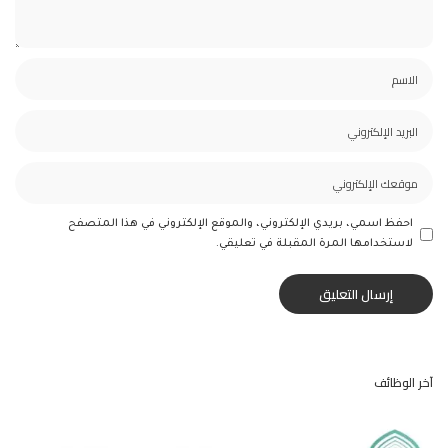
احفظ اسمي، بريدي الإلكتروني، والموقع الإلكتروني في هذا المتصفح
لاستخدامها المرة المقبلة في تعليقي.
آخر الوظائف