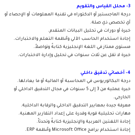
3- محلل القياس والتقويم
درجة الماجستير أو الدكتوراه في تقنية المعلومات أو الإحصاء أو
أي تخصص ذي صلة.
خبرة أو دورات في تحليل البيانات المتقدم.
إجادة استخدام الحاسب الآلي وأنظمة التعلم والاختبارات.
مستوى ممتاز في اللغة الإنجليزية كتابةً وتواصلاً.
خبرة لا تقل عن ثلاث سنوات في تحليل وإدارة الاختبارات.
4- أخصائي تدقيق داخلي
درجة البكالوريوس في المحاسبة أو المالية أو ما يعادلها.
خبرة عملية من 3 إلى 5 سنوات في مجال التدقيق الداخلي أو
الخارجي.
معرفة جيدة بمعايير التدقيق الداخلي والرقابة الداخلية.
مهارات تحليلية قوية وقدرة على إعداد التقارير المهنية.
إجادة اللغتين العربية والإنجليزية كتابةً وتحدثاً.
إجادة استخدام برامج Microsoft Office وأنظمة ERP.