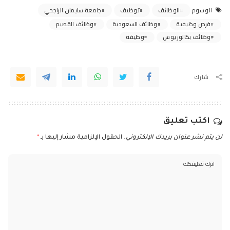
الوظائف
توظيف
جامعة سليمان الراجحي
الوسوم
فرص وظيفية
وظائف السعودية
وظائف القصيم
وظائف بكالوريوس
وظيفة
شارك
اكتب تعليق
لن يتم نشر عنوان بريدك الإلكتروني.
الحقول الإلزامية مشار إليها بـ
*