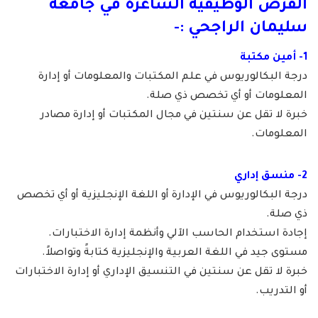
الفرص الوظيفية الشاغرة في جامعة
سليمان الراجحي :-
1- أمين مكتبة
درجة البكالوريوس في علم المكتبات والمعلومات أو إدارة
المعلومات أو أي تخصص ذي صلة.
خبرة لا تقل عن سنتين في مجال المكتبات أو إدارة مصادر
المعلومات.
2- منسق إداري
درجة البكالوريوس في الإدارة أو اللغة الإنجليزية أو أي تخصص
ذي صلة.
إجادة استخدام الحاسب الآلي وأنظمة إدارة الاختبارات.
مستوى جيد في اللغة العربية والإنجليزية كتابةً وتواصلاً.
خبرة لا تقل عن سنتين في التنسيق الإداري أو إدارة الاختبارات
أو التدريب.