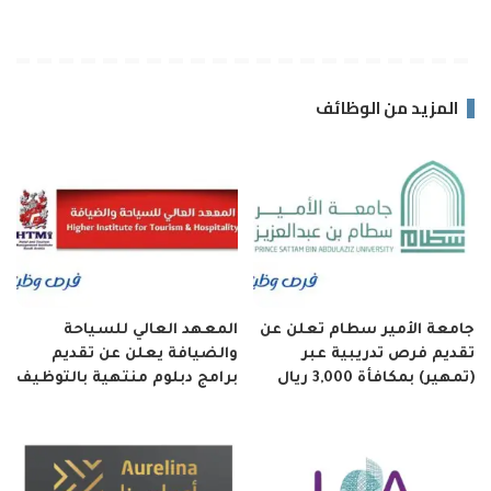
المزيد من الوظائف
جامعة الأمير سطام تعلن عن
المعهد العالي للسياحة
تقديم فرص تدريبية عبر
والضيافة يعلن عن تقديم
(تمهير) بمكافأة 3,000 ريال
برامج دبلوم منتهية بالتوظيف