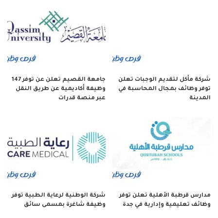
شركة مأكل لتقديم الوجبات تعلن
جامعة القصيم تعلن عن توفر 147
توفر وظائف بمجال المحاسبة في
وظيفة أكاديمية عن طريق النقل
المدينة
عبر منصة قدرات
مدارس قرطبة الأهلية تعلن توفر
شركة الوطنية لرعاية الطبية توفر
وظائف تعليمية وإدارية في جدة
وظيفة شاغرة بمسمى سائق