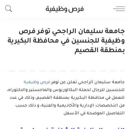
فرص وظيفية
جامعة سليمان الراجحي توفر فرص
وظيفية للجنسين في محافظة البكيرية
بمنطقة القصيم
جامعة سليمان الراجحي تعلن عن توفر
فرص وظيفية
للجنسين للرجال لحملة البكالوريوس والماجستير والدكتوراه،
للعمل في محافظة البكيرية بمنطقة القصيم، وذلك في عدد
من التخصصات الإدارية والأكاديمية والفنية، و ذلك حسب
التفاصيل الموضحة في الأسفل