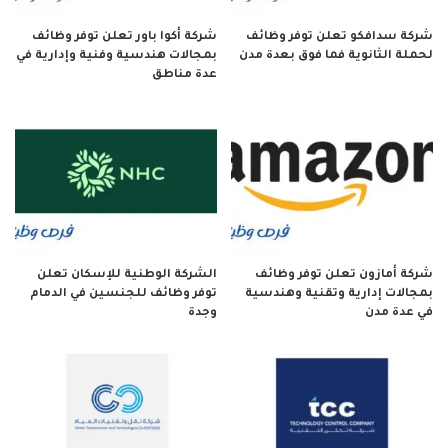
شركة سدافكو تعلن توفر وظائف
شركة أكوا باور تعلن توفر وظائف
لحملة الثانوية فما فوق بعدة مدن
بمجالات هندسية وفنية وإدارية في
عدة مناطق
شركة أمازون تعلن توفر وظائف
الشركة الوطنية للإسكان تعلن
بمجالات إدارية وتقنية وهندسية
توفر وظائف للجنسين في الدمام
في عدة مدن
وجدة