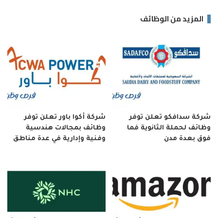
المزيد من الوظائف
شركة سدافكو تعلن توفر
شركة أكوا باور تعلن توفر
وظائف لحملة الثانوية فما
وظائف بمجالات هندسية
فوق بعدة مدن
وفنية وإدارية في عدة مناطق