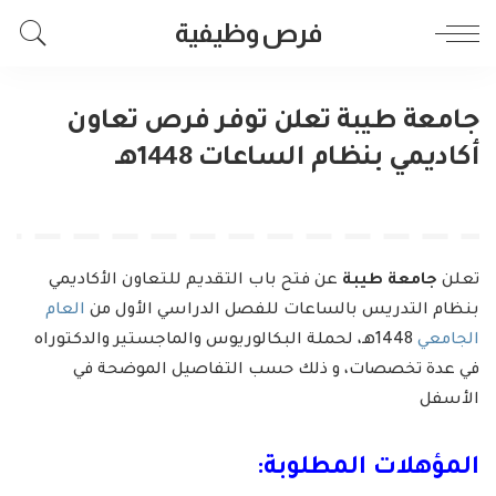
فرص وظيفية
جامعة طيبة تعلن توفر فرص تعاون
أكاديمي بنظام الساعات 1448هـ
تعلن
جامعة طيبة
عن فتح باب التقديم للتعاون الأكاديمي
بنظام التدريس بالساعات للفصل الدراسي الأول من
العام
الجامعي
1448هـ، لحملة البكالوريوس والماجستير والدكتوراه
في عدة تخصصات، و ذلك حسب التفاصيل الموضحة في
الأسفل
المؤهلات المطلوبة: