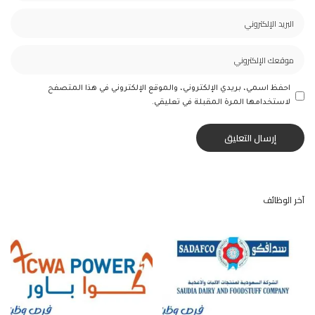
احفظ اسمي، بريدي الإلكتروني، والموقع الإلكتروني في هذا المتصفح
لاستخدامها المرة المقبلة في تعليقي.
آخر الوظائف