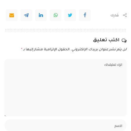
شارك
اكتب تعليق
لن يتم نشر عنوان بريدك الإلكتروني.
الحقول الإلزامية مشار إليها بـ
*