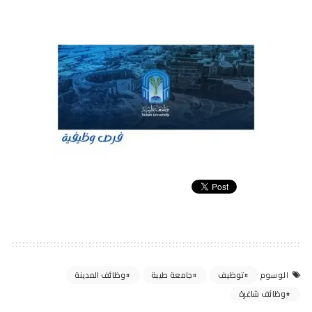
توظيف
جامعة طيبة
وظائف المدينة
الوسوم
وظائف شاغرة