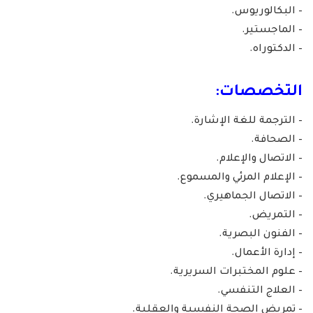
– البكالوريوس.
– الماجستير.
– الدكتوراه.
التخصصات:
– الترجمة للغة الإشارة.
– الصحافة.
– الاتصال والإعلام.
– الإعلام المرئي والمسموع.
– الاتصال الجماهيري.
– التمريض.
– الفنون البصرية.
– إدارة الأعمال.
– علوم المختبرات السريرية.
– العلاج التنفسي.
– تمريض الصحة النفسية والعقلية.