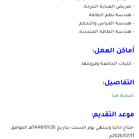
– تمريض العناية الحرجة.
– هندسة نظم الطاقة.
– هندسة القياس والتحكم.
– هندسة الطاقة المتجددة.
أماكن العمل:
– كليات الجامعة وفروعها.
التفاصيل:
اضغط هنا
موعد التقديم:
-متاح حاليا وينتهي يوم السبت بتاريخ 1448/01/26هـ الموافق
2026/07/11م.