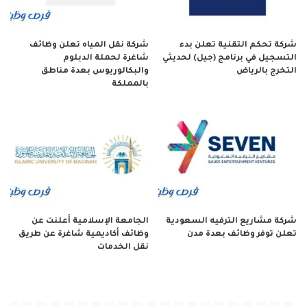
شركة تحكم التقنية تعلن بدء
شركة نقل المياه تعلن وظائف
التسجيل في برنامج (جيل) لحديثي
شاغرة لحملة الدبلوم
التخرج بالرياض
والبكالوريوس بعدة مناطق
بالمملكة
شركة مشاريع الترفيه السعودية
الجامعة الإسلامية أعلنت عن
تعلن توفر وظائف بعدة مدن
وظائف أكاديمية شاغرة عن طريق
نقل الخدمات