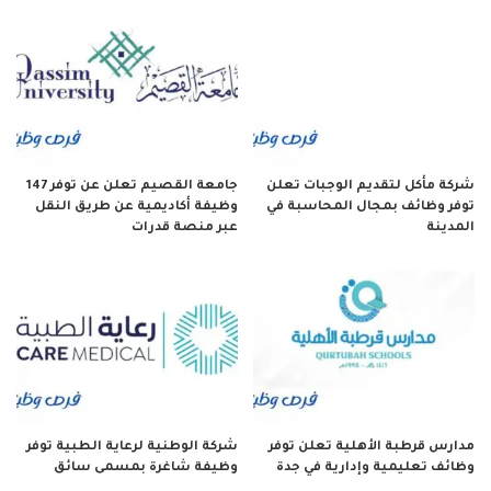
شركة مأكل لتقديم الوجبات تعلن
جامعة القصيم تعلن عن توفر 147
توفر وظائف بمجال المحاسبة في
وظيفة أكاديمية عن طريق النقل
المدينة
عبر منصة قدرات
مدارس قرطبة الأهلية تعلن توفر
شركة الوطنية لرعاية الطبية توفر
وظائف تعليمية وإدارية في جدة
وظيفة شاغرة بمسمى سائق