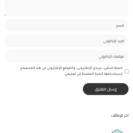
احفظ اسمي، بريدي الإلكتروني، والموقع الإلكتروني في هذا المتصفح
لاستخدامها المرة المقبلة في تعليقي.
آخر الوظائف