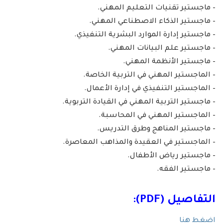
– ماجستير تقنيات التعليم المهني.
– ماجستير الذكاء الاصطناعي المهني.
– ماجستير إدارة الموارد البشرية التنفيذي.
– ماجستير علم البيانات المهني.
– ماجستير الأنظمة المهني.
– الماجستير المهني في التربية الخاصة.
– الماجستير التنفيذي في إدارة الأعمال.
– ماجستير التربية المهني في القيادة التربوية.
– الماجستير المهني في المحاسبة.
– ماجستير المناهج وطرق التدريس.
– الماجستير في العقيدة والمذاهب المعاصرة.
– ماجستير رياض الأطفال.
– ماجستير الفقه.
التفاصيل (PDF):
اضغط هنا