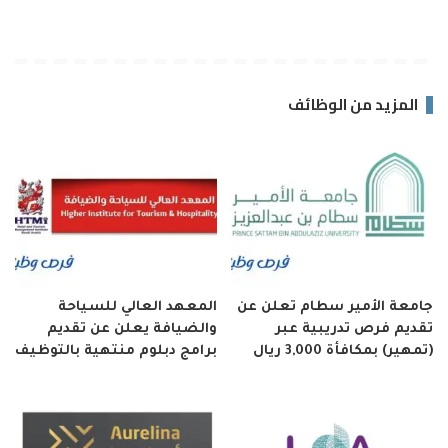
المزيد من الوظائف
جامعة الأمير سطام تعلن عن
المعهد العالي للسياحة
تقديم فرص تدريبية عبر
والضيافة يعلن عن تقديم
(تمهير) بمكافأة 3,000 ريال
برامج دبلوم منتهية بالتوظيف