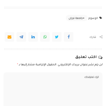
جامعة نجران
الوسوم
شارك
اكتب تعليق
لن يتم نشر عنوان بريدك الإلكتروني.
الحقول الإلزامية مشار إليها بـ
*