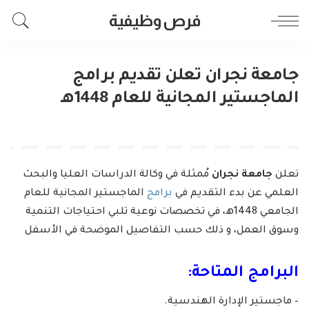
فرص وظيفية
جامعة نجران تعلن تقديم برامج
الماجستير المجانية للعام 1448هـ
تعلن
جامعة نجران
مُمثلة في وكالة الدراسات العليا والبحث
العلمي عن بدء التقديم في
برامج
الماجستير المجانية للعام
الجامعي 1448هـ، في تخصصات نوعية تلبي احتياجات التنمية
وسوق العمل، و ذلك حسب التفاصيل الموضحة في الأسفل
البرامج المتاحة:
– ماجستير الإدارة الهندسية.