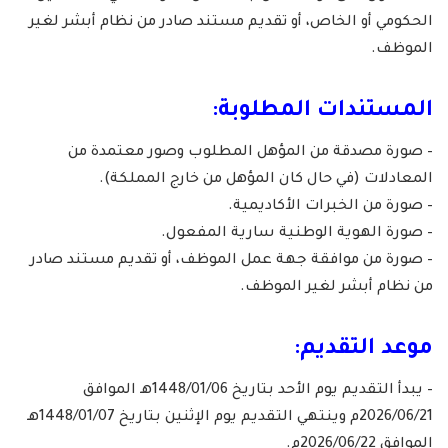
الحكومي أو الخاص، أو تقديم مستند صادر من نظام أبشر لغير
الموظف.
المستندات المطلوبة:
– صورة مصدقة من المؤهل المطلوب وصور معتمدة من
المعادلات (في حال كان المؤهل من خارج المملكة).
– صورة من الخبرات الأكاديمية.
– صورة الهوية الوطنية سارية المفعول.
– صورة من موافقة جهة عمل الموظف، أو تقديم مستند صادر
من نظام أبشر لغير الموظف.
موعد التقديم:
– يبدأ التقديم يوم الأحد بتاريخ 1448/01/06هـ الموافق
2026/06/21م وينتهي التقديم يوم الإثنين بتاريخ 1448/01/07هـ
الموافق 2026/06/22م.