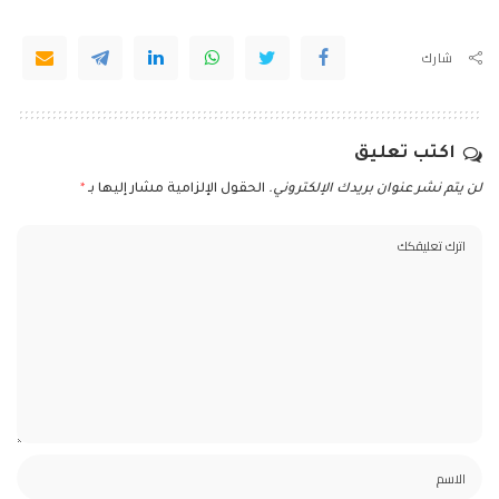
شارك
اكتب تعليق
لن يتم نشر عنوان بريدك الإلكتروني.
الحقول الإلزامية مشار إليها بـ
*