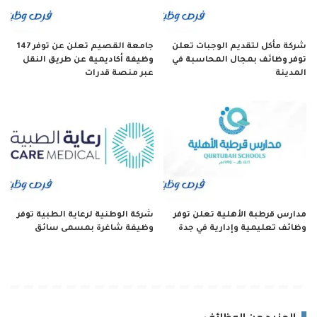
شركة مأكل لتقديم الوجبات تعلن
جامعة القصيم تعلن عن توفر 147
توفر وظائف بمجال المحاسبة في
وظيفة أكاديمية عن طريق النقل
المدينة
عبر منصة قدرات
مدارس قرطبة الأهلية تعلن توفر
شركة الوطنية لرعاية الطبية توفر
وظائف تعليمية وإدارية في جدة
وظيفة شاغرة بمسمى سائق