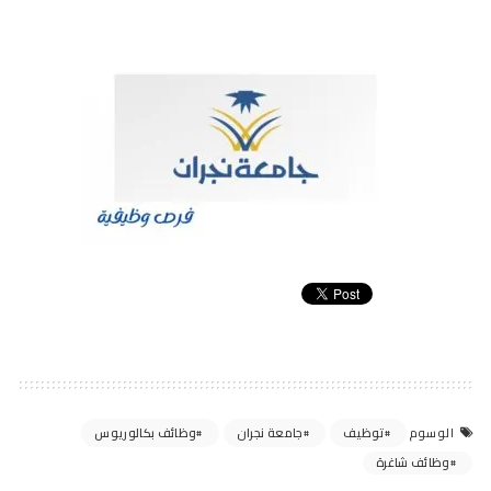
توظيف
جامعة نجران
وظائف بكالوريوس
الوسوم
وظائف شاغرة