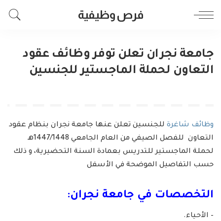
فرص وظيفية
جامعة نجران تعلن توفر وظائف عقود
التعاون لحملة الماجستير للجنسين
وظائف شاغرة
للجنسين تعلن عنها جامعة نجران بنظام عقود
التعاون للفصل الصيفي من العام الجامعي 1447/1448هـ
لحملة الماجستير للتدريس بعمادة السنة التحضيرية، و ذلك
حسب التفاصيل الموضحة في الأسفل
التخصصات في جامعة نجران:
– الأحياء.