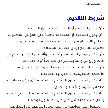
– الكيمياء.
شروط التقديم:
– أن يكون المتقدم أو المتقدمة سعودي الجنسية.
– أن يكون المتقدم أو المتقدمة حاصلاً على المؤهل المطلوب
بنظام الانتظام من جامعة سعودية أو من جامعة خارجية
معترف بها، مع إرفاق معادلة الشهادة.
– أن يكون مؤهل الماجستير أكاديمي وألا يقل التقدير العام في
البكالوريوس والماجستير عن جيد جداً أو ما يعادلها.
– أن يمتلك المتقدم أو المتقدمة القدرة على التعامل مع
الأنظمة التعليمية الإلكترونية للجامعة.
– ألا يكون قد صدر بحق المتقدم أو المتقدمة أي حكم قضائي له
علاقة بالشرف والأمانة والأخلاق.
– ألا يكون قد صدر بحق المتقدم أو المتقدمة قرار تأديبي أو كف
يد من جهة عمله (في حال كان المتعاون موظفاً).
– الحصول على موافقة من جهة عمل الموظف في القطاعين