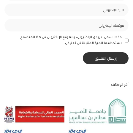
احفظ اسمي، بريدي الإلكتروني، والموقع الإلكتروني في هذا المتصفح
لاستخدامها المرة المقبلة في تعليقي.
آخر الوظائف