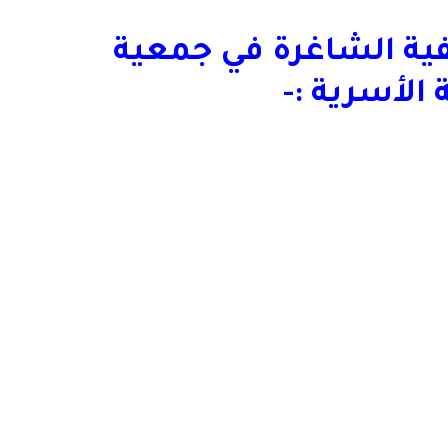
ية الشاغرة في
جمعية
ة الأسرية
:-