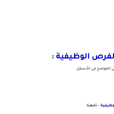
لفرص الوظيفية :
لي الموضح في الأسفل
لوظيفية
– تابعنا