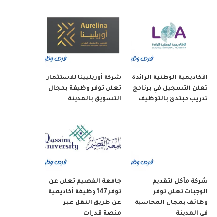
الأكاديمية الوطنية الرائدة
شركة أوريليينا للاستثمار
تعلن التسجيل في برنامج
تعلن توفر وظيفة بمجال
تدريب مبتدئ بالتوظيف
التسويق بالمدينة
شركة مأكل لتقديم
جامعة القصيم تعلن عن
الوجبات تعلن توفر
توفر 147 وظيفة أكاديمية
وظائف بمجال المحاسبة
عن طريق النقل عبر
في المدينة
منصة قدرات