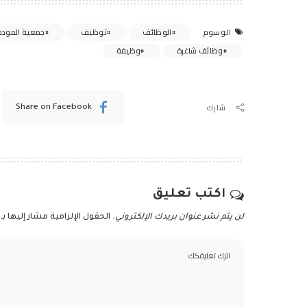
الوظائف
توظيف
جمعية المودة 
الوسوم
وظائف شاغرة
وظيفة
شارك
Share on Facebook
اكتب تعليق
لن يتم نشر عنوان بريدك الإلكتروني.
الحقول الإلزامية مشار إليها بـ