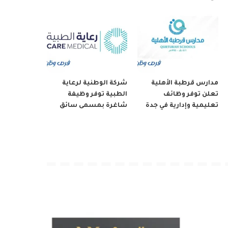
مدارس قرطبة الأهلية
شركة الوطنية لرعاية
تعلن توفر وظائف
الطبية توفر وظيفة
تعليمية وإدارية في جدة
شاغرة بمسمى سائق