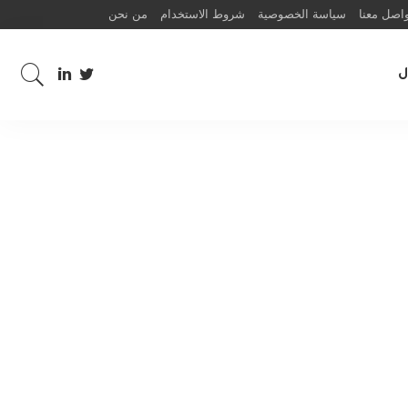
اصل معنا
سياسة الخصوصية
شروط الاستخدام
من نحن
ل