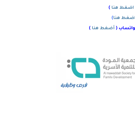
اضغط هنا
)
ضغط هنا
)
واتساب (
أضغط هنا
)