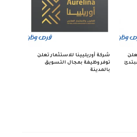
تعلن
شركة أوريليينا للاستثمار تعلن
بتدئ
توفر وظيفة بمجال التسويق
بالمدينة