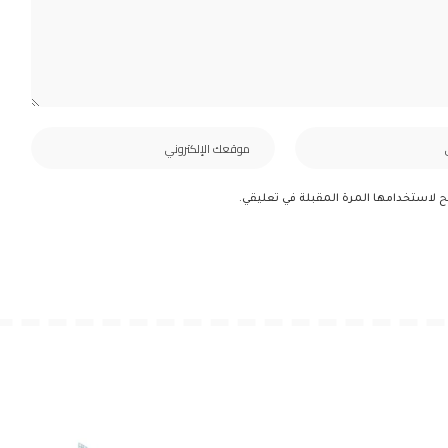
ح لاستخدامها المرة المقبلة في تعليقي.