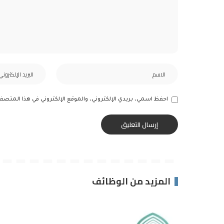
احفظ اسمي، بريدي الإلكتروني، والموقع الإلكتروني في هذا المتصف
المزيد من الوظائف