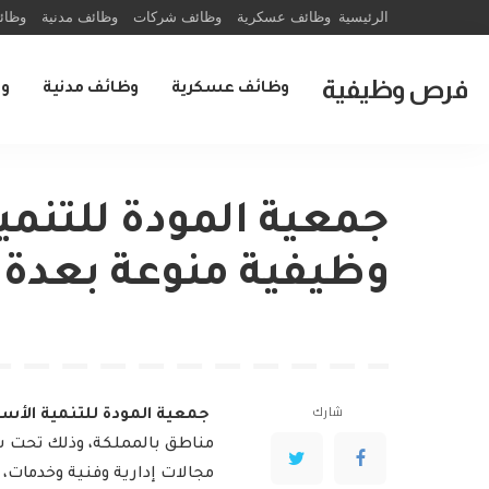
الرئيسية
وظائف عسكرية
وظائف شركات
وظائف مدنية
وظائ
فرص وظيفية
وظائف عسكرية
وظائف مدنية
و
جمعية المودة للتنمي
وظيفية منوعة بعدة 
شارك
جمعية المودة للتنمية الأسر
مناطق بالمملكة، وذلك تحت شعا
مجالات إدارية وفنية وخدمات