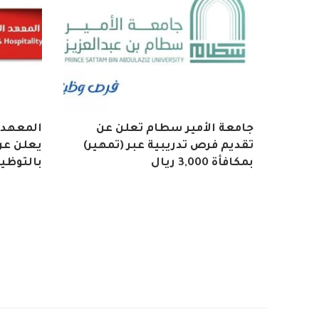
جامعة الأمير سطام تعلن عن
المعهد 
تقديم فرص تدريبية عبر (تمهير)
يعلن عن 
بمكافأة 3,000 ريال
بالتوظي