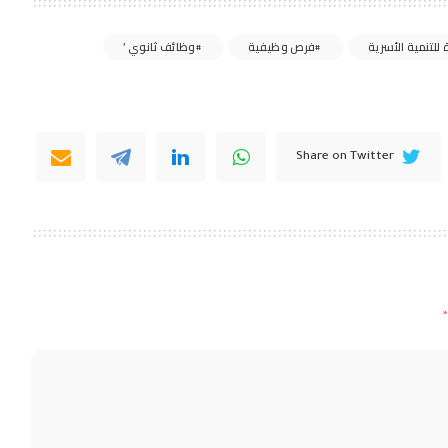
للتنمية الأسرية
فرص وظيفية
وظائف ثانوي ’
Share on Twitter
*