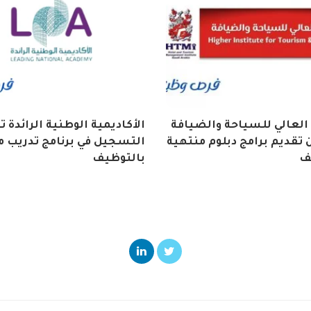
العالي للسياحة والضيافة
الأكاديمية الوطنية الرائدة 
تقديم برامج دبلوم منتهية
التسجيل في برنامج تدريب م
ف
بالتوظيف