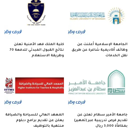
الجامعة الإسلامية أعلنت عن
كلية الملك فهد الأمنية تعلن
وظائف أكاديمية شاغرة عن طريق
نتائج القبول المبدئي للدفعة 70
نقل الخدمات
وطريقة الاستعلام
جامعة الأمير سطام تعلن عن
المعهد العالي للسياحة والضيافة
تقديم فرص تدريبية عبر (تمهير)
يعلن عن تقديم برامج دبلوم
بمكافأة 3,000 ريال
منتهية بالتوظيف