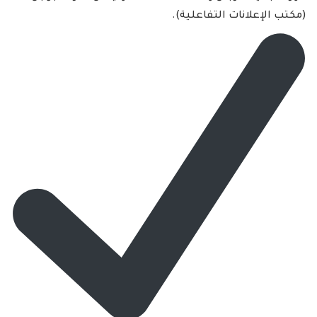
(مكتب الإعلانات التفاعلية).