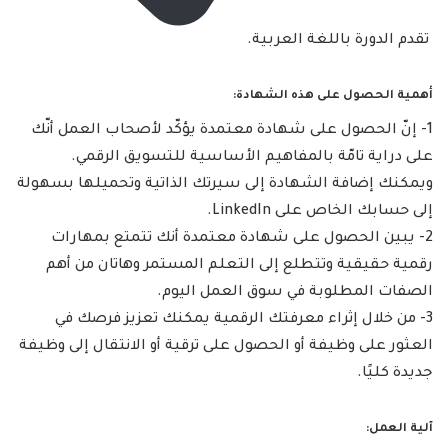
تقدم الدورة باللغة العربية.
أهمية الحصول على هذه الشهادة:
1- إنّ الحصول على شهادة معتمدة يؤكّد لأصحاب العمل أنّك
على دراية تامّة بالمفاهيم الأساسية للتسويق الرقمي.
ويمكنك إضافة الشهادة إلى سيرتك الذاتية وتحميلها بسهولة
إلى حسابك الخاص على LinkedIn.
2- يبين الحصول على شهادة معتمدة أنك تتمتع بمهارات
رقمية حقيقية وتتطلع إلى التعلم المستمر وهاتان من أهم
الصفات المطلوبة في سوق العمل اليوم.
3- من خلال إثراء معرفتك الرقمية يمكنك تعزيز فرصك في
العثور على وظيفة أو الحصول على ترقية أو الانتقال إلى وظيفة
جديدة كليًا.
آلية العمل: