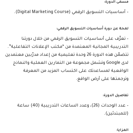
مسمى الدورة:
– أساسيات التسويق الرقمي (Digital Marketing Course).
لمحة عن دورة أساسيات التسويق الرقمي:
– تعرَّف على أساسيات التسويق الرقمي من خلال دورتنا
التدريبية المجانية المعتمدة من “مكتب الإعلانات التفاعلية”.
تتضمّن هذه الدورة 26 وحدة تعليمية من إعداد مدرّبين معتمدين
لدى Google وتشمل مجموعة من التمارين العملية والنماذج
الواقعية لمساعدتك على اكتساب المزيد من المعرفة
وترجمتها على أرض الواقع.
تفاصيل الدورة:
– عدد الوحدات (26)، وعدد الساعات التدريبية (40) ساعة
(للمبتدئين).
المزايا: