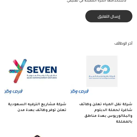
لاستخدامها المرة المقبلة في تعليقي.
آخر الوظائف
شركة نقل المياه تعلن وظائف
شركة مشاريع الترفيه السعودية
شاغرة لحملة الدبلوم
تعلن توفر وظائف بعدة مدن
والبكالوريوس بعدة مناطق
بالمملكة