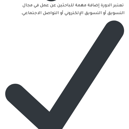
تعتبر الدورة إضافة مهمة للباحثين عن عمل في مجال
التسويق أو التسويق الإلكتروني أو التواصل الاجتماعي.