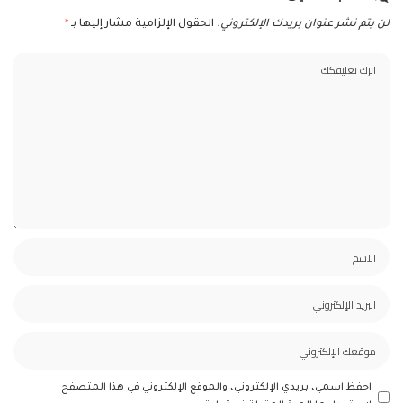
لن يتم نشر عنوان بريدك الإلكتروني.
الحقول الإلزامية مشار إليها بـ
*
احفظ اسمي، بريدي الإلكتروني، والموقع الإلكتروني في هذا المتصفح