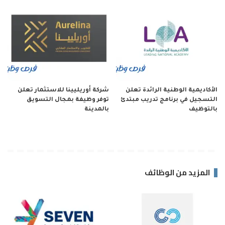
الأكاديمية الوطنية الرائدة تعلن
شركة أوريليينا للاستثمار تعلن
التسجيل في برنامج تدريب مبتدئ
توفر وظيفة بمجال التسويق
بالتوظيف
بالمدينة
المزيد من الوظائف