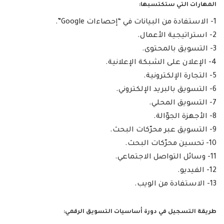
المهارات التي ستكتسبها:
1- الاستفادة من البيانات في “إحصاءات Google”.
2- استراتيجية الأعمال.
3- التسويق بالمحتوى.
4- الإعلان على الشبكة الإعلانية.
5- التجارة الإلكترونية.
6- التسويق بالبريد الإلكتروني.
7- التسويق المحلي.
8- الأجهزة الجوّالة.
9- التسويق عبر محرّكات البحث.
10- تحسين محرّكات البحث.
11- وسائل التواصل الاجتماعي.
12- الفيديو.
13- الاستفادة من الويب.
طريقة التسجيل في دورة أساسيات التسويق الرقمي: