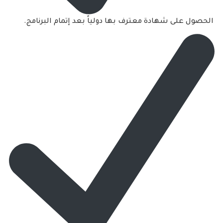
الحصول على شهادة معترف بها دولياً بعد إتمام البرنامج.