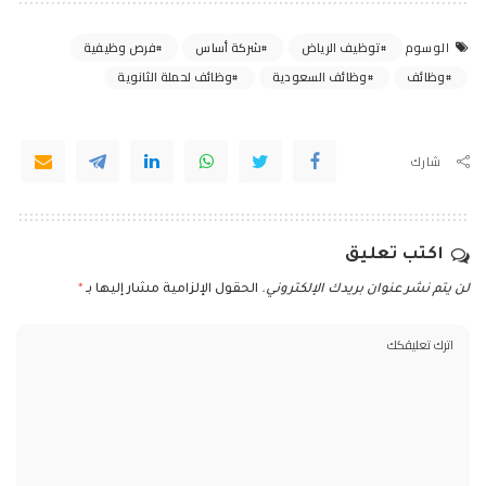
توظيف الرياض
شركة أساس
فرص وظيفية
الوسوم
وظائف
وظائف السعودية
وظائف لحملة الثانوية
شارك
اكتب تعليق
لن يتم نشر عنوان بريدك الإلكتروني.
الحقول الإلزامية مشار إليها بـ
*