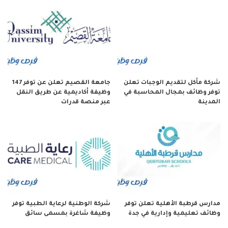
شركة مأكل لتقديم الوجبات تعلن
جامعة القصيم تعلن عن توفر 147
توفر وظائف بمجال المحاسبة في
وظيفة أكاديمية عن طريق النقل
المدينة
عبر منصة قدرات
مدارس قرطبة الأهلية تعلن توفر
شركة الوطنية لرعاية الطبية توفر
وظائف تعليمية وإدارية في جدة
وظيفة شاغرة بمسمى سائق