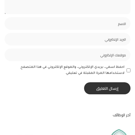
احفظ اسمي، بريدي الإلكتروني، والموقع الإلكتروني في هذا المتصفح
لاستخدامها المرة المقبلة في تعليقي.
آخر الوظائف