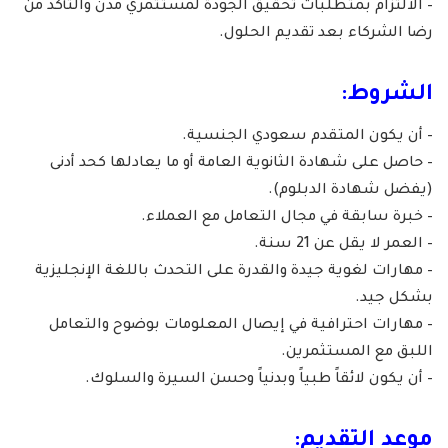
– الالتزام بمتطلبات تحقيق الجودة لمستثمري مدن والتأكد من
رضا الشركاء بعد تقديم الحلول.
الشروط:
– أن يكون المتقدم سعودي الجنسية.
– حاصل على شهادة الثانوية العامة أو ما يعادلها كحد أدنى
(يفضل شهادة الدبلوم).
– خبرة سابقة في مجال التعامل مع العملاء.
– العمر لا يقل عن 21 سنة.
– مهارات لغوية جيدة والقدرة على التحدث باللغة الإنجليزية
بشكل جيد.
– مهارات احترافية في إيصال المعلومات بوضوح والتعامل
اللبق مع المستثمرين.
– أن يكون لائقاً طبياً وبدنياً وحسن السيرة والسلوك.
موعد التقديم: