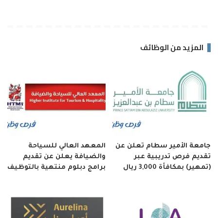
المزيد من الوظائف
جامعة الأمير سطام تعلن عن
المعهد العالي للسياحة
تقديم فرص تدريبية عبر
والضيافة يعلن عن تقديم
(تمهير) بمكافأة 3,000 ريال
برامج دبلوم منتهية بالتوظيف