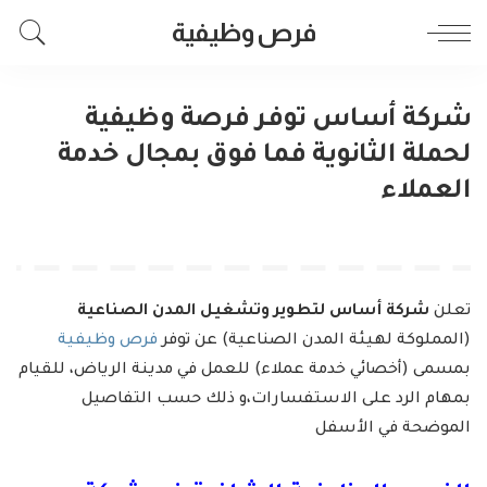
فرص وظيفية
شركة أساس توفر فرصة وظيفية
لحملة الثانوية فما فوق بمجال خدمة
العملاء
تعلن
شركة أساس لتطوير وتشغيل المدن الصناعية
(المملوكة لهيئة المدن الصناعية) عن توفر
فرص وظيفية
بمسمى (أخصائي خدمة عملاء) للعمل في مدينة الرياض، للقيام
بمهام الرد على الاستفسارات،و ذلك حسب التفاصيل
الموضحة في الأسفل