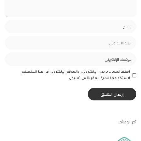
احفظ اسمي، بريدي الإلكتروني، والموقع الإلكتروني في هذا المتصفح
لاستخدامها المرة المقبلة في تعليقي.
آخر الوظائف