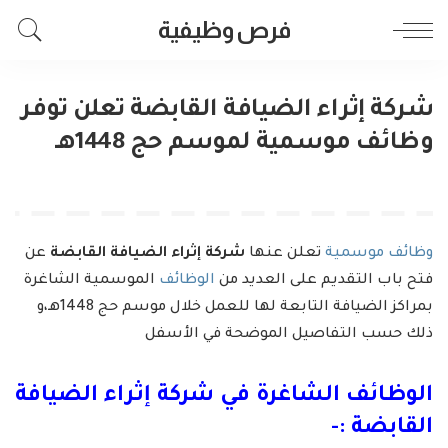
فرص وظيفية
شركة إثراء الضيافة القابضة تعلن توفر
وظائف موسمية لموسم حج 1448هـ
وظائف موسمية
تعلن عنها
شركة إثراء الضيافة القابضة
عن
فتح باب التقديم على العديد من
الوظائف
الموسمية الشاغرة
بمراكز الضيافة التابعة لها للعمل خلال موسم حج 1448هـ،و
ذلك حسب التفاصيل الموضحة في الأسفل
الوظائف الشاغرة في
شركة إثراء الضيافة
القابضة
:-