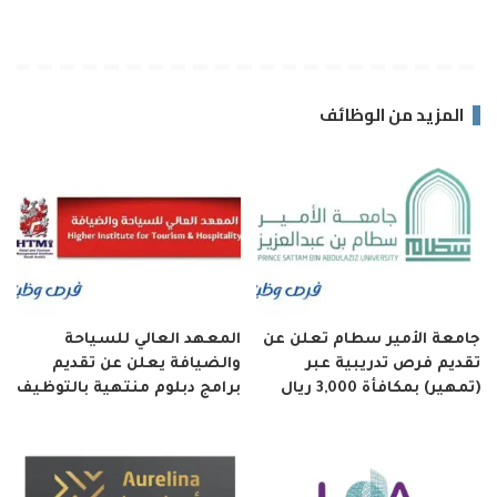
المزيد من الوظائف
جامعة الأمير سطام تعلن عن
المعهد العالي للسياحة
تقديم فرص تدريبية عبر
والضيافة يعلن عن تقديم
(تمهير) بمكافأة 3,000 ريال
برامج دبلوم منتهية بالتوظيف