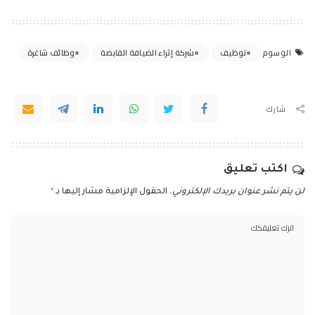
توظيف
شركة إثراء الضيافة القابضة
وظائف شاغرة
الوسوم
شارك
اكتب تعليق
لن يتم نشر عنوان بريدك الإلكتروني.
الحقول الإلزامية مشار إليها بـ
*