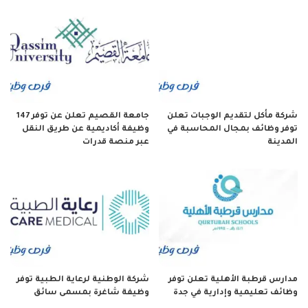
شركة مأكل لتقديم الوجبات تعلن
جامعة القصيم تعلن عن توفر 147
توفر وظائف بمجال المحاسبة في
وظيفة أكاديمية عن طريق النقل
المدينة
عبر منصة قدرات
مدارس قرطبة الأهلية تعلن توفر
شركة الوطنية لرعاية الطبية توفر
وظائف تعليمية وإدارية في جدة
وظيفة شاغرة بمسمى سائق