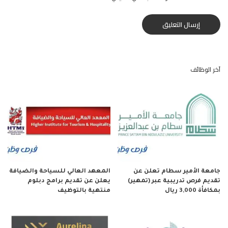
آخر الوظائف
جامعة الأمير سطام تعلن عن
المعهد العالي للسياحة والضيافة
تقديم فرص تدريبية عبر (تمهير)
يعلن عن تقديم برامج دبلوم
بمكافأة 3,000 ريال
منتهية بالتوظيف