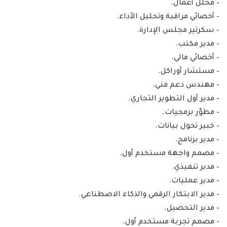
– محلل أعمال.
– أخصائي مراقبة وتحليل الأداء.
– سكرتير مجلس الإدارة.
– مدير مكتب.
– أخصائي مالي.
– مستشار أوراكل.
– مهندس دعم فني.
– مدير أول التطوير التجاري.
– مطوّر برمجيات.
– خبير تحول بيانات.
– مدير برنامج.
– مصمم واجهة مستخدم أول.
– مدير تنفيذي.
– مدير عمليات.
– مدير الابتكار الرقمي والذكاء الاصطناعي.
– مدير التحصيل.
– مصمم تجربة مستخدم أول.