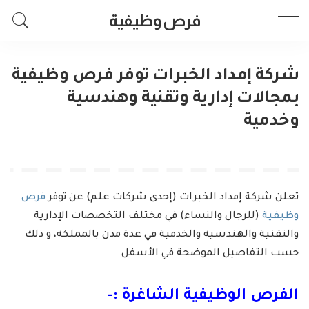
فرص وظيفية
شركة إمداد الخبرات توفر فرص وظيفية
بمجالات إدارية وتقنية وهندسية
وخدمية
تعلن شركة إمداد الخبرات (إحدى شركات علم) عن توفر
فرص
وظيفية
(للرجال والنساء) في مختلف التخصصات الإدارية
والتقنية والهندسية والخدمية في عدة مدن بالمملكة، و ذلك
حسب التفاصيل الموضحة في الأسفل
الفرص الوظيفية الشاغرة :-