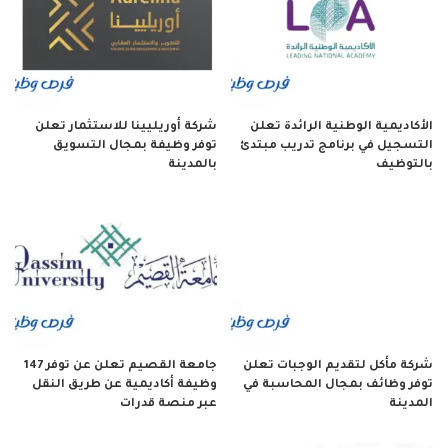
الأكاديمية الوطنية الرائدة تعلن
شركة أوريليينا للاستثمار تعلن
التسجيل في برنامج تدريب مبتدئ
توفر وظيفة بمجال التسويق
بالتوظيف
بالمدينة
شركة مأكل لتقديم الوجبات تعلن
جامعة القصيم تعلن عن توفر 147
توفر وظائف بمجال المحاسبة في
وظيفة أكاديمية عن طريق النقل
المدينة
عبر منصة قدرات