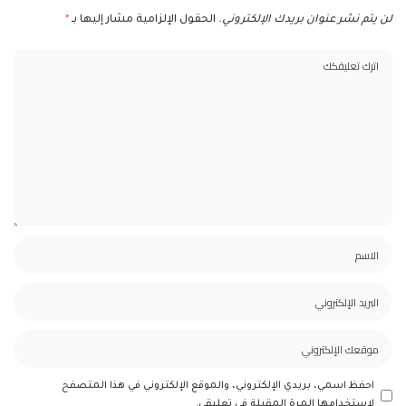
لن يتم نشر عنوان بريدك الإلكتروني.
الحقول الإلزامية مشار إليها بـ
*
احفظ اسمي، بريدي الإلكتروني، والموقع الإلكتروني في هذا المتصفح
لاستخدامها المرة المقبلة في تعليقي.