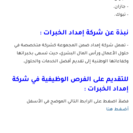
– جازان.
– تبوك.
نبذة عن شركة إمداد الخبرات :
– تعمل شركة إمداد ضمن المجموعة كشركة متخصصة في
حلول الأعمال ورأس المال البشري، حيث تسعى بخبراتها
وكفاءاتها الوطنية إلى تقديم أفضل الخدمات والحلول.
للتقديم على الفرص الوظيفية في شركة
إمداد الخبرات :
فضلاَ اضغط على الرابط التالي الموضح في الأسفل
أضغط هنا