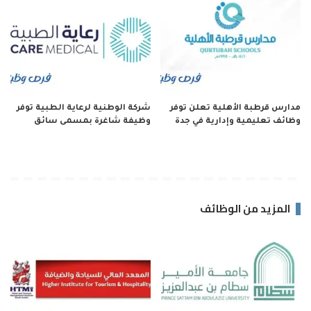
مدارس قرطبة الأهلية تعلن توفر
شركة الوطنية لرعاية الطبية توفر
وظائف تعليمية وإدارية في جدة
وظيفة شاغرة بمسمى سائق
المزيد من الوظائف