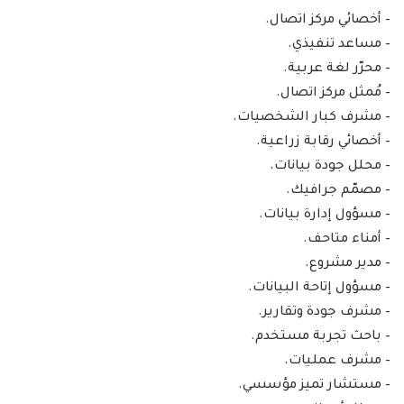
– أخصائي مركز اتصال.
– مساعد تنفيذي.
– محرّر لغة عربية.
– مُمثل مركز اتصال.
– مشرف كبار الشخصيات.
– أخصائي رقابة زراعية.
– محلل جودة بيانات.
– مصمّم جرافيك.
– مسؤول إدارة بيانات.
– أمناء متاحف.
– مدير مشروع.
– مسؤول إتاحة البيانات.
– مشرف جودة وتقارير.
– باحث تجربة مستخدم.
– مشرف عمليات.
– مستشار تميز مؤسسي.