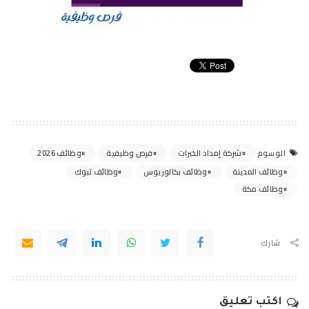
شركة إمداد الخبرات
فرص وظيفية
وظائف 2026
الوسوم
وظائف المدينة
وظائف بكالوريوس
وظائف تبوك
وظائف مكة
شارك
اكتب تعليق