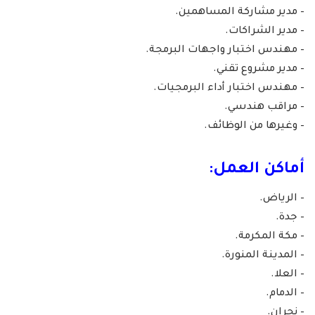
– مدير مشاركة المساهمين.
– مدير الشراكات.
– مهندس اختبار واجهات البرمجة.
– مدير مشروع تقني.
– مهندس اختبار أداء البرمجيات.
– مراقب هندسي.
– وغيرها من الوظائف.
أماكن العمل:
– الرياض.
– جدة.
– مكة المكرمة.
– المدينة المنورة.
– العلا.
– الدمام.
– نجران.