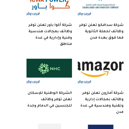
شركة سدافكو تعلن توفر
شركة أكوا باور تعلن توفر
وظائف لحملة الثانوية
وظائف بمجالات هندسية
فما فوق بعدة مدن
وفنية وإدارية في عدة
مناطق
شركة أمازون تعلن توفر
الشركة الوطنية للإسكان
وظائف بمجالات إدارية
تعلن توفر وظائف
وتقنية وهندسية في عدة
للجنسين في الدمام وجدة
مدن