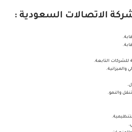
ركة الاتصالات السعودية :
ابة.
ابة.
ة للشركات التابعة.
 والميزانية.
ل.
نقل والنمو.
تنظيمية.
.