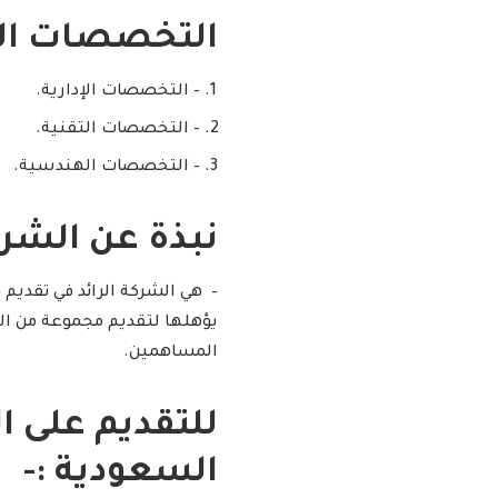
التخصصات ال
– التخصصات الإدارية.
– التخصصات التقنية.
– التخصصات الهندسية.
نبذة عن الشرك
– هي الشركة الرائد في تقديم 
يؤهلها لتقديم مجموعة من الخد
المساهمين.
للتقديم على 
السعودية :-