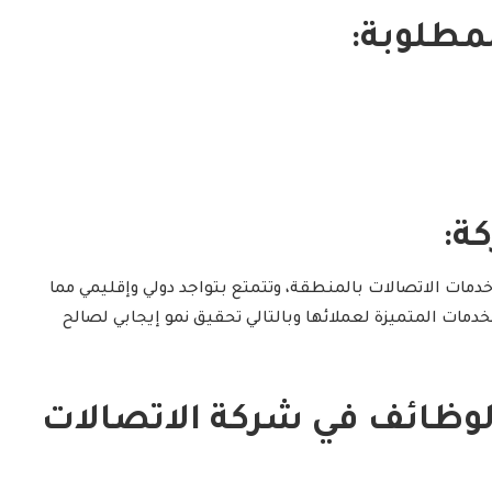
مطلوبة:
ة:
خدمات الاتصالات بالمنطقة، وتتمتع بتواجد دولي وإقليمي مما
مات المتميزة لعملائها وبالتالي تحقيق نمو إيجابي لصالح
الوظائف في شركة الاتصالات