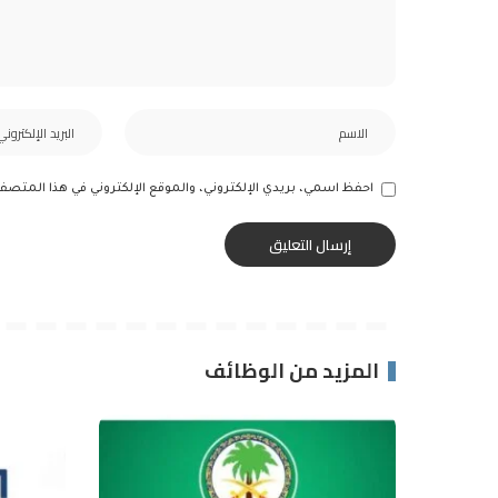
احفظ اسمي، بريدي الإلكتروني، والموقع الإلكتروني في هذا المتصف
المزيد من الوظائف