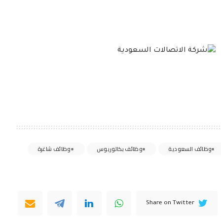
وظائف السعودية
وظائف بكالوريوس
وظائف شاغرة
Share on Twitter