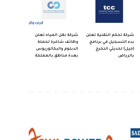
شركة تحكم التقنية تعلن
شركة نقل المياه تعلن
بدء التسجيل في برنامج
وظائف شاغرة لحملة
(جيل) لحديثي التخرج
الدبلوم والبكالوريوس
بالرياض
بعدة مناطق بالمملكة