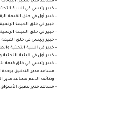
– مساعد مدير تمكين البيانات
– خبير رئيسي في البنية التحت
– خبير أول في خلق القيمة الرق
– خبير في خلق القيمة الرقمية 
– خبير في خلق القيمة الرقمية 
– خبير رئيسي في خلق القيمة ال
– خبير في البنية التحتية والط
– خبير أول في البنية التحتية 
– خبير رئيسي في خلق قيمة شر
– مساعد مدير التدقيق بوحدة
– وظائف الدعم مساعد مدير ال
– مساعد مدير تدقيق الأسواق ا