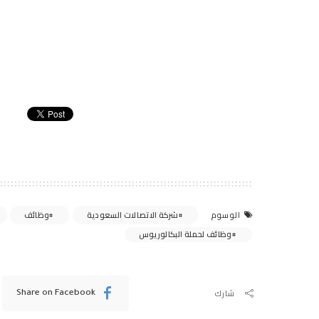
شركة الاتصالات السعودية
وظائف
الوسوم
وظائف لحملة البكالوريوس
شارك
Share on Facebook