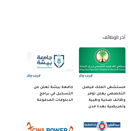
آخر الوظائف
مستشفى الملك فيصل
جامعة بيشة تعلن عن
التخصصي يعلن توفر
التسجيل في برامج
وظائف صحية وطبية
الدبلومات المدفوعة
وتمريضية بعدة مدن