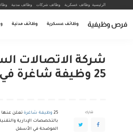
الرئيسية
وظائف عسكرية
وظائف شركات
وظائف مدنية
وظائ
فرص وظيفية
وظائف عسكرية
وظائف مدنية
و
25 وظيفة شاغرة في الرياض
شارك
25
وظيفة شاغرة
تعلن عنها ش
بالتخصصات الإدارية والتقني
الموضحة في الأسفل