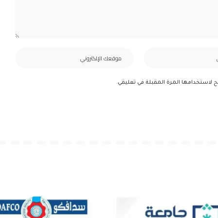
ح لاستخدامها المرة المقبلة في تعليقي.