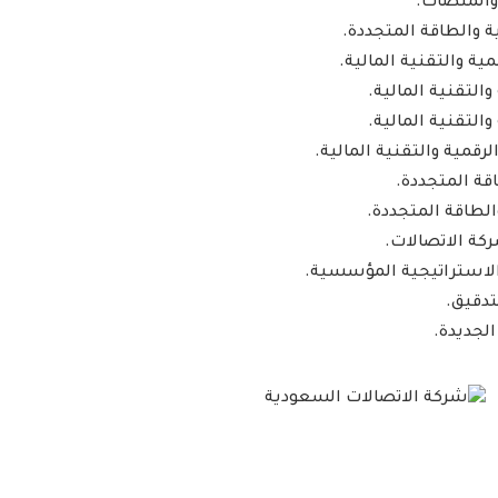
 والمنصات.
ية والطاقة المتجددة.
مية والتقنية المالية.
والتقنية المالية.
والتقنية المالية.
رقمية والتقنية المالية.
اقة المتجددة.
والطاقة المتجددة.
كة الاتصالات.
 الاستراتيجية المؤسسية.
تدقيق.
لجديدة.