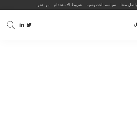
اصل معنا
سياسة الخصوصية
شروط الاستخدام
من نحن
ل