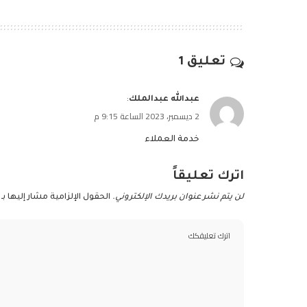
تعليق 1
عبدالله عبدالملك
:
2 ديسمبر، 2023 الساعة 9:15 م
خدمة العملاء
اترك تعليقاً
لن يتم نشر عنوان بريدك الإلكتروني.
الحقول الإلزامية مشار إليها بـ