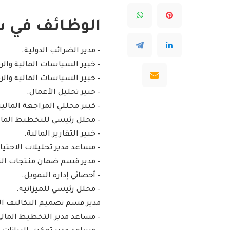
الوظائف في ش
– مدير الضرائب الدولية.
– خبير السياسات المالية والرق
– خبير السياسات المالية والرق
– خبير تحليل الأعمال.
– كبير محللي المراجعة المالي
– محلل رئيسي للتخطيط المالي
– خبير التقارير المالية.
– مساعد مدير تحليلات الاحتيا
– مدير قسم ضمان منتجات الت
– أخصائي إدارة التمويل.
– محلل رئيسي للميزانية.
مدير قسم تصميم التكاليف ال
– مساعد مدير التخطيط المالي