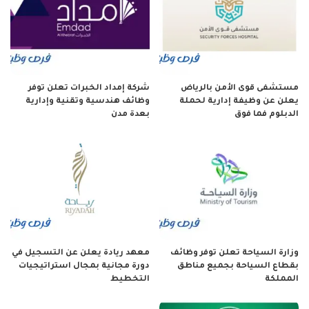
مستشفى قوى الأمن بالرياض
شركة إمداد الخبرات تعلن توفر
يعلن عن وظيفة إدارية لحملة
وظائف هندسية وتقنية وإدارية
الدبلوم فما فوق
بعدة مدن
وزارة السياحة تعلن توفر وظائف
معهد ريادة يعلن عن التسجيل في
بقطاع السياحة بجميع مناطق
دورة مجانية بمجال استراتيجيات
المملكة
التخطيط