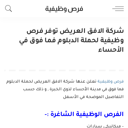
فرص وظيفية
شركة الافق العريض توفر فرص
وظيفية لحملة الدبلوم فما فوق في
الأحساء
فرص وظيفية
تعلن عنها شركة الافق العريض لحملة الدبلوم
فما فوق في مدينة الأحساء لذوي الخبرة , و ذلك حسب
التفاصيل الموضحة في الأسفل
الفرص الوظيفية الشاغرة :-
– ميكانيكي سيارات