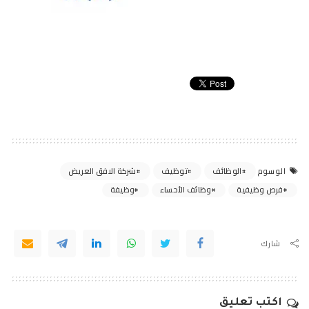
الوظائف
توظيف
شركة الافق العريض
الوسوم
فرص وظيفية
وظائف الأحساء
وظيفة
شارك
اكتب تعليق