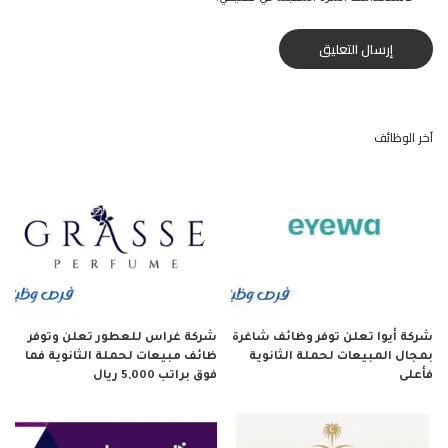
آخر الوظائف
شركة أيوا تعلن توفر وظائف شاغرة
شركة غراس للعطور تعلن وتوفر
بمجال المبيعات لحملة الثانوية
ظائف مبيعات لحملة الثانوية فما
فأعلى
فوق براتب 5,000 ريال