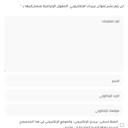
لن يتم نشر عنوان بريدك الإلكتروني.
الحقول الإلزامية مشار إليها بـ
*
احفظ اسمي، بريدي الإلكتروني، والموقع الإلكتروني في هذا المتصفح
لاستخدامها المرة المقبلة في تعليقي.