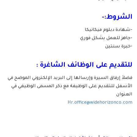
الشروط:-
-شهادة دبلوم ميكانيكا
-جاهز للعمل بشكل فوري
-خبرة سنتين
للتقديم على الوظائف الشاغرة :
فضلاَ إرفاق السيرة وإرسالها إلى البريد الإلكتروني الموضح في
الأسفل للتقديم على الوظيفة مع ذكر المسمى الوظيفي في
العنوان
Hr.office@widehorizonco.com