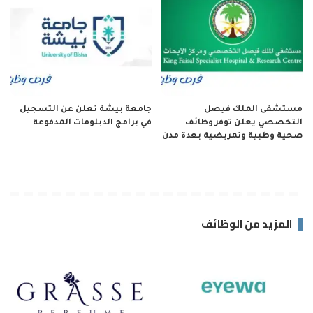
مستشفى الملك فيصل
جامعة بيشة تعلن عن التسجيل
التخصصي يعلن توفر وظائف
في برامج الدبلومات المدفوعة
صحية وطبية وتمريضية بعدة مدن
المزيد من الوظائف