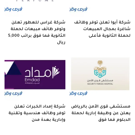
شركة أيوا تعلن توفر وظائف
شركة غراس للعطور تعلن
شاغرة بمجال المبيعات
وتوفر ظائف مبيعات لحملة
لحملة الثانوية فأعلى
الثانوية فما فوق براتب 5,000
ريال
مستشفى قوى الأمن بالرياض
شركة إمداد الخبرات تعلن
يعلن عن وظيفة إدارية لحملة
توفر وظائف هندسية وتقنية
الدبلوم فما فوق
وإدارية بعدة مدن