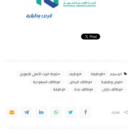
الوظيفة
توظيف
شركة البيت الأهلي للتمويل
الوسوم
فرص وظيفية
وظائف الرياض
وظائف السعودية
وظائف جازان
وظائف جدة
وظيفة
شارك