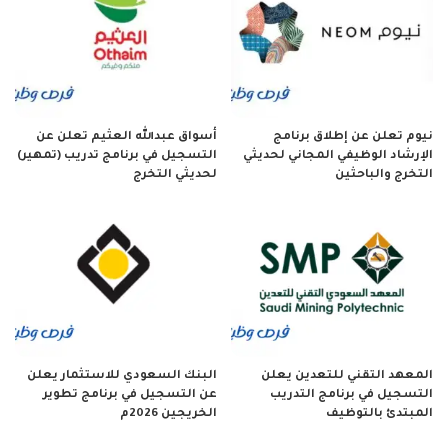
نيوم تعلن عن إطلاق برنامج
أسواق عبدالله العثيم تعلن عن
الإرشاد الوظيفي المجاني لحديثي
التسجيل في برنامج تدريب (تمهير)
التخرج والباحثين
لحديثي التخرج
المعهد التقني للتعدين يعلن
البنك السعودي للاستثمار يعلن
التسجيل في برنامج التدريب
عن التسجيل في برنامج تطوير
المبتدئ بالتوظيف
الخريجين 2026م