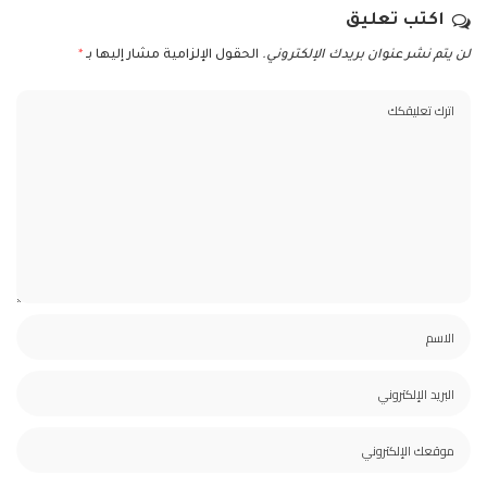
اكتب تعليق
لن يتم نشر عنوان بريدك الإلكتروني.
الحقول الإلزامية مشار إليها بـ
*