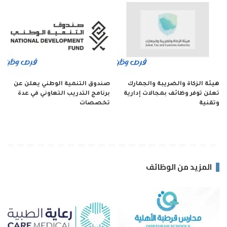
هيئة الزكاة والضريبة والجمارك
صندوق التنمية الوطني يعلن عن
تعلن توفر وظائف بمجالات إدارية
برنامج التدريب التعاوني في عدة
وتقنية
تخصصات
المزيد من الوظائف