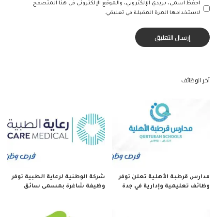
احفظ اسمي، بريدي الإلكتروني، والموقع الإلكتروني في هذا المتصفح
لاستخدامها المرة المقبلة في تعليقي.
آخر الوظائف
مدارس قرطبة الأهلية تعلن توفر
شركة الوطنية لرعاية الطبية توفر
وظائف تعليمية وإدارية في جدة
وظيفة شاغرة بمسمى سائق