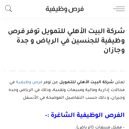
فرص وظيفية
شركة البيت الأهلي للتمويل توفر فرص
وظيفية للجنسين في الرياض و جدة
وجازان
تعلن
شركة البيت الأهلي للتمويل
عن توفر
فرص وظيفية
في
مجالات إدارية ومالية ومبيعات وتقنية، وذلك في الرياض وجدة
وجيزان، و ذلك حسب التفاصيل الموضحة في الأسفل
الفرص الوظيفية الشاغرة :-
– ممثل مبيعات (الرياض).