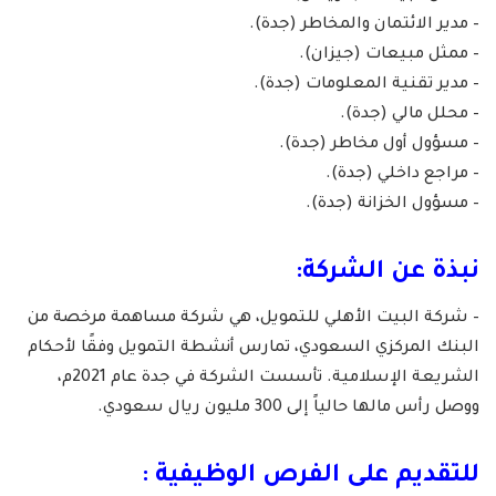
– مدير الائتمان والمخاطر (جدة).
– ممثل مبيعات (جيزان).
– مدير تقنية المعلومات (جدة).
– محلل مالي (جدة).
– مسؤول أول مخاطر (جدة).
– مراجع داخلي (جدة).
– مسؤول الخزانة (جدة).
نبذة عن الشركة:
– شركة البيت الأهلي للتمويل، هي شركة مساهمة مرخصة من
البنك المركزي السعودي، تمارس أنشطة التمويل وفقًا لأحكام
الشريعة الإسلامية. تأسست الشركة في جدة عام 2021م،
ووصل رأس مالها حالياً إلى 300 مليون ريال سعودي.
للتقديم على الفرص الوظيفية :