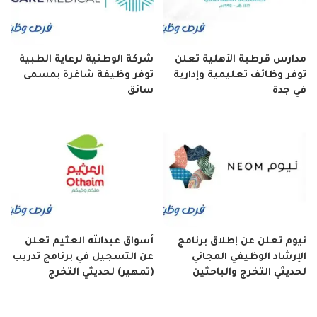
مدارس قرطبة الأهلية تعلن
شركة الوطنية لرعاية الطبية
توفر وظائف تعليمية وإدارية
توفر وظيفة شاغرة بمسمى
في جدة
سائق
نيوم تعلن عن إطلاق برنامج
أسواق عبدالله العثيم تعلن
الإرشاد الوظيفي المجاني
عن التسجيل في برنامج تدريب
لحديثي التخرج والباحثين
(تمهير) لحديثي التخرج