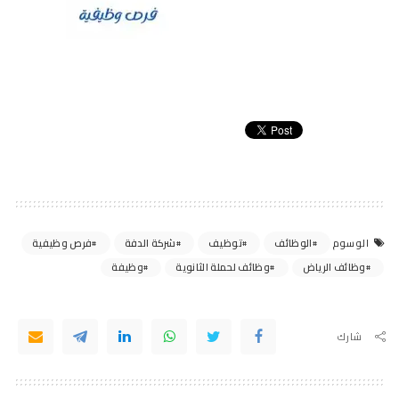
الوظائف
توظيف
شركة الدفة
فرص وظيفية
الوسوم
وظائف الرياض
وظائف لحملة الثانوية
وظيفة
شارك