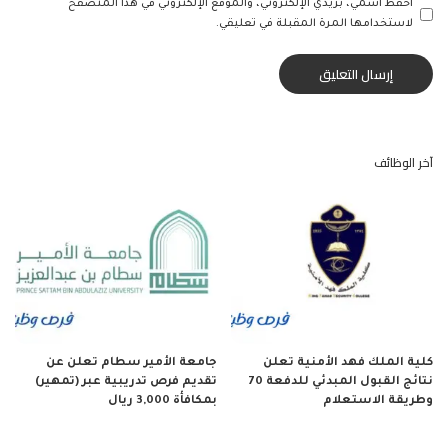
احفظ اسمي، بريدي الإلكتروني، والموقع الإلكتروني في هذا المتصفح
لاستخدامها المرة المقبلة في تعليقي.
آخر الوظائف
كلية الملك فهد الأمنية تعلن
جامعة الأمير سطام تعلن عن
نتائج القبول المبدئي للدفعة 70
تقديم فرص تدريبية عبر (تمهير)
وطريقة الاستعلام
بمكافأة 3,000 ريال