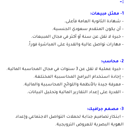
:-
1- ممثل مبيعات:
– شهادة الثانوية العامة فأعلى.
– أن يكون المتقدم سعودي الجنسية.
– خبرة لا تقل عن سنة أو أكثر في مجال المبيعات.
– مهارات تواصل عالية والقدرة على المباشرة فوراً.
2- محاسب:
– خبرة عملية لا تقل عن 3 سنوات في مجال المحاسبة المالية.
– إجادة استخدام البرامج المحاسبية المختلفة.
– معرفة جيدة بالأنظمة واللوائح المحاسبية والمالية.
– القدرة على إعداد التقارير المالية وتحليل البيانات.
3- مصمم جرافيك:
– ابتكار تصاميم جذابة لحملات التواصل الاجتماعي وإعداد
الهوية البصرية للعروض الترويجية.