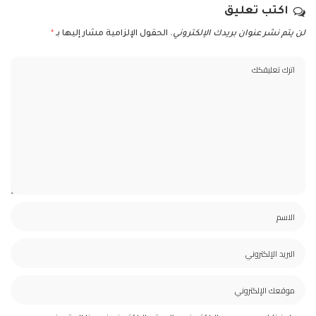
اكتب تعليق
لن يتم نشر عنوان بريدك الإلكتروني.
الحقول الإلزامية مشار إليها بـ
*