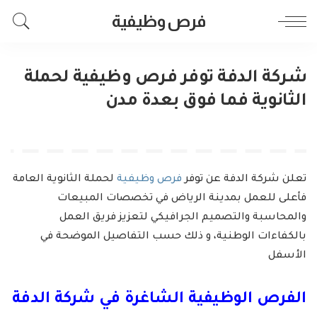
فرص وظيفية
شركة الدفة توفر فرص وظيفية لحملة
الثانوية فما فوق بعدة مدن
تعلن شركة الدفة عن توفر
فرص وظيفية
لحملة الثانوية العامة
فأعلى للعمل بمدينة الرياض في تخصصات المبيعات
والمحاسبة والتصميم الجرافيكي لتعزيز فريق العمل
بالكفاءات الوطنية، و ذلك حسب التفاصيل الموضحة في
الأسفل
الفرص الوظيفية الشاغرة في شركة الدفة