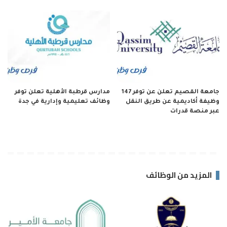
جامعة القصيم تعلن عن توفر 147
مدارس قرطبة الأهلية تعلن توفر
وظيفة أكاديمية عن طريق النقل
وظائف تعليمية وإدارية في جدة
عبر منصة قدرات
المزيد من الوظائف