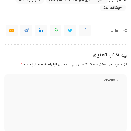
وظائف جدة
شارك
اكتب تعليق
لن يتم نشر عنوان بريدك الإلكتروني.
الحقول الإلزامية مشار إليها بـ
*