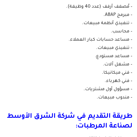
– مُصفف أرفف (عدد 40 وظيفة).
– مبرمج ABAP.
– تنفيذي أنظمة مبيعات.
– محاسب.
– مساعد حسابات كبار العملاء.
– تنفيذي مبيعات.
– مساعد مستودع.
– مشغل آلات.
– فني ميكانيكا.
– فني كهرباء.
– مسؤول أول مشتريات.
– مندوب مبيعات.
طريقة التقديم في شركة الشرق الأوسط
لصناعة المرطبات: