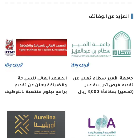
المزيد من الوظائف
جامعة الأمير سطام تعلن عن
المعهد العالي للسياحة
تقديم فرص تدريبية عبر
والضيافة يعلن عن تقديم
(تمهير) بمكافأة 3,000 ريال
برامج دبلوم منتهية بالتوظيف