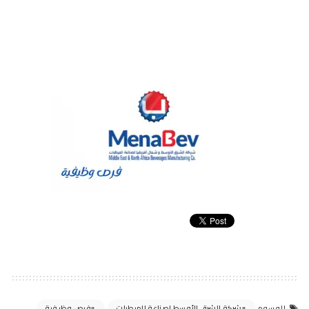
شركة الشرق الأوسط لصناعة المرطبات
فرص وظيفية
الوسوم