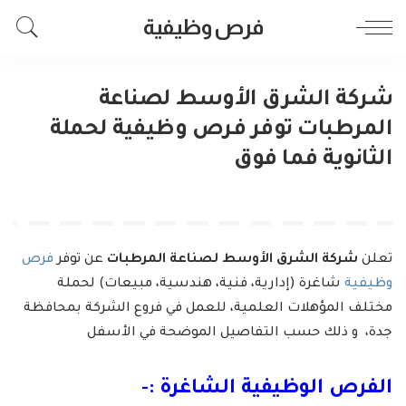
فرص وظيفية
شركة الشرق الأوسط لصناعة
المرطبات توفر فرص وظيفية لحملة
الثانوية فما فوق
تعلن
شركة الشرق الأوسط لصناعة المرطبات
عن توفر
فرص
وظيفية
شاغرة (إدارية، فنية، هندسية، مبيعات) لحملة
مختلف المؤهلات العلمية، للعمل في فروع الشركة بمحافظة
جدة، و ذلك حسب التفاصيل الموضحة في الأسفل
الفرص الوظيفية الشاغرة :-