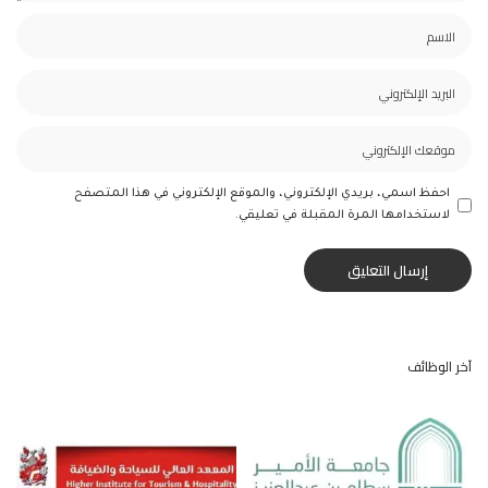
احفظ اسمي، بريدي الإلكتروني، والموقع الإلكتروني في هذا المتصفح
لاستخدامها المرة المقبلة في تعليقي.
آخر الوظائف