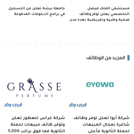
مستشفى الملك فيصل
جامعة بيشة تعلن عن التسجيل
التخصصي يعلن توفر وظائف
في برامج الدبلومات المدفوعة
صحية وطبية وتمريضية بعدة مدن
المزيد من الوظائف
شركة أيوا تعلن توفر وظائف
شركة غراس للعطور تعلن
شاغرة بمجال المبيعات
وتوفر ظائف مبيعات لحملة
لحملة الثانوية فأعلى
الثانوية فما فوق براتب 5,000