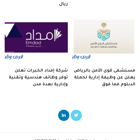
ريال
مستشفى قوى الأمن بالرياض
شركة إمداد الخبرات تعلن
يعلن عن وظيفة إدارية لحملة
توفر وظائف هندسية وتقنية
الدبلوم فما فوق
وإدارية بعدة مدن