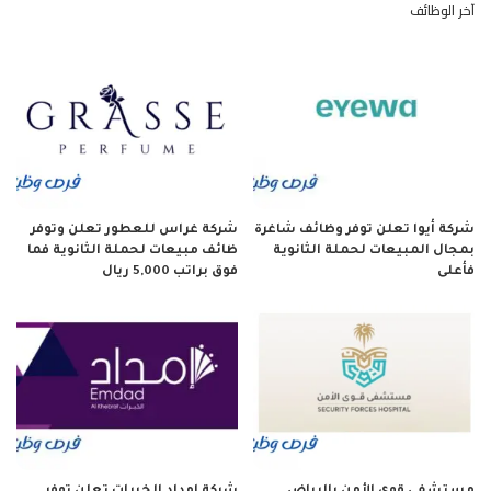
آخر الوظائف
شركة أيوا تعلن توفر وظائف شاغرة
شركة غراس للعطور تعلن وتوفر
بمجال المبيعات لحملة الثانوية
ظائف مبيعات لحملة الثانوية فما
فأعلى
فوق براتب 5,000 ريال