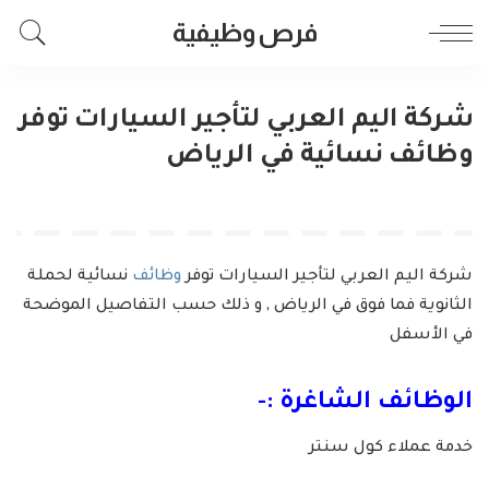
فرص وظيفية
شركة اليم العربي لتأجير السيارات توفر
وظائف نسائية في الرياض
شركة اليم العربي لتأجير السيارات توفر
وظائف
نسائية لحملة
الثانوية فما فوق في الرياض , و ذلك حسب التفاصيل الموضحة
في الأسفل
الوظائف الشاغرة :-
خدمة عملاء كول سنتر