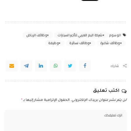
شركة اليم العربي لتأجير السيارات
وظائف الرياض
الوسوم
وظائف شاغرة
وظائف نسائية
وظيفة
شارك
اكتب تعليق
لن يتم نشر عنوان بريدك الإلكتروني.
الحقول الإلزامية مشار إليها بـ
*