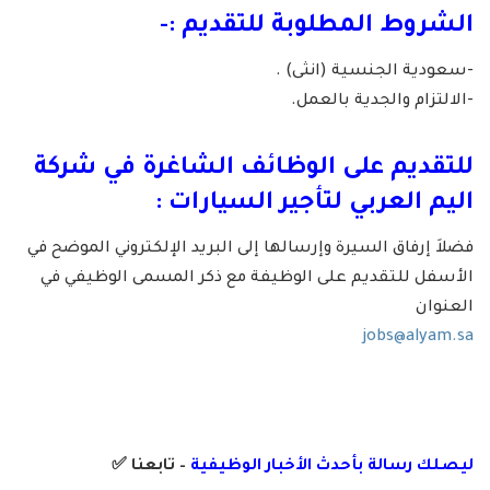
الشروط المطلوبة للتقديم :-
-سعودية الجنسية (انثى) .
-الالتزام والجدية بالعمل.
للتقديم على الوظائف الشاغرة في شركة
اليم العربي لتأجير السيارات :
فضلاَ إرفاق السيرة وإرسالها إلى البريد الإلكتروني الموضح في
الأسفل للتقديم على الوظيفة مع ذكر المسمى الوظيفي في
العنوان
jobs@alyam.sa
ليصلك رسالة
بأ
حدث الأخبار الوظيفية
– تابعنا
✅