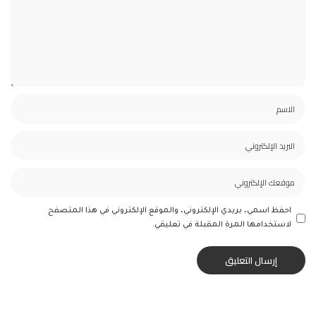
احفظ اسمي، بريدي الإلكتروني، والموقع الإلكتروني في هذا المتصفح
لاستخدامها المرة المقبلة في تعليقي.