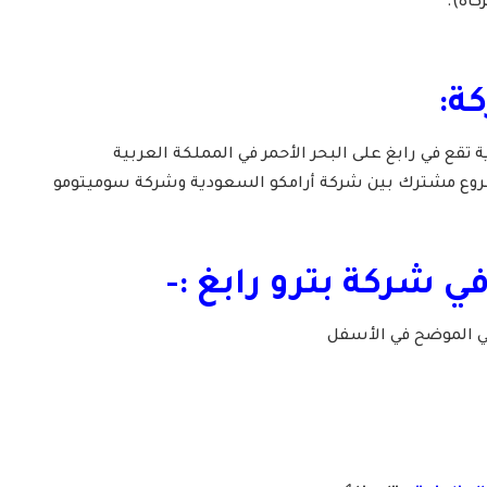
كاة).
ة:
ة تقع في رابغ على البحر الأحمر في المملكة العربية
روع مشترك بين شركة أرامكو السعودية وشركة سوميتومو
ي شركة بترو رابغ :-
لي الموضح في الأسفل