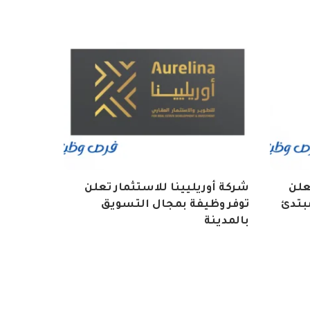
تعلن
شركة أوريليينا للاستثمار تعلن
بتدئ
توفر وظيفة بمجال التسويق
بالمدينة