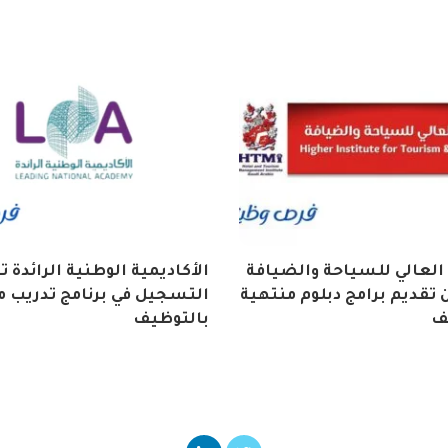
العالي للسياحة والضيافة
الأكاديمية الوطنية الرائدة 
تقديم برامج دبلوم منتهية
التسجيل في برنامج تدريب م
ف
بالتوظيف