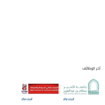
آخر الوظائف