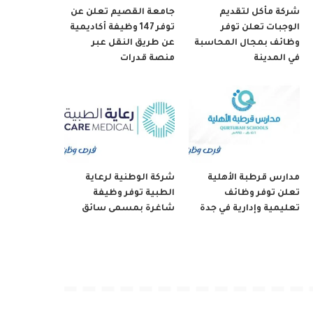
شركة مأكل لتقديم
جامعة القصيم تعلن عن
الوجبات تعلن توفر
توفر 147 وظيفة أكاديمية
وظائف بمجال المحاسبة
عن طريق النقل عبر
في المدينة
منصة قدرات
مدارس قرطبة الأهلية
شركة الوطنية لرعاية
تعلن توفر وظائف
الطبية توفر وظيفة
تعليمية وإدارية في جدة
شاغرة بمسمى سائق