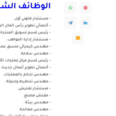
الوظائف الشاغ
– مستشار قانوني أول.
– أخصائي تطوير رأس المال ال
– رئيس قسم تسويق المنتجات
– مستشار إدارة المواهب.
– مهندس كيميائي منسق عمل
– مهندس سلامة.
– رئيس قسم مركز عمليات الأم
– أخصائي تطوير أعمال جديدة.
– مهندس تحكم بالعمليات.
– مهندس تخطيط وجدولة.
– مستشار تفتيش.
– مفتش مصنع.
– مهندس بيئة.
– مهندس معالجة.