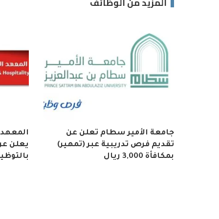
المزيد من الوظائف
جامعة الأمير سطام تعلن عن
المعهد 
تقديم فرص تدريبية عبر (تمهير)
يعلن عن 
بمكافأة 3,000 ريال
بالتوظي