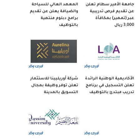
جامعة الأمير سطام تعلن
المعهد العالي للسياحة
عن تقديم فرص تدريبية
والضيافة يعلن عن تقديم
عبر (تمهير) بمكافأة
برامج دبلوم منتهية
3,000 ريال
بالتوظيف
الأكاديمية الوطنية الرائدة
شركة أوريليينا للاستثمار
تعلن التسجيل في برنامج
تعلن توفر وظيفة بمجال
تدريب مبتدئ بالتوظيف
التسويق بالمدينة