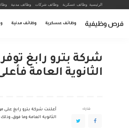
الرئيسية
وظائف عسكرية
وظائف شركات
وظائف مدنية
وظائ
فرص وظيفية
وظائف عسكرية
وظائف مدنية
و
الثانوية العامة فأعلى
شارك
أعلنت شركة بترو رابغ على موقع
الثانوية العامة وما فوق، وذلك 