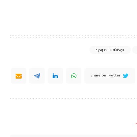
وظائف السعودية
Share on Twitter
*