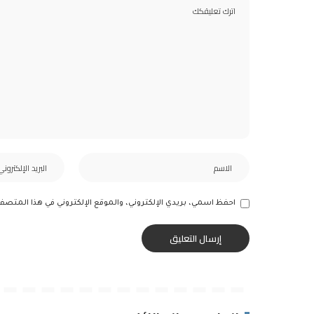
احفظ اسمي، بريدي الإلكتروني، والموقع الإلكتروني في هذا المتصف