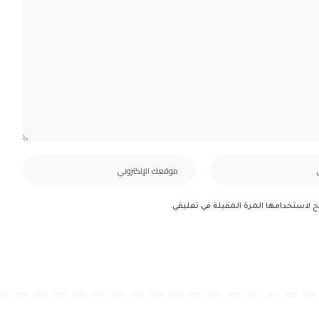
ح لاستخدامها المرة المقبلة في تعليقي.