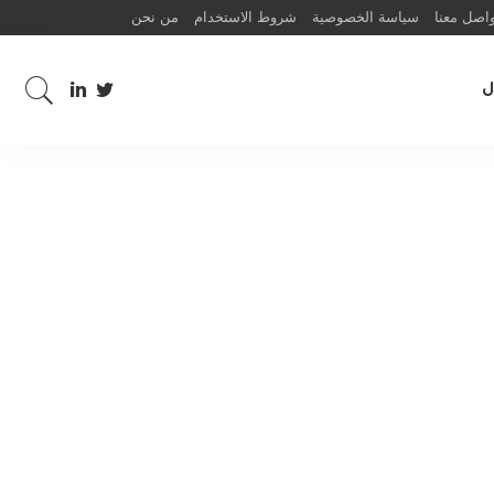
اصل معنا
سياسة الخصوصية
شروط الاستخدام
من نحن
ل