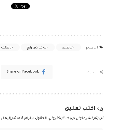
توظيف
شركة بترو رابغ
وظائف
الوسوم
شارك
Share on Facebook
اكتب تعليق
لن يتم نشر عنوان بريدك الإلكتروني.
الحقول الإلزامية مشار إليها بـ