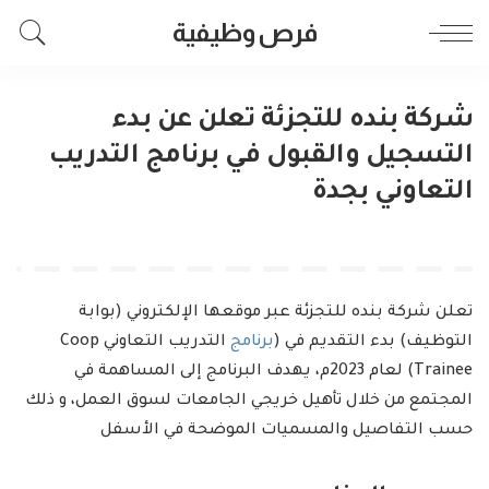
فرص وظيفية
شركة بنده للتجزئة تعلن عن بدء
التسجيل والقبول في برنامج التدريب
التعاوني بجدة
تعلن شركة بنده للتجزئة عبر موقعها الإلكتروني (بوابة
التوظيف) بدء التقديم في (
برنامج
التدريب التعاوني Coop
Trainee) لعام 2023م، يهدف البرنامج إلى المساهمة في
المجتمع من خلال تأهيل خريجي الجامعات لسوق العمل، و ذلك
حسب التفاصيل والمسميات الموضحة في الأسفل