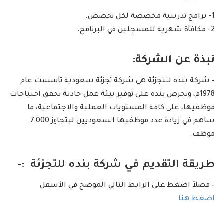
1- برامج تدريبية مخصصة لكل تخصص.
2- مكافأة شهرية للمسجلين في البرنامج.
نبذة عن الشركة:
– شركة بنده للتجزئة هي شركة تجزئة سعودية تأسست عام
1978م، وتحرص بنده على توفير بيئة عمل جاذبة تحقق احتياجات
موظفيها، على كافة المستويات العملية والاجتماعية، ما
ساهم في زيادة عدد موظفيها السعوديين ليتجاوز 7,000
موظف.
طريقة التقديم في شركة بنده للتجزئة :-
– فضلاَ اضغط على الرابط التالي الموضح في الأسفل
اضغط هنا