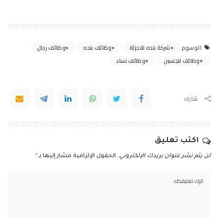
شركة بنده للتجزئة
وظائف بنده
وظائف رجال
الوسوم
وظائف للجنسين
وظائف نساء
شارك
اكتب تعليق
لن يتم نشر عنوان بريدك الإلكتروني.
الحقول الإلزامية مشار إليها بـ
*