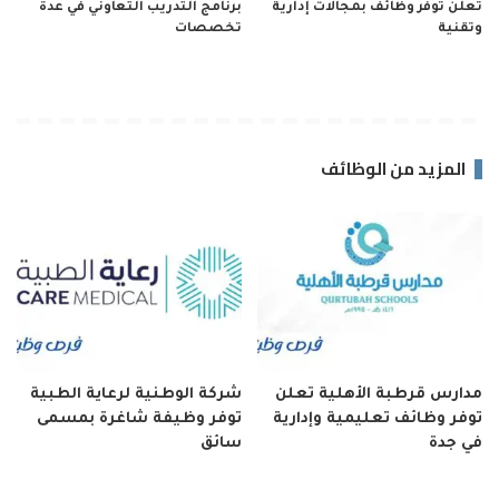
تعلن توفر وظائف بمجالات إدارية
برنامج التدريب التعاوني في عدة
وتقنية
تخصصات
المزيد من الوظائف
مدارس قرطبة الأهلية تعلن
شركة الوطنية لرعاية الطبية
توفر وظائف تعليمية وإدارية
توفر وظيفة شاغرة بمسمى
في جدة
سائق