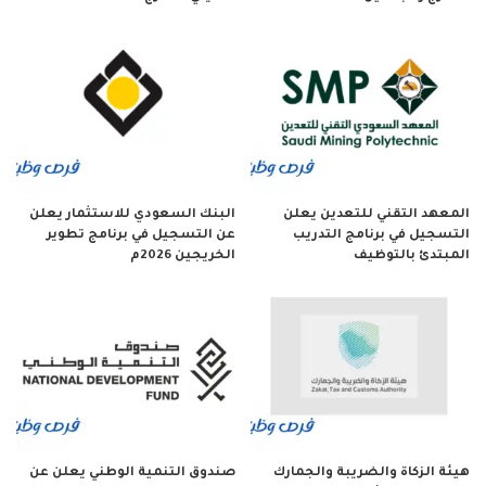
المعهد التقني للتعدين يعلن
البنك السعودي للاستثمار يعلن
التسجيل في برنامج التدريب
عن التسجيل في برنامج تطوير
المبتدئ بالتوظيف
الخريجين 2026م
هيئة الزكاة والضريبة والجمارك
صندوق التنمية الوطني يعلن عن