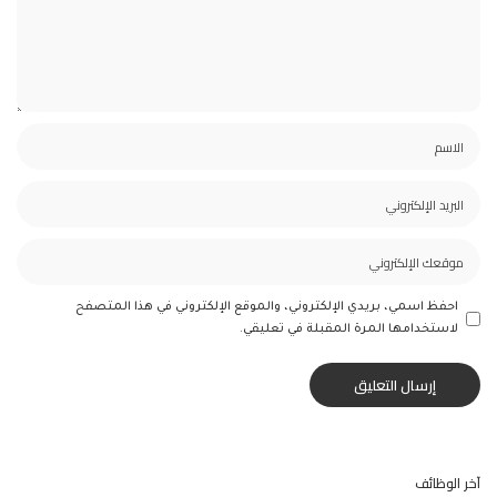
احفظ اسمي، بريدي الإلكتروني، والموقع الإلكتروني في هذا المتصفح
لاستخدامها المرة المقبلة في تعليقي.
آخر الوظائف