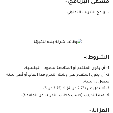
مسمى البرنامج:-
– برنامج التدريب التعاوني.
الشروط:-
1- أن يكون المتقدم أو المتقدمة سعودي الجنسية.
2- أن يكون المتقدم على وشك التخرج هذا العام، أو أنهى ستة
فصول دراسية.
3- ألا يقل عن (2.75 من 4) أو (3.75 من 5).
4- مدة التدريب (حسب خطاب التدريب من الجامعة).
المزايا:-