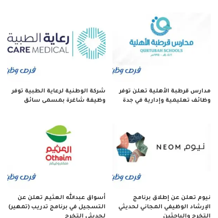
مدارس قرطبة الأهلية تعلن توفر
شركة الوطنية لرعاية الطبية توفر
وظائف تعليمية وإدارية في جدة
وظيفة شاغرة بمسمى سائق
نيوم تعلن عن إطلاق برنامج
أسواق عبدالله العثيم تعلن عن
الإرشاد الوظيفي المجاني لحديثي
التسجيل في برنامج تدريب (تمهير)
التخرج والباحثين
لحديثي التخرج