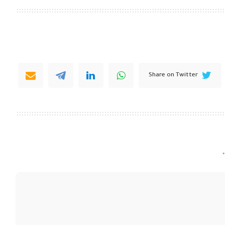
Share on Twitter
*