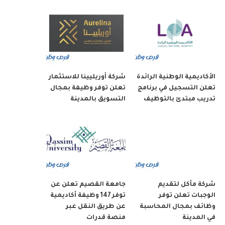
الأكاديمية الوطنية الرائدة
شركة أوريليينا للاستثمار
تعلن التسجيل في برنامج
تعلن توفر وظيفة بمجال
تدريب مبتدئ بالتوظيف
التسويق بالمدينة
شركة مأكل لتقديم
جامعة القصيم تعلن عن
الوجبات تعلن توفر
توفر 147 وظيفة أكاديمية
وظائف بمجال المحاسبة
عن طريق النقل عبر
في المدينة
منصة قدرات