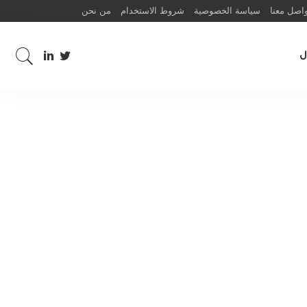
اصل معنا
سياسة الخصوصية
شروط الاستخدام
من نحن
ل