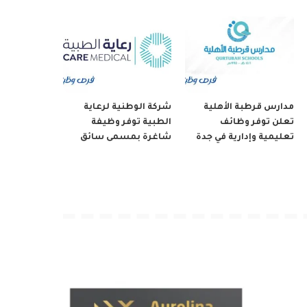
مدارس قرطبة الأهلية
شركة الوطنية لرعاية
تعلن توفر وظائف
الطبية توفر وظيفة
تعليمية وإدارية في جدة
شاغرة بمسمى سائق