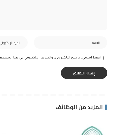
احفظ اسمي، بريدي الإلكتروني، والموقع الإلكتروني في هذا المتصف
المزيد من الوظائف