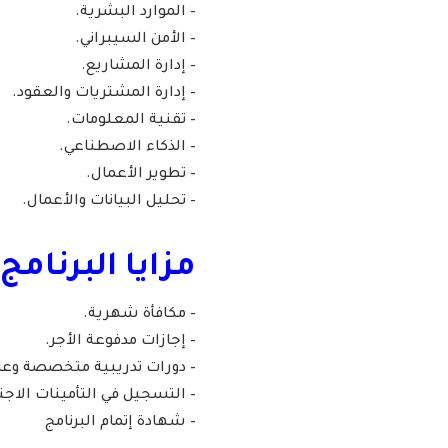
– الموارد البشرية.
– الأمن السيبراني.
– إدارة المشاريع.
– إدارة المشتريات والعقود.
– تقنية المعلومات.
– الذكاء الاصطناعي.
– تطوير الأعمال.
– تحليل البيانات والأعمال.
مزايا البرنامج:
– مكافأة شهرية.
– إجازات مدفوعة الأجر.
– دورات تدريبية متخصصة وعا
– التسجيل في التأمينات الاجت
– شهادة إتمام البرنامج