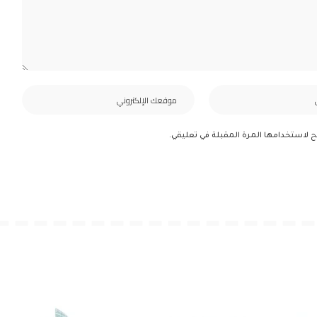
ح لاستخدامها المرة المقبلة في تعليقي.