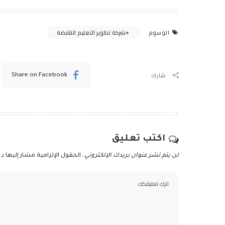
شركة تطوير التعليم القابضة
الوسوم
شارك
Share on Facebook
اكتب تعليق
لن يتم نشر عنوان بريدك الإلكتروني.
الحقول الإلزامية مشار إليها بـ