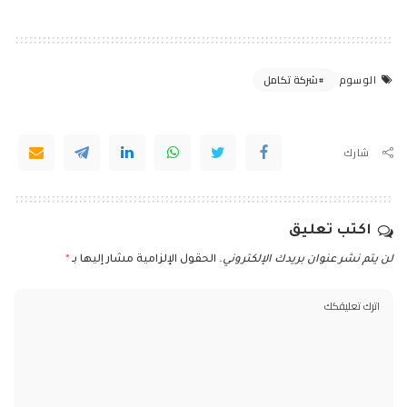
شركة تكامل
الوسوم
شارك
اكتب تعليق
لن يتم نشر عنوان بريدك الإلكتروني.
الحقول الإلزامية مشار إليها بـ
*