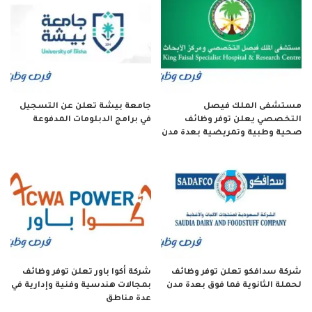
مستشفى الملك فيصل
جامعة بيشة تعلن عن التسجيل
التخصصي يعلن توفر وظائف
في برامج الدبلومات المدفوعة
صحية وطبية وتمريضية بعدة مدن
شركة سدافكو تعلن توفر وظائف
شركة أكوا باور تعلن توفر وظائف
لحملة الثانوية فما فوق بعدة مدن
بمجالات هندسية وفنية وإدارية في
عدة مناطق