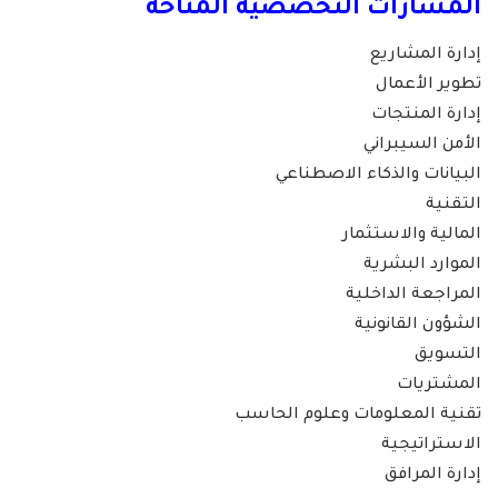
المسارات التخصصية المتاحة
إدارة المشاريع
تطوير الأعمال
إدارة المنتجات
الأمن السيبراني
البيانات والذكاء الاصطناعي
التقنية
المالية والاستثمار
الموارد البشرية
المراجعة الداخلية
الشؤون القانونية
التسويق
المشتريات
تقنية المعلومات وعلوم الحاسب
الاستراتيجية
إدارة المرافق