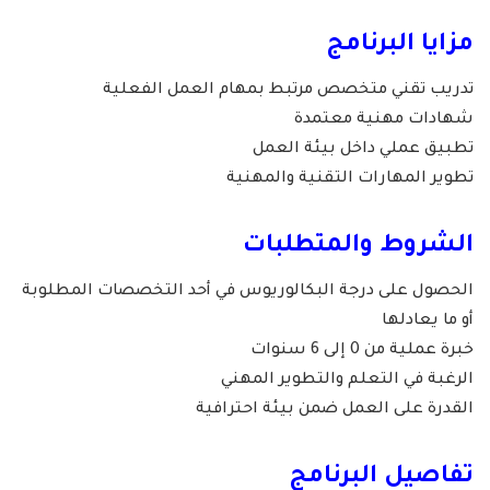
مزايا البرنامج
تدريب تقني متخصص مرتبط بمهام العمل الفعلية
شهادات مهنية معتمدة
تطبيق عملي داخل بيئة العمل
تطوير المهارات التقنية والمهنية
الشروط والمتطلبات
الحصول على درجة البكالوريوس في أحد التخصصات المطلوبة
أو ما يعادلها
خبرة عملية من 0 إلى 6 سنوات
الرغبة في التعلم والتطوير المهني
القدرة على العمل ضمن بيئة احترافية
تفاصيل البرنامج