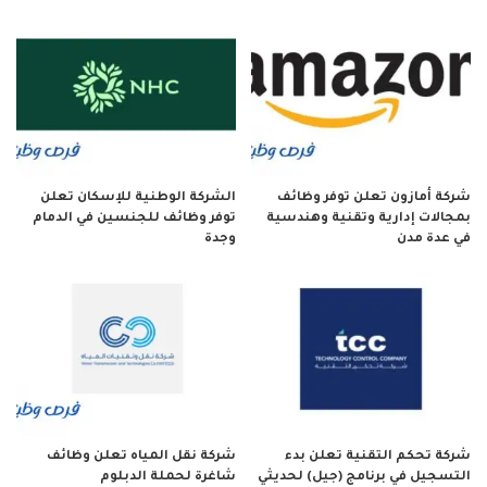
شركة أمازون تعلن توفر وظائف
الشركة الوطنية للإسكان تعلن
بمجالات إدارية وتقنية وهندسية
توفر وظائف للجنسين في الدمام
في عدة مدن
وجدة
شركة تحكم التقنية تعلن بدء
شركة نقل المياه تعلن وظائف
التسجيل في برنامج (جيل) لحديثي
شاغرة لحملة الدبلوم