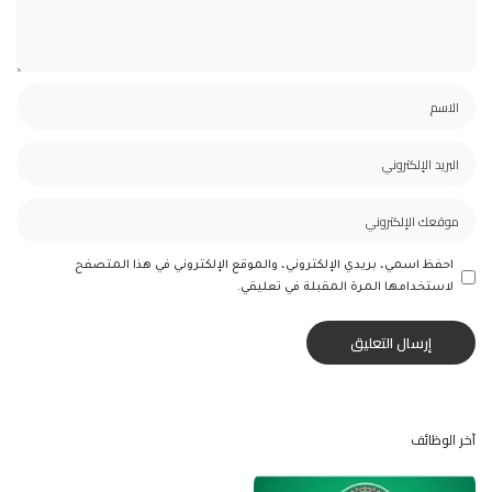
احفظ اسمي، بريدي الإلكتروني، والموقع الإلكتروني في هذا المتصفح
لاستخدامها المرة المقبلة في تعليقي.
آخر الوظائف