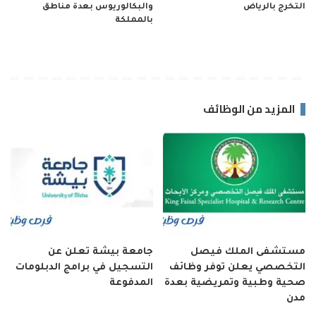
التخرج بالرياض
والبكالوريوس بعدة مناطق
بالمملكة
المزيد من الوظائف
مستشفى الملك فيصل
جامعة بيشة تعلن عن
التخصصي يعلن توفر وظائف
التسجيل في برامج الدبلومات
صحية وطبية وتمريضية بعدة
المدفوعة
مدن