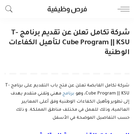
فرص وظيفية
شركة تكامل تعلن عن تقديم برنامج T-
Cube Program || KSU لتأهيل الكفاءات
الوطنية
شركة تكامل القابضة تعلن عن فتح باب التقديم على برنامج T-
Cube Program || KSU، وهو
برنامج
مهني وتقني متقدم يهدف
إلى تطوير وتأهيل الكفاءات الوطنية وفق أعلى المعايير
العالمية، وذلك للعمل في مختلف مناطق المملكة. و ذلك
حسب التفاصيل الموضحة في الأسفل