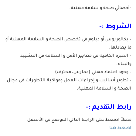
-أخصائي صحة و سلامة مهنية.
الشروط :-
– بكالوريوس أو دبلوم في تخصص الصحة و السلامة المهنية أو
ما يعادلها.
– الخبرة الكافية في معايير الأمن و السلامة في التشييد
والبناء.
– وجود اعتماد مهني (ممارس، محترف)
– تطوير أساليب و إجراءات العمل ومواكبة التطورات في مجال
الصحة و السلامة المهنية.
رابط التقديم :-
فضلاَ اضغط على الرابط التالي الموضح في الأسفل
اضغط هنا