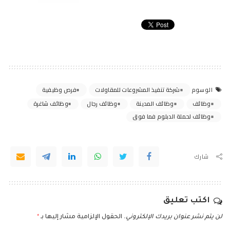
شركة تنفيذ المشروعات للمقاولات
فرص وظيفية
الوسوم
وظائف
وظائف المدينة
وظائف رجال
وظائف شاغرة
وظائف لحملة الدبلوم فما فوق
شارك
اكتب تعليق
لن يتم نشر عنوان بريدك الإلكتروني.
الحقول الإلزامية مشار إليها بـ
*