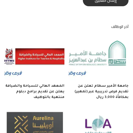
آخر الوظائف
جامعة الأمير سطام تعلن عن
المعهد العالي للسياحة والضيافة
تقديم فرص تدريبية عبر (تمهير)
يعلن عن تقديم برامج دبلوم
بمكافأة 3,000 ريال
منتهية بالتوظيف