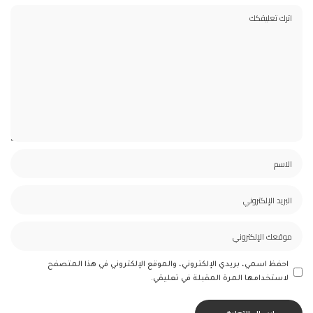
احفظ اسمي، بريدي الإلكتروني، والموقع الإلكتروني في هذا المتصفح
لاستخدامها المرة المقبلة في تعليقي.