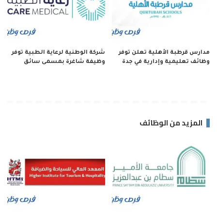
مدارس قرطبة الأهلية تعلن توفر
شركة الوطنية لرعاية الطبية توفر
وظائف تعليمية وإدارية في جدة
وظيفة شاغرة بمسمى سائق
المزيد من الوظائف