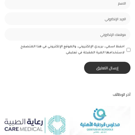
احفظ اسمي، بريدي الإلكتروني، والموقع الإلكتروني في هذا المتصفح
لاستخدامها المرة المقبلة في تعليقي.
آخر الوظائف