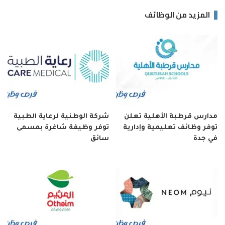
المزيد من الوظائف
مدارس قرطبة الأهلية تعلن
شركة الوطنية لرعاية الطبية
توفر وظائف تعليمية وإدارية
توفر وظيفة شاغرة بمسمى
في جدة
سائق