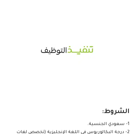
الشروط:
1- سعودي الجنسية.
2- درجة البكالوريوس في اللغة الإنجليزية (تخصص لغات