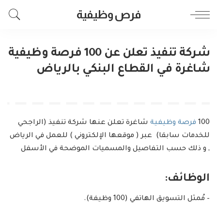
فرص وظيفية
شركة تنفيذ تعلن عن 100 فرصة وظيفية
شاغرة في القطاع البنكي بالرياض
100
فرصة وظيفية
شاغرة تعلن عنها شركة تنفيذ (الراجحي
للخدمات سابقا) عبر ( موقعها الإلكتروني ) للعمل في الرياض
, و ذلك حسب التفاصيل والمسميات الموضحة في الأسفل
الوظائف:
– مُمثل التسويق الهاتفي (100 وظيفة).