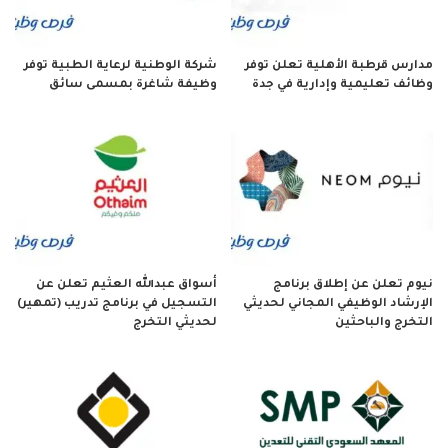
مدارس قرطبة الأهلية تعلن توفر
شركة الوطنية لرعاية الطبية توفر
وظائف تعليمية وإدارية في جدة
وظيفة شاغرة بمسمى سائق
نيوم تعلن عن إطلاق برنامج
أسواق عبدالله العثيم تعلن عن
الإرشاد الوظيفي المجاني لحديثي
التسجيل في برنامج تدريب (تمهير)
التخرج والباحثين
لحديثي التخرج