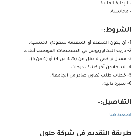
– الإدارة المالية.
– محاسبة.
الشروط:-
1- أن يكون المتقدم أو المتقدمة سعودي الجنسية.
2- درجة البكالوريوس في التخصصات الموضحة أعلاه.
3- معدل تراكمي لا يقل عن (3.25 من 4) أو (4 من 5).
4- نسخة من آخر كشف درجات..
5- خطاب طلب تعاون صادر من الجامعة.
6- سيرة ذاتية.
التفاصيل:-
اضغط هنا
طريقة التقديم في شركة حلول