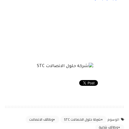
شركة حلول الاتصالات STC
وظائف الاتصالات
الوسوم
وظائف شاغرة