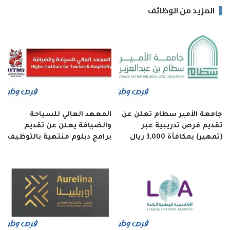
المزيد من الوظائف
جامعة الأمير سطام تعلن عن
المعهد العالي للسياحة
تقديم فرص تدريبية عبر
والضيافة يعلن عن تقديم
(تمهير) بمكافأة 3,000 ريال
برامج دبلوم منتهية بالتوظيف