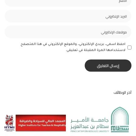
احفظ اسمي، بريدي الإلكتروني، والموقع الإلكتروني في هذا المتصفح
لاستخدامها المرة المقبلة في تعليقي.
آخر الوظائف