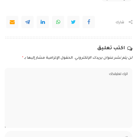
شارك
اكتب تعليق
لن يتم نشر عنوان بريدك الإلكتروني.
الحقول الإلزامية مشار إليها بـ
*