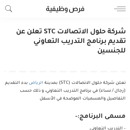
فرص وظيفية
شركة حلول الاتصالات STC تعلن عن
تقديم برنامج التدريب التعاوني
للجنسين
تعلن شركة حلول الاتصالات (STC) بمدينة
الرياض
بدء التقديم
(رجال / نساء) في برنامج التدريب التعاوني، و ذلك حسب
التفاصيل والمسميات الموضحة في الأسفل
مسمى البرنامج:-
– التدريب التعاوني.