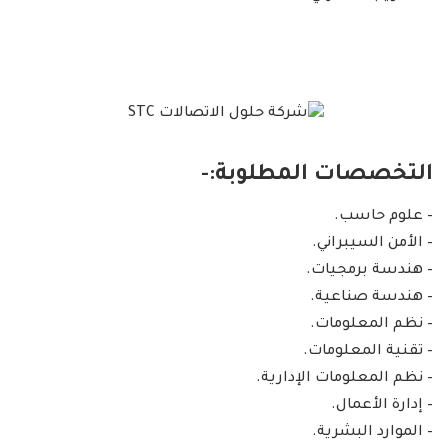
التخصصات المطلوبة:-
– علوم حاسب.
– الأمن السيبراني.
– هندسة برمجيات.
– هندسة صناعية.
– نظم المعلومات.
– تقنية المعلومات.
– نظم المعلومات الإدارية.
– إدارة الأعمال.
– الموارد البشرية.