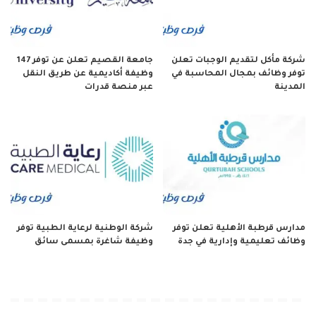
شركة مأكل لتقديم الوجبات تعلن
جامعة القصيم تعلن عن توفر 147
توفر وظائف بمجال المحاسبة في
وظيفة أكاديمية عن طريق النقل
المدينة
عبر منصة قدرات
مدارس قرطبة الأهلية تعلن توفر
شركة الوطنية لرعاية الطبية توفر
وظائف تعليمية وإدارية في جدة
وظيفة شاغرة بمسمى سائق