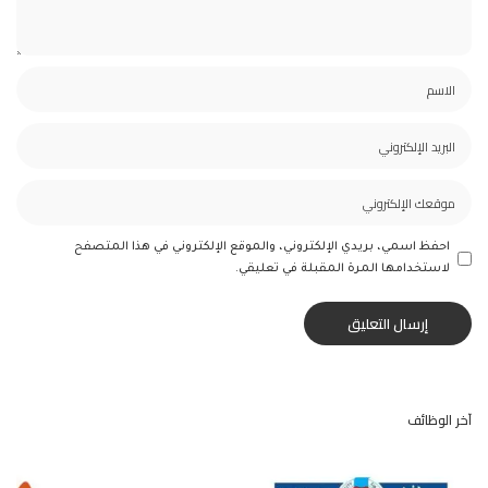
احفظ اسمي، بريدي الإلكتروني، والموقع الإلكتروني في هذا المتصفح
لاستخدامها المرة المقبلة في تعليقي.
آخر الوظائف