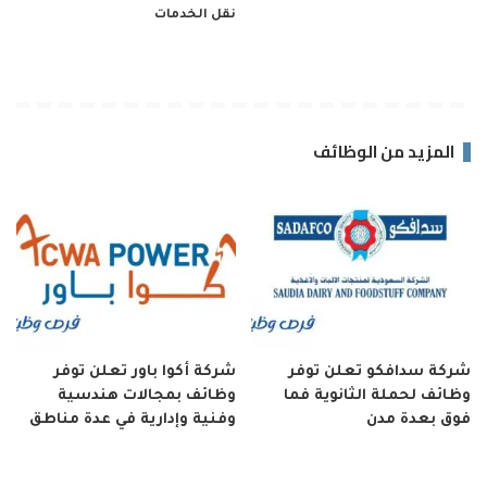
نقل الخدمات
المزيد من الوظائف
شركة سدافكو تعلن توفر
شركة أكوا باور تعلن توفر
وظائف لحملة الثانوية فما
وظائف بمجالات هندسية
فوق بعدة مدن
وفنية وإدارية في عدة مناطق