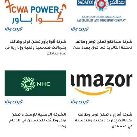
شركة سدافكو تعلن توفر وظائف
شركة أكوا باور تعلن توفر وظائف
لحملة الثانوية فما فوق بعدة مدن
بمجالات هندسية وفنية وإدارية في
عدة مناطق
شركة أمازون تعلن توفر وظائف
الشركة الوطنية للإسكان تعلن
بمجالات إدارية وتقنية وهندسية
توفر وظائف للجنسين في الدمام
في عدة مدن
وجدة