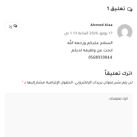
تعليق 1
رد
:
Ahmed Alaa
17 يونيو، 2026 الساعة 1:13 ص
السلام عليكم ورحمه الله
ابحث عن وظيفه لديكم
0568933844
اترك تعليقاً
لن يتم نشر عنوان بريدك الإلكتروني.
الحقول الإلزامية مشار إليها بـ
*