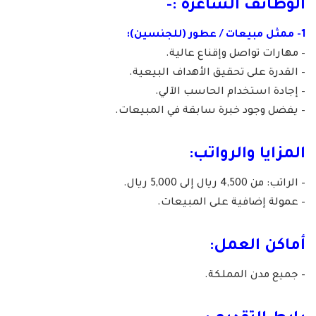
الوظائف الشاغرة :-
1- ممثل مبيعات / عطور (للجنسين):
– مهارات تواصل وإقناع عالية.
– القدرة على تحقيق الأهداف البيعية.
– إجادة استخدام الحاسب الآلي.
– يفضل وجود خبرة سابقة في المبيعات.
المزايا والرواتب:
– الراتب: من 4,500 ريال إلى 5,000 ريال.
– عمولة إضافية على المبيعات.
أماكن العمل:
– جميع مدن المملكة.