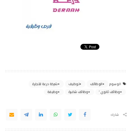
الوظائف
توظيف
شركة درعة للتجارة
الوسوم
وظائف ثانوي ’
وظائف شاغرة
وظيفة
شارك