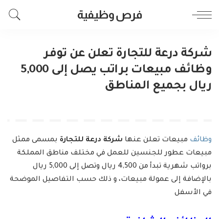
فرص وظيفية
شركة درعة للتجارة تعلن عن توفر
وظائف مبيعات براتب يصل إلى 5,000
ريال بجميع المناطق
وظائف
مبيعات تعلن عنها
شركة درعة للتجارة
بمسمى ممثل
مبيعات عطور للجنسين للعمل في مختلف مناطق المملكة
برواتب شهرية تبدأ من 4,500 ريال وتصل إلى 5,000 ريال
بالإضافة إلى عمولة مبيعات، و ذلك حسب التفاصيل الموضحة
في الأسفل