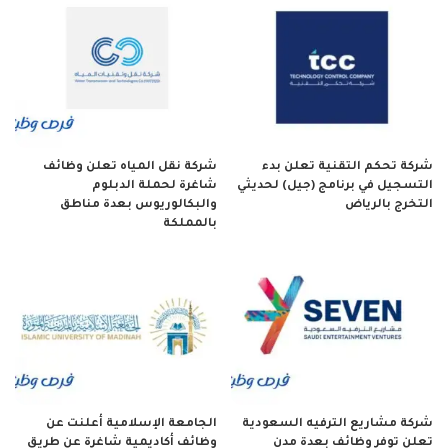
شركة تحكم التقنية تعلن بدء
شركة نقل المياه تعلن وظائف
التسجيل في برنامج (جيل) لحديثي
شاغرة لحملة الدبلوم
التخرج بالرياض
والبكالوريوس بعدة مناطق
بالمملكة
شركة مشاريع الترفيه السعودية
الجامعة الإسلامية أعلنت عن
تعلن توفر وظائف بعدة مدن
وظائف أكاديمية شاغرة عن طريق