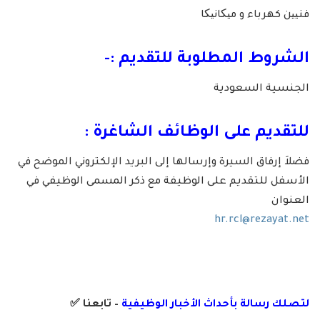
فنیین كهرباء و میکانیکا
الشروط المطلوبة للتقديم :-
الجنسية السعودية
للتقديم على الوظائف الشاغرة :
فضلاَ إرفاق السيرة وإرسالها إلى البريد الإلكتروني الموضح في
الأسفل للتقديم على الوظيفة مع ذكر المسمى الوظيفي في
العنوان
hr.rcl@rezayat.net
لتصلك رسالة
بأ
حداث الأخبار الوظيفية
– تابعنا
✅