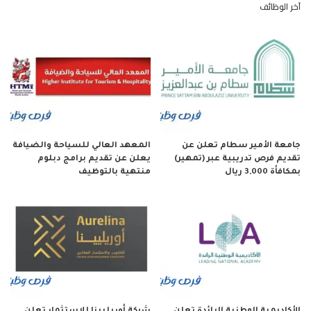
آخر الوظائف
جامعة الأمير سطام تعلن عن
المعهد العالي للسياحة والضيافة
تقديم فرص تدريبية عبر (تمهير)
يعلن عن تقديم برامج دبلوم
بمكافأة 3,000 ريال
منتهية بالتوظيف