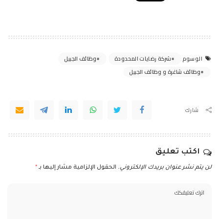
شركة رضايات المحدودة
وظائف الجبيل
الوسوم
وظائف شاغرة و وظائف الجبيل
شارك
اكتب تعليق
لن يتم نشر عنوان بريدك الإلكتروني.
الحقول الإلزامية مشار إليها بـ
*