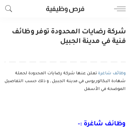
فرص وظيفية
شركة رضايات المحدودة توفر وظائف
فنية في مدينة الجبيل
وظائف شاغرة
تعلن عنها شركة رضايات المحدودة لحملة
شهادة البكالوريوس في مدينة الجبيل , و ذلك حسب التفاصيل
الموضحة في الأسفل
وظائف شاغرة :-