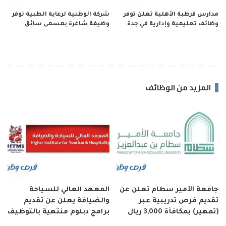
مدارس قرطبة الأهلية تعلن توفر
شركة الوطنية لرعاية الطبية توفر
وظائف تعليمية وإدارية في جدة
وظيفة شاغرة بمسمى سائق
المزيد من الوظائف
جامعة الأمير سطام تعلن عن
المعهد العالي للسياحة
تقديم فرص تدريبية عبر
والضيافة يعلن عن تقديم
(تمهير) بمكافأة 3,000 ريال
برامج دبلوم منتهية بالتوظيف