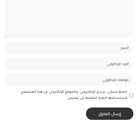
احفظ اسمي، بريدي الإلكتروني، والموقع الإلكتروني في هذا المتصفح
لاستخدامها المرة المقبلة في تعليقي.