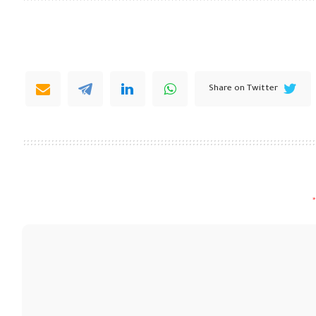
Share on Twitter
*