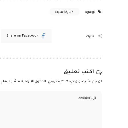
شركة سايت
الوسوم
شارك
Share on Facebook
اكتب تعليق
لن يتم نشر عنوان بريدك الإلكتروني.
الحقول الإلزامية مشار إليها بـ