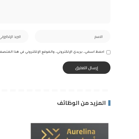
احفظ اسمي، بريدي الإلكتروني، والموقع الإلكتروني في هذا المتصف
المزيد من الوظائف