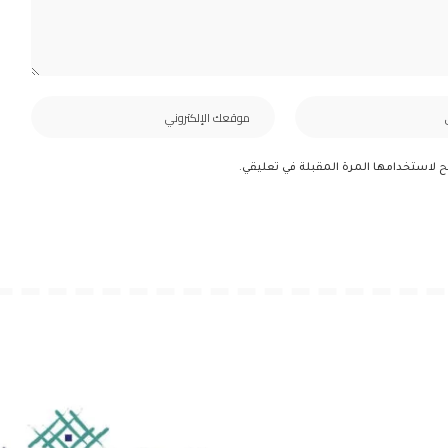
ح لاستخدامها المرة المقبلة في تعليقي.