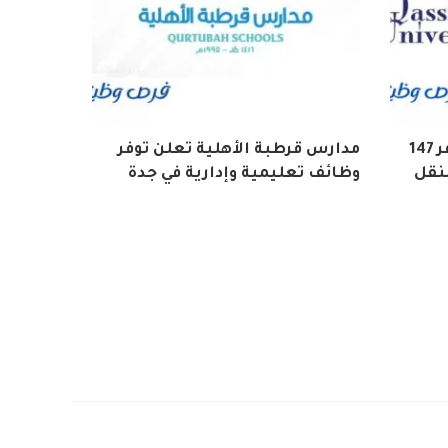
جامعة القصيم تعلن عن توفر 147
مدارس قرطبة الأهلية تعلن توفر
نقل
وظائف تعليمية وإدارية في جدة