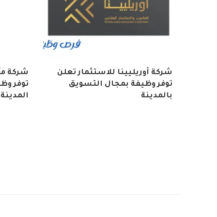
شركة أوريليينا للاستثمار تعلن
شركة مأ
توفر وظيفة بمجال التسويق
توفر وظ
بالمدينة
المدينة