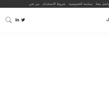
اصل معنا
سياسة الخصوصية
شروط الاستخدام
من نحن
ل