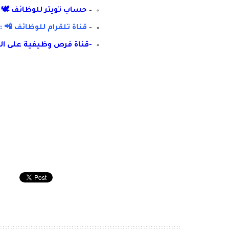
–
حساب تويتر للوظائف 🕊 :
–
قناة تلقرام للوظائف 📲 : 
-قناة فرص وظيفية على ال