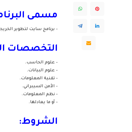
مسمى البرنام
– برنامج سايت لتطوير الخريج
التخصصات ال
– علوم الحاسب.
– علوم البيانات.
– تقنية المعلومات.
– الأمن السيبراني.
– نظم المعلومات.
– أو ما يعادلها.
الشروط: