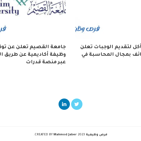
كل لتقديم الوجبات تعلن
ائف بمجال المحاسبة في
وظيفة أكاديمية عن طريق ال
عبر منصة قدرات
فرص وظيفية
2023 CREATED BY
Mahmod Jaber
.