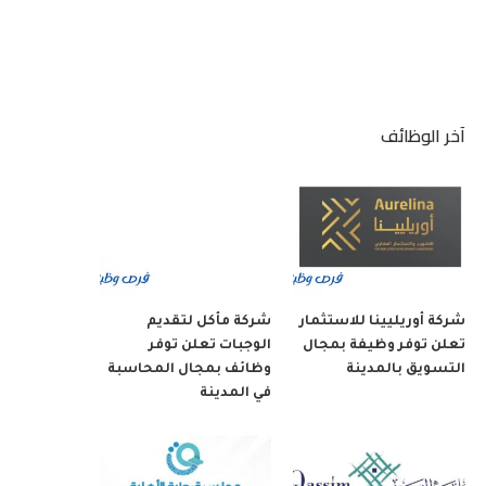
آخر الوظائف
شركة أوريليينا للاستثمار
شركة مأكل لتقديم
تعلن توفر وظيفة بمجال
الوجبات تعلن توفر
التسويق بالمدينة
وظائف بمجال المحاسبة
في المدينة