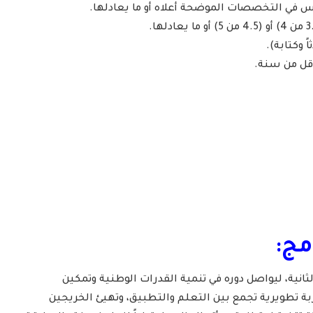
مج:
ثانية، ليواصل دوره في تنمية القدرات الوطنية وتمكين
بة تطويرية تجمع بين التعلم والتطبيق، وتهيئ الخريجين