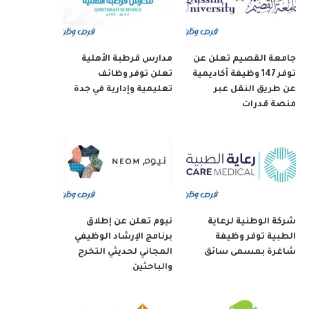
جامعة القصيم تعلن عن
مدارس قرطبة الأهلية
توفر 147 وظيفة أكاديمية
تعلن توفر وظائف
عن طريق النقل عبر
تعليمية وإدارية في جدة
منصة قدرات
شركة الوطنية لرعاية
نيوم تعلن عن إطلاق
الطبية توفر وظيفة
برنامج الإرشاد الوظيفي
شاغرة بمسمى سائق
المجاني لحديثي التخرج
والباحثين