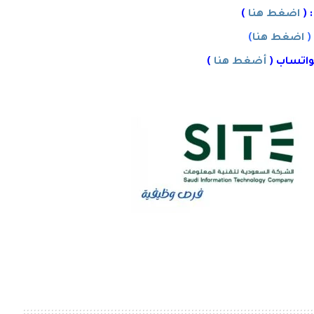
 (
اضغط هنا
)
(
اضغط هنا
)
واتساب (
أضغط هنا
)