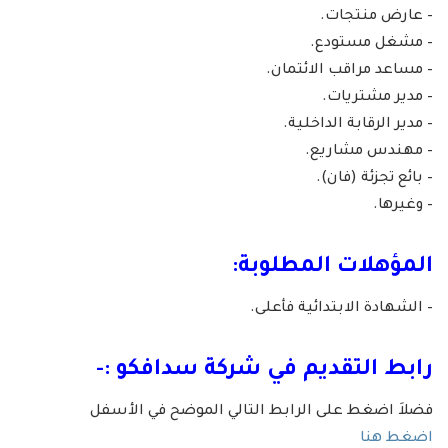
– عارض منتجات.
– مشغل مستودع.
– مساعد مراقب الائتمان.
– مدير مشتريات.
– مدير الرقابة الداخلية.
– مهندس مشاريع.
– بائع تجزئة (فان).
– وغيرها.
المؤهلات المطلوبة:
– الشهادة الابتدائية فأعلى.
رابط التقديم في شركة سدافكو :-
فضلاَ اضغط على الرابط التالي الموضح في الأسفل
اضغط هنا