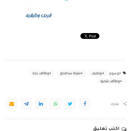
توظيف
شركة سدافكو
وظائف جدة
الوسوم
وظائف شاغرة
شارك
اكتب تعليق