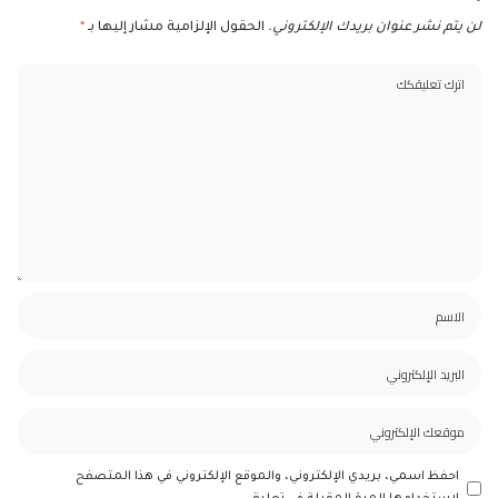
لن يتم نشر عنوان بريدك الإلكتروني.
الحقول الإلزامية مشار إليها بـ
*
احفظ اسمي، بريدي الإلكتروني، والموقع الإلكتروني في هذا المتصفح