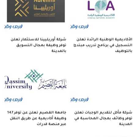
الأكاديمية الوطنية الرائدة تعلن
شركة أوريليينا للاستثمار تعلن
التسجيل في برنامج تدريب مبتدئ
توفر وظيفة بمجال التسويق
بالتوظيف
بالمدينة
شركة مأكل لتقديم الوجبات تعلن
جامعة القصيم تعلن عن توفر 147
توفر وظائف بمجال المحاسبة في
وظيفة أكاديمية عن طريق النقل
المدينة
عبر منصة قدرات