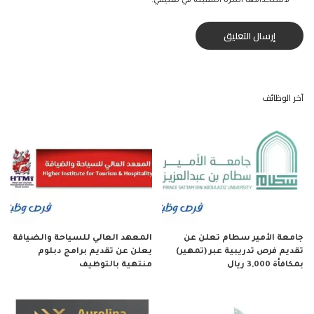
لاستخدامها المرة المقبلة في تعليقي.
آخر الوظائف
جامعة الأمير سطام تعلن عن
المعهد العالي للسياحة والضيافة
تقديم فرص تدريبية عبر (تمهير)
يعلن عن تقديم برامج دبلوم
بمكافأة 3,000 ريال
منتهية بالتوظيف