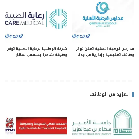
مدارس قرطبة الأهلية تعلن توفر
شركة الوطنية لرعاية الطبية توفر
وظائف تعليمية وإدارية في جدة
وظيفة شاغرة بمسمى سائق
المزيد من الوظائف