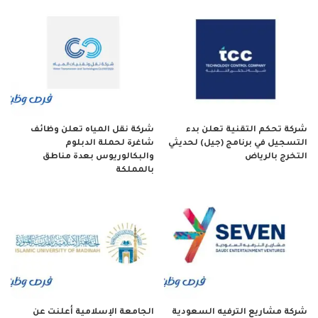
شركة تحكم التقنية تعلن بدء
شركة نقل المياه تعلن وظائف
التسجيل في برنامج (جيل) لحديثي
شاغرة لحملة الدبلوم
التخرج بالرياض
والبكالوريوس بعدة مناطق
بالمملكة
شركة مشاريع الترفيه السعودية
الجامعة الإسلامية أعلنت عن