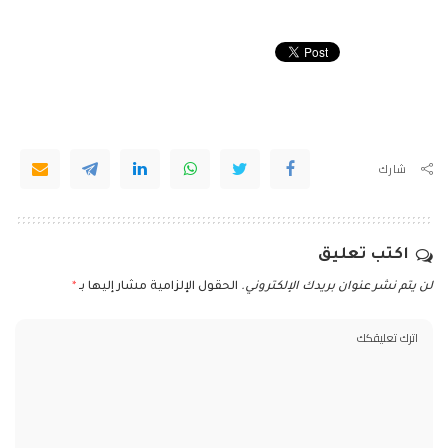
شارك
اكتب تعليق
لن يتم نشر عنوان بريدك الإلكتروني.
الحقول الإلزامية مشار إليها بـ
*