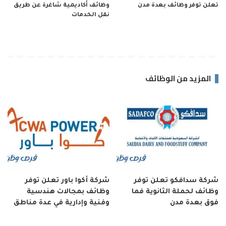
تعلن توفر وظائف بعدة مدن
وظائف أكاديمية شاغرة عن طريق
نقل الخدمات
المزيد من الوظائف
شركة سدافكو تعلن توفر
شركة أكوا باور تعلن توفر
وظائف لحملة الثانوية فما
وظائف بمجالات هندسية
فوق بعدة مدن
وفنية وإدارية في عدة مناطق