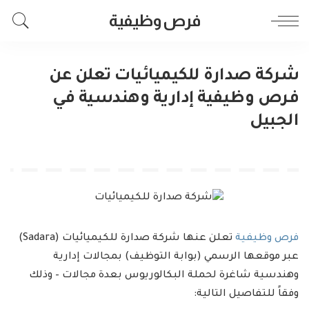
فرص وظيفية
شركة صدارة للكيميائيات تعلن عن
فرص وظيفية إدارية وهندسية في
الجبيل
فرص وظيفية
تعلن عنها شركة صدارة للكيميائيات (Sadara)
عبر موقعها الرسمي (بوابة التوظيف) بمجالات إدارية
وهندسية شاغرة لحملة البكالوريوس بعدة مجالات – وذلك
وفقاً للتفاصيل التالية: