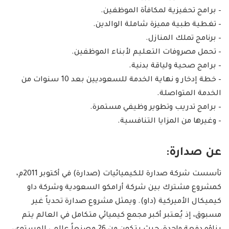
– برامج تحفيزية لمكافأة الموظفين.
– تغطية طبية مميزة شاملة الوالدين.
– برنامج تملك المنازل.
– تحمل مصروفات التعليم لأبناء الموظفين.
– برامج صحية ولياقة بدنية.
– خطة إدخار و نهاية الخدمة للسعوديين بعد 10 سنوات من
الخدمة المتواصلة.
– برامج تدريب وتطوير وظيفي مستمرة.
– وغيرها من المزايا التنافسية.
عن صدارة:
تأسست شركة صدارة للكيميائيات (صدارة) في أكتوبر 2011م،
كمشروع مشترك بين شركة أرامكو السعودية وشركة داو
كيميكال الأميركية (داو). ويمثل مشروع صدارة تحدياً غير
مسبوق، إذ يُعتبر أكبر مجمع كيميائي متكامل في العالم يتم