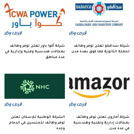
شركة سدافكو تعلن توفر وظائف
شركة أكوا باور تعلن توفر وظائف
لحملة الثانوية فما فوق بعدة مدن
بمجالات هندسية وفنية وإدارية في
عدة مناطق
شركة أمازون تعلن توفر وظائف
الشركة الوطنية للإسكان تعلن
بمجالات إدارية وتقنية وهندسية
توفر وظائف للجنسين في الدمام
في عدة مدن
وجدة