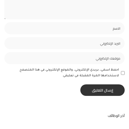
احفظ اسمي، بريدي الإلكتروني، والموقع الإلكتروني في هذا المتصفح
لاستخدامها المرة المقبلة في تعليقي.
آخر الوظائف