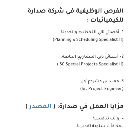
الفرص الوظيفية في شركة صدارة
للكيميائيات :
1- أخصائي ثاني التخطيط والجدولة.
(Planning & Scheduling Specialist II)
2- أخصائي ثاني المشاريع الخاصة.
(SC Special Projects Specialist II )
3- مهندس مشروع أول.
(Sr. Project Engineer)
مزايا العمل في صدارة:
(
المصدر
)
– رواتب تنافسية.
– مكافآت سنوية تقديرية.