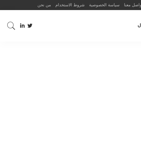
اصل معنا
سياسة الخصوصية
شروط الاستخدام
من نحن
ل