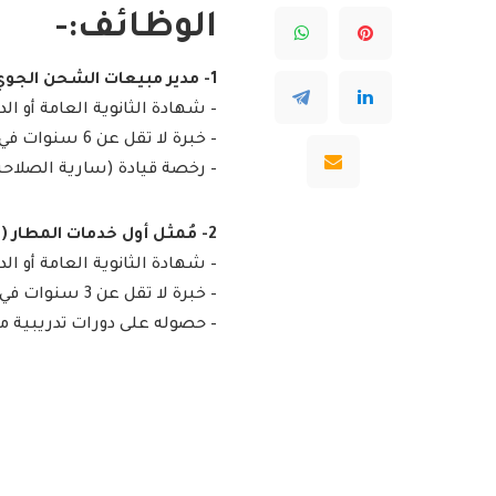
الوظائف:-
1- مدير مبيعات الشحن الجوي (الدمام):
– شهادة الثانوية العامة أو ال
– خبرة لا تقل عن 6 سنوات في مجال عمليات الشحن الجوي.
– رخصة قيادة (سارية الصلاحي
2- مُمثل أول خدمات المطار (جدة):
– شهادة الثانوية العامة أو ال
– خبرة لا تقل عن 3 سنوات في قطاع الطيران.
– حصوله على دورات تدريبية م