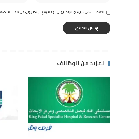
احفظ اسمي، بريدي الإلكتروني، والموقع الإلكتروني في هذا المتصف
المزيد من الوظائف