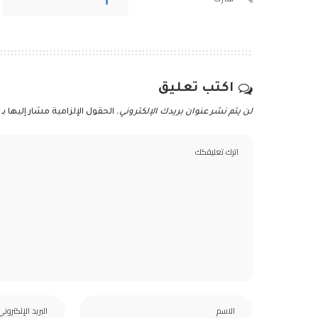
اكتب تعليق
لن يتم نشر عنوان بريدك الإلكتروني.
الحقول الإلزامية مشار إليها بـ