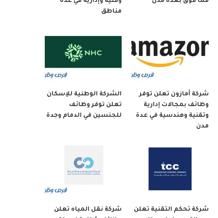
فما فوق بعدة مدن
وفنية وإدارية في عدة
مناطق
شركة أمازون تعلن توفر
الشركة الوطنية للإسكان
وظائف بمجالات إدارية
تعلن توفر وظائف
وتقنية وهندسية في عدة
للجنسين في الدمام وجدة
مدن
شركة تحكم التقنية تعلن
شركة نقل المياه تعلن