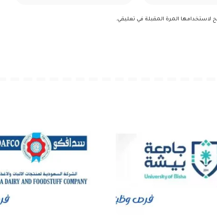
ح لاستخدامها المرة المقبلة في تعليقي.