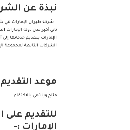
نبذة عن الشركة
– شركة طيران الإمارات هي شرك
ثاني أكبر مدن دولة الإمارات ال
الشركات التابعة لمجموعة الإ
موعد التقديم :
متاح وينتهي بالاكتفاء
للتقديم على 
الإمارات :-