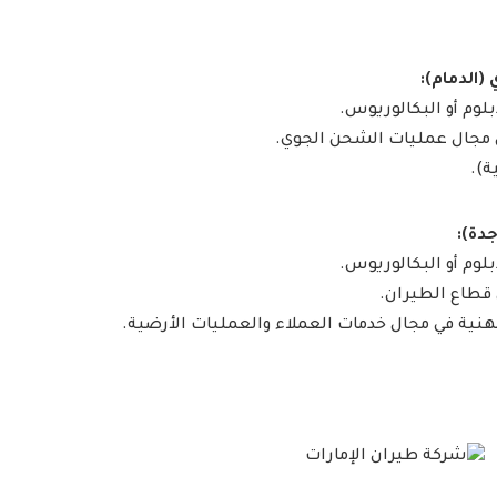
دبلوم أو البكالوريوس.
ة).
دبلوم أو البكالوريوس.
هنية في مجال خدمات العملاء والعمليات الأرضية.