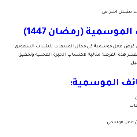
اء بشكل احترافي
 الموسمية (رمضان 1447)
ي فرص عمل موسمية في مجال المبيعات للشباب السعودي
تبر هذه الفرصة مثالية لاكتساب الخبرة العملية وتحقيق
يل.
ئف الموسمية:
عات
عن عمل موسمي