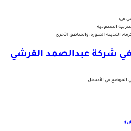
ي في:
عربية السعودية
رمة، المدينة المنورة، والمناطق الأخرى
 في شركة عبدالصمد القرشي
لي الموضح في الأسفل