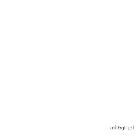
آخر الوظائف