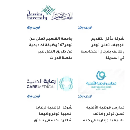
شركة مأكل لتقديم
جامعة القصيم تعلن عن
الوجبات تعلن توفر
توفر 147 وظيفة أكاديمية
وظائف بمجال المحاسبة
عن طريق النقل عبر
في المدينة
منصة قدرات
مدارس قرطبة الأهلية
شركة الوطنية لرعاية
تعلن توفر وظائف
الطبية توفر وظيفة
تعليمية وإدارية في جدة
شاغرة بمسمى سائق