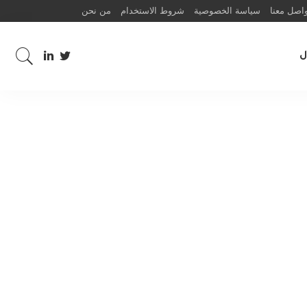
اصل معنا
سياسة الخصوصية
شروط الاستخدام
من نحن
ل