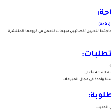
حة:
(دائمة)
جتها لتعيين أخصائيين مبيعات للعمل في فروعها المنتشرة
طلبات:
ة العامة فأعلى
سنة واحدة في مجال المبيعات
لوبة:
 الحديث