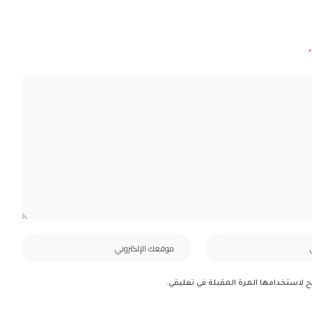
*
ح لاستخدامها المرة المقبلة في تعليقي.