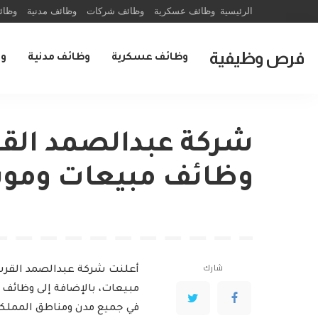
الرئيسية
وظائف عسكرية
وظائف شركات
وظائف مدنية
وظائ
فرص وظيفية
وظائف عسكرية
وظائف مدنية
و
شركة عبدالصمد القر
وظائف مبيعات وموس
شارك
أعلنت شركة عبدالصمد القرش
في جميع مدن ومناطق المملكة