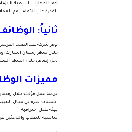
توفر المهارات البيعية اللازمة
القدرة على التعامل مع العمل
ثانياً: الوظائف
توفر شركة عبدالصمد القرش
خلال شهر رمضان المبارك، وتع
دخل إضافي خلال الشهر الفض
مميزات الوظا
فرصة عمل مؤقتة خلال رمضان
اكتساب خبرة في مجال المبي
بيئة عمل احترافية
مناسبة للطلاب والباحثين 