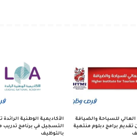
العالي للسياحة والضيافة
الأكاديمية الوطنية الرائدة 
تقديم برامج دبلوم منتهية
التسجيل في برنامج تدريب م
ف
بالتوظيف