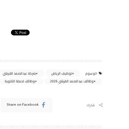
توظيف الرياض
شركة عبدالصمد القرشي
الوسوم
وظائف عبدالصمد القرشي 2026
وظائف لحملة الثانوية
شارك
Share on Facebook