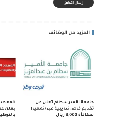
المزيد من الوظائف
جامعة الأمير سطام تعلن عن
المعهد 
تقديم فرص تدريبية عبر (تمهير)
يعلن عن 
بمكافأة 3,000 ريال
بالتوظي