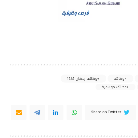
وظائف
وظائف رمضان 1447
وظائف موسمية
Share on Twitter