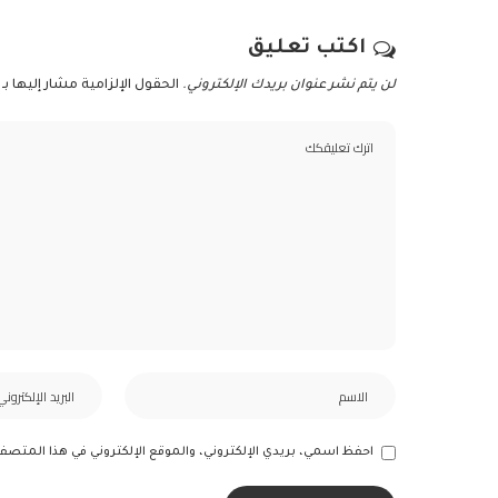
اكتب تعليق
لن يتم نشر عنوان بريدك الإلكتروني.
الحقول الإلزامية مشار إليها بـ
احفظ اسمي، بريدي الإلكتروني، والموقع الإلكتروني في هذا المتصف