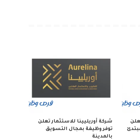
تعلن
شركة أوريليينا للاستثمار تعلن
بتدئ
توفر وظيفة بمجال التسويق
بالمدينة