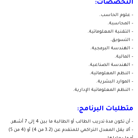
التخصصات:
– علوم الحاسب.
– المحاسبة.
– التقنية المعلوماتية.
– التسويق.
– الهندسة البرمجية.
– المالية.
– الهندسة الصناعية.
– النظم المعلوماتية.
– الموارد البشرية.
– النظم المعلوماتية الإدارية.
متطلبات البرنامج:
– أن تكون مدة تدريب الطالب أو الطالبة ما بين 4 إلى 7 أشهر.
– ألا يقل المعدل التراكمي للمتقدم عن (3.2 من 4) أو (4 من 5)