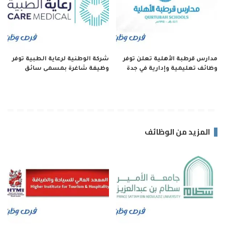
مدارس قرطبة الأهلية تعلن توفر
شركة الوطنية لرعاية الطبية توفر
وظائف تعليمية وإدارية في جدة
وظيفة شاغرة بمسمى سائق
المزيد من الوظائف