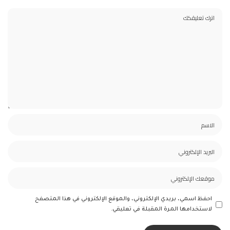
احفظ اسمي، بريدي الإلكتروني، والموقع الإلكتروني في هذا المتصفح
لاستخدامها المرة المقبلة في تعليقي.