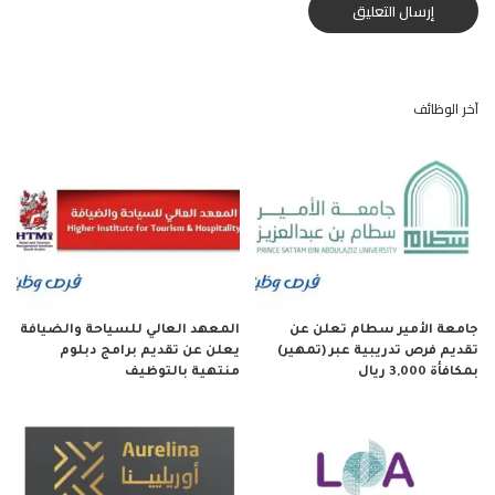
آخر الوظائف
جامعة الأمير سطام تعلن عن
المعهد العالي للسياحة والضيافة
تقديم فرص تدريبية عبر (تمهير)
يعلن عن تقديم برامج دبلوم
بمكافأة 3,000 ريال
منتهية بالتوظيف