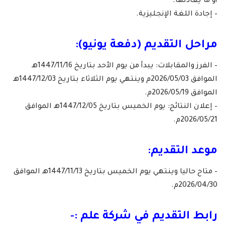
أو ما يعادلها.
– إجادة اللغة الإنجليزية.
مراحل التقديم (دفعة يونيو):
– الفرز والمقابلات: يبدأ من يوم الأحد بتاريخ 1447/11/16هـ
الموافق 2026/05/03م وينتهي يوم الثلاثاء بتاريخ 1447/12/03هـ
الموافق 2026/05/19م.
– إعلان النتائج: يوم الخميس بتاريخ 1447/12/05هـ الموافق
2026/05/21م.
موعد التقديم:
– متاح حاليا وينتهي يوم الخميس بتاريخ 1447/11/13هـ الموافق
2026/04/30م.
رابط التقديم في
شركة علم
:-