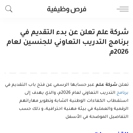
فرص وظيفية
شركة علم تعلن عن بدء التقديم في
برنامج التدريب التعاوني للجنسين لعام
2026م
تعلن
شركة علم
عبر حسابها الرسمي عن فتح باب التقديم في
برنامج
التدريب التعاوني لعام 2026م، والذي يهدف إلى
استقطاب الكفاءات الوطنية الشابة وتطوير مهاراتهم
الرقمية والعملية في بيئة مهنية احترافية، و ذلك حسب
التفاصيل الموضحة في الأسفل