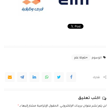
شركة علم
الوسوم
شارك
اكتب تعليق
لن يتم نشر عنوان بريدك الإلكتروني.
الحقول الإلزامية مشار إليها بـ
*