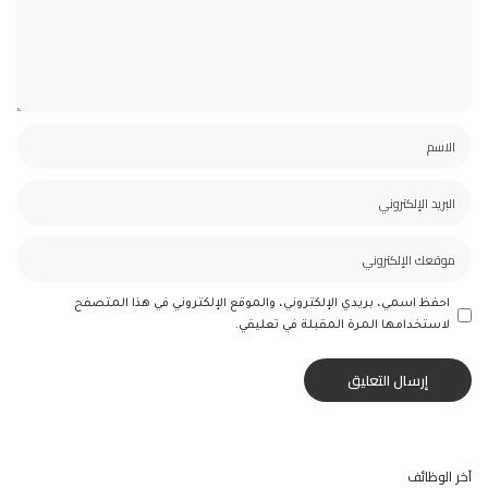
احفظ اسمي، بريدي الإلكتروني، والموقع الإلكتروني في هذا المتصفح
لاستخدامها المرة المقبلة في تعليقي.
آخر الوظائف