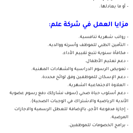
– أو ما يعادلها.
مزايا العمل في شركة علم:
– رواتب شهرية تنافسية.
– التأمين الطبي للموظف وأسرته ووالديه.
– مكافأة سنوية تتبع تقييم الأداء.
– دعم تعليم الأطفال.
– تعويض الرسوم الدراسية والشهادات المهنية.
– دعم الإسكان للموظفين وفق لوائح محددة.
– العلاوة الاجتماعية الشهرية.
– دعم أسلوب حياة صحي (سوف نشاركك دفع رسوم عضوية
الأندية الرياضية والاشتراك في الوجبات الصحية).
– إجازة مدفوعة الأجر، بالإضافة للعطل الرسمية والاجازات
المرضية.
– برامج الخصومات للموظفين.