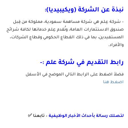
نبذة عن الشركة (ويكيبيديا):
– شركة عِلم هي شركة مساهمة سعودية، مملوكة من قِبل
صندوق الاستثمارات العامة، وتُقدم عِلم خدماتها لكافة شرائح
المستفيدين، بما في ذلك القطاع الحكومي وقطاع الشركات،
والأفراد.
رابط التقديم في شركة علم :-
فضلاَ اضغط على الرابط التالي الموضح في الأسفل
اضغط هنا
لتصلك رسالة
بأ
حداث الأخبار الوظيفية
– تابعنا
✅