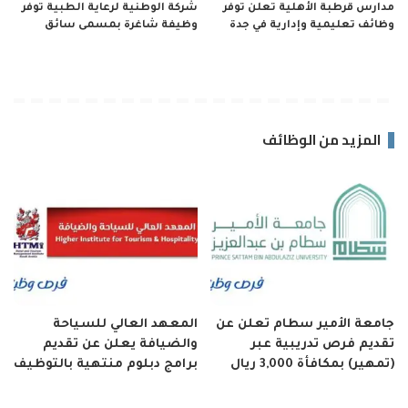
مدارس قرطبة الأهلية تعلن توفر
شركة الوطنية لرعاية الطبية توفر
وظائف تعليمية وإدارية في جدة
وظيفة شاغرة بمسمى سائق
المزيد من الوظائف
جامعة الأمير سطام تعلن عن
المعهد العالي للسياحة
تقديم فرص تدريبية عبر
والضيافة يعلن عن تقديم
(تمهير) بمكافأة 3,000 ريال
برامج دبلوم منتهية بالتوظيف