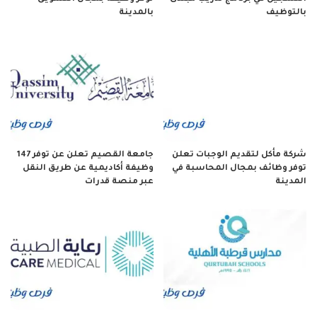
بالتوظيف
بالمدينة
شركة مأكل لتقديم الوجبات تعلن
جامعة القصيم تعلن عن توفر 147
توفر وظائف بمجال المحاسبة في
وظيفة أكاديمية عن طريق النقل
المدينة
عبر منصة قدرات