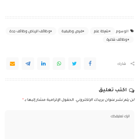
شركة علم
فرص وظيفية
وظائف الرياض وظائف جدة
الوسوم
وظائف شاغرة
شارك
اكتب تعليق
لن يتم نشر عنوان بريدك الإلكتروني.
الحقول الإلزامية مشار إليها بـ
*