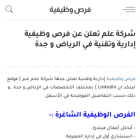
فرص وظيفية
شركة علم تعلن عن فرص وظيفية
إدارية وتقنية في الرياض و جدة
فرص وظيفية
إدارية وتقنية تعلن عنها شركة علم عبر ( موقع
لينكد ان LinkedIn ) بمختلف التخصصات في الرياض و جدة , و
ذلك حسب التفاصيل الموضحة في الأسفل
الفرص الوظيفية الشاغرة :-
– مُحلل أعمال مبتدئ.
– استشاري أول في إدارة المعرفة.