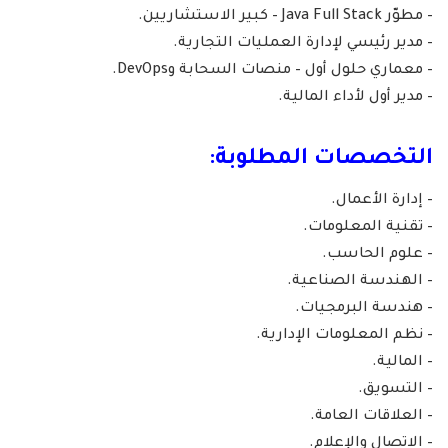
– مطوّر Java Full Stack – كبير الاستشاريين.
– مدير رئيسي لإدارة العمليات التجارية.
– معماري حلول أول – منصات السحابة وDevOps.
– مدير أول لأداء المالية.
التخصصات المطلوبة:
– إدارة الأعمال.
– تقنية المعلومات.
– علوم الحاسب.
– الهندسة الصناعية.
– هندسة البرمجيات.
– نظم المعلومات الإدارية.
– المالية.
– التسويق.
– العلاقات العامة.
– الاتصال والإعلام.